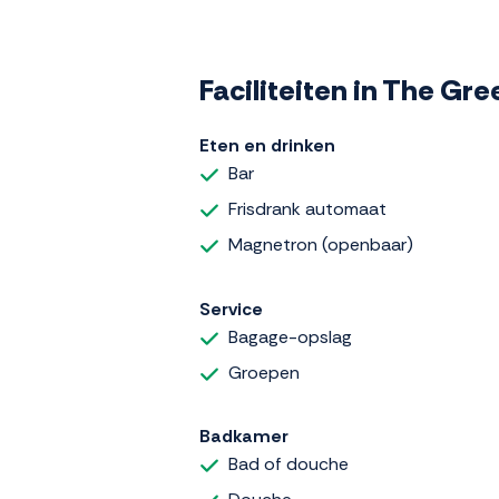
Faciliteiten in The Gr
Eten en drinken
Bar
Frisdrank automaat
Magnetron (openbaar)
Service
Bagage-opslag
Groepen
Badkamer
Bad of douche