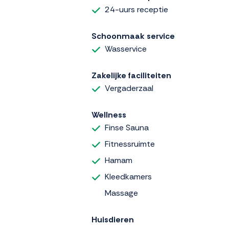
24-uurs receptie
Schoonmaak service
Wasservice
Zakelijke faciliteiten
Vergaderzaal
Wellness
Finse Sauna
Fitnessruimte
Hamam
Kleedkamers
Massage
Huisdieren