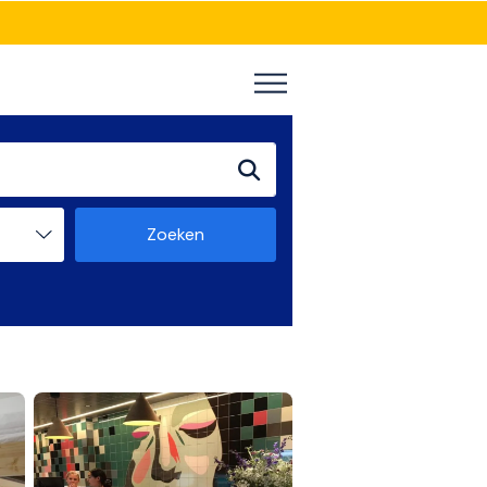
Zoeken