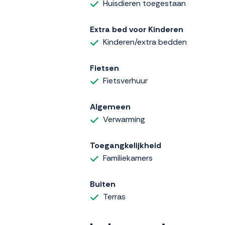
Huisdieren toegestaan
Extra bed voor Kinderen
Kinderen/extra bedden
Fietsen
Fietsverhuur
Algemeen
Verwarming
Toegangkelijkheid
Familiekamers
Buiten
Terras