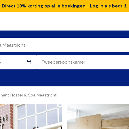
Direct 10% korting op al je boekingen - Log in als bedrijf.
hant Hostel & Spa Maastricht