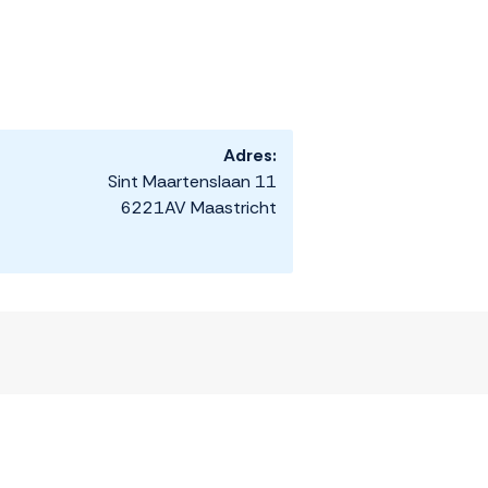
Adres:
Sint Maartenslaan 11
6221AV Maastricht