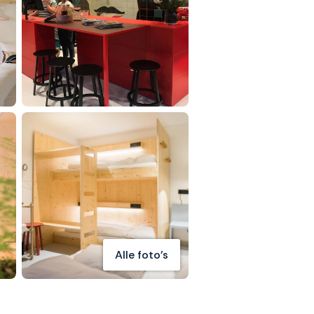
Alle foto's