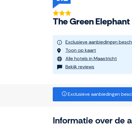
The Green Elephant 
Exclusieve aanbiedingen besch
Toon op kaart
Alle hotels in Maastricht
Bekijk reviews
Exclusieve aanbiedingen beschi
Informatie over de