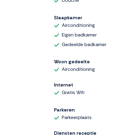
Douche
Slaapkamer
Airconditioning
Eigen badkamer
Gedeelde badkamer
Woon gedeelte
Airconditioning
Internet
Gratis Wifi
Parkeren
Parkeerplaats
Diensten receptie