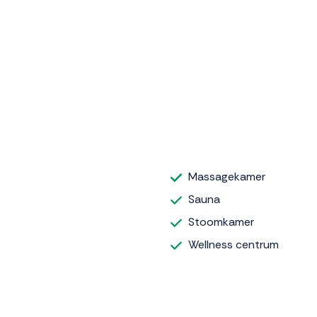
Massagekamer
Sauna
Stoomkamer
Wellness centrum