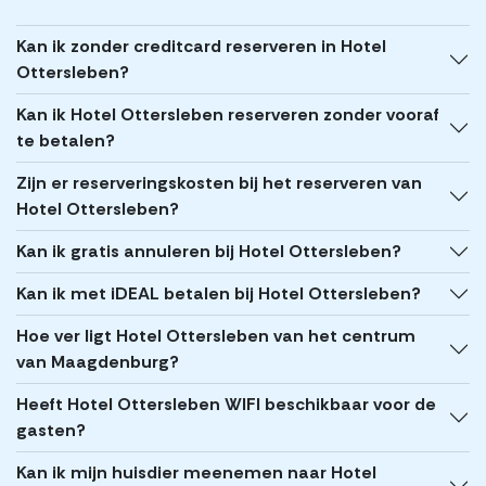
Kan ik zonder creditcard reserveren in Hotel
Ottersleben?
Kan ik Hotel Ottersleben reserveren zonder vooraf
te betalen?
Zijn er reserveringskosten bij het reserveren van
Hotel Ottersleben?
Kan ik gratis annuleren bij Hotel Ottersleben?
Kan ik met iDEAL betalen bij Hotel Ottersleben?
Hoe ver ligt Hotel Ottersleben van het centrum
van Maagdenburg?
Heeft Hotel Ottersleben WIFI beschikbaar voor de
gasten?
Kan ik mijn huisdier meenemen naar Hotel