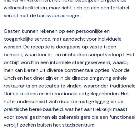
wellnessfaciliteiten, maar richt zich op een comfortabel
verblijf met de basisvoorzieningen.
Gasten kunnen rekenen op een persoonlijke en
toegankelijke service, met aandacht voor individuele
wensen. De receptie is doorgaans op vaste tijden
bemand, waardoor in- en uitchecken soepel verloopt. Het
ontbijt wordt in een informele sfeer geserveerd, waarbij
men kan kiezen uit diverse continentale opties. Voor de
lunch en het diner zijn er in de directe omgeving enkele
restaurants en eetcafés te vinden, waaronder traditionele
Duitse keukens en internationale eetgelegenheden. Het
hotel onderscheidt zich door de rustige ligging en de
praktische bereikbaarheid, wat het aantrekkelijk maakt
voor zowel gezinnen als zakenreizigers die een functioneel
verblijf zoeken buiten het stadscentrum.