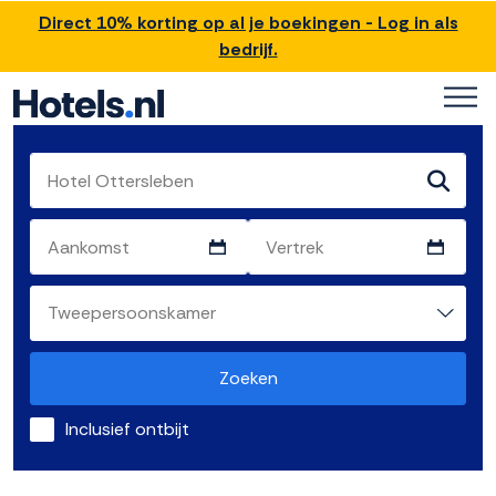
Direct 10% korting op al je boekingen - Log in als
bedrijf.
Zoeken
Inclusief ontbijt