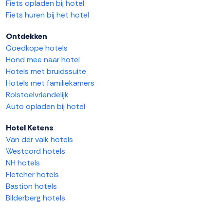
Fiets opladen bij hotel
Fiets huren bij het hotel
Ontdekken
Goedkope hotels
Hond mee naar hotel
Hotels met bruidssuite
Hotels met familiekamers
Rolstoelvriendelijk
Auto opladen bij hotel
Hotel Ketens
Van der valk hotels
Westcord hotels
NH hotels
Fletcher hotels
Bastion hotels
Bilderberg hotels