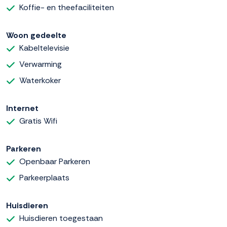
Koffie- en theefaciliteiten
Woon gedeelte
Kabeltelevisie
Verwarming
Waterkoker
Internet
Gratis Wifi
Parkeren
Openbaar Parkeren
Parkeerplaats
Huisdieren
Huisdieren toegestaan