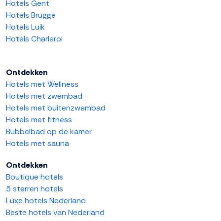
Hotels Gent
Hotels Brugge
Hotels Luik
Hotels Charleroi
Ontdekken
Hotels met Wellness
Hotels met zwembad
Hotels met buitenzwembad
Hotels met fitness
Bubbelbad op de kamer
Hotels met sauna
Ontdekken
Boutique hotels
5 sterren hotels
Luxe hotels Nederland
Beste hotels van Nederland