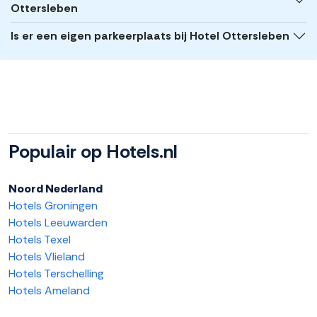
Ottersleben
Is er een eigen parkeerplaats bij Hotel Ottersleben
Populair op Hotels.nl
Noord Nederland
Hotels Groningen
Hotels Leeuwarden
Hotels Texel
Hotels Vlieland
Hotels Terschelling
Hotels Ameland