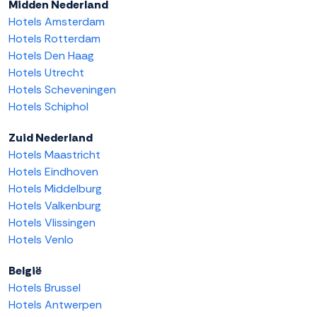
Midden Nederland
Hotels Amsterdam
Hotels Rotterdam
Hotels Den Haag
Hotels Utrecht
Hotels Scheveningen
Hotels Schiphol
Zuid Nederland
Hotels Maastricht
Hotels Eindhoven
Hotels Middelburg
Hotels Valkenburg
Hotels Vlissingen
Hotels Venlo
België
Hotels Brussel
Hotels Antwerpen