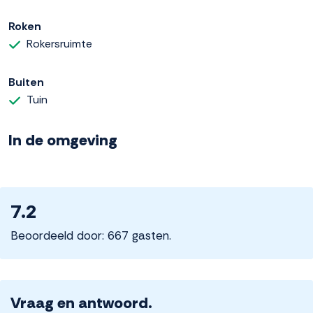
Roken
Rokersruimte
Buiten
Tuin
In de omgeving
7.2
Beoordeeld door: 667 gasten.
Vraag en antwoord.