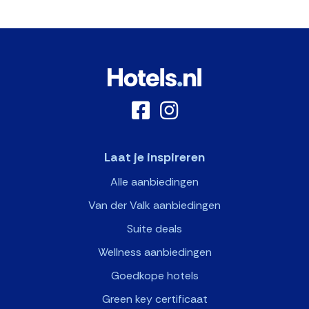
Laat je inspireren
Alle aanbiedingen
Van der Valk aanbiedingen
Suite deals
Wellness aanbiedingen
Goedkope hotels
Green key certificaat