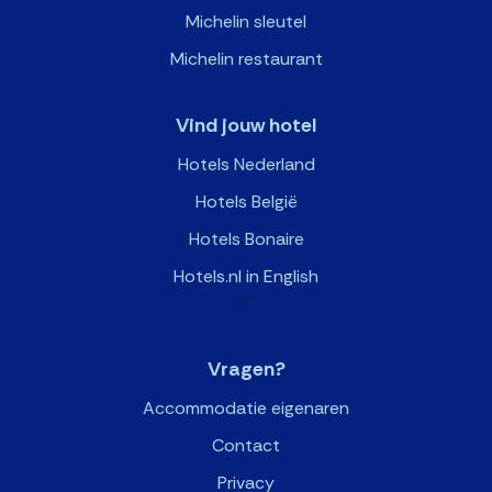
Michelin sleutel
Michelin restaurant
Vind jouw hotel
Hotels Nederland
Hotels België
Hotels Bonaire
Hotels.nl in English
>
Vragen?
Accommodatie eigenaren
Contact
Privacy