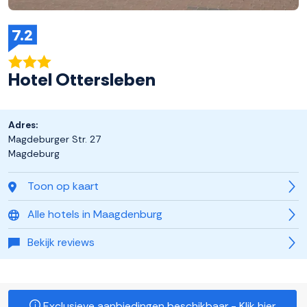
7.2
Hotel Ottersleben
Adres:
Magdeburger Str. 27
Magdeburg
Toon op kaart
Alle hotels in Maagdenburg
Bekijk reviews
Exclusieve aanbiedingen beschikbaar - Klik hier