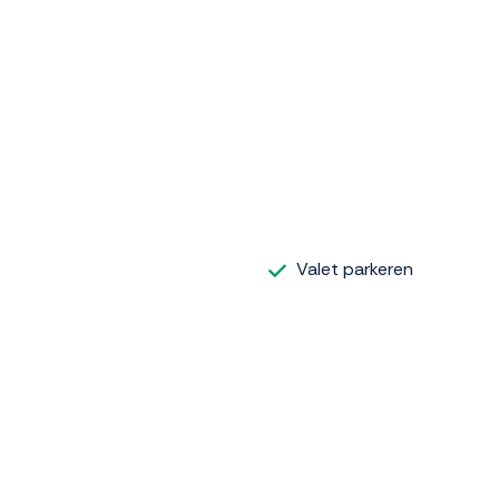
Valet parkeren