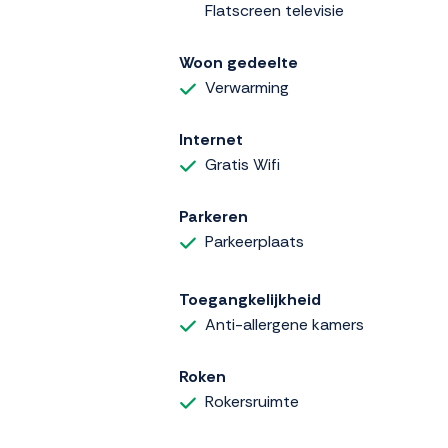
Flatscreen televisie
Woon gedeelte
Verwarming
Internet
Gratis Wifi
Parkeren
Parkeerplaats
Toegangkelijkheid
Anti-allergene kamers
Roken
Rokersruimte