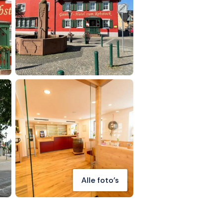
Alle foto's