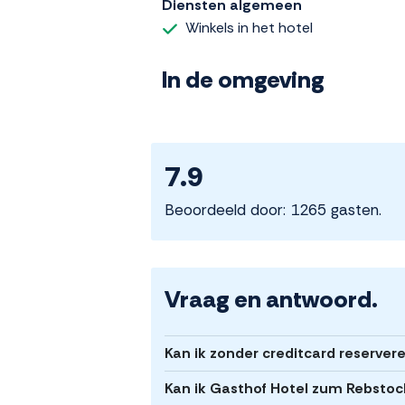
Diensten algemeen
Winkels in het hotel
In de omgeving
7.9
Beoordeeld door: 1265 gasten.
Vraag en antwoord.
Kan ik zonder creditcard reserver
Kan ik Gasthof Hotel zum Rebstoc