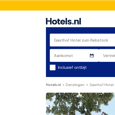
Inclusief ontbijt
Hotels.nl
Denzlingen
Gasthof Hotel