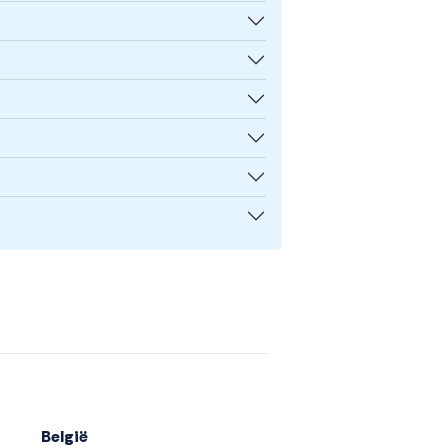
België