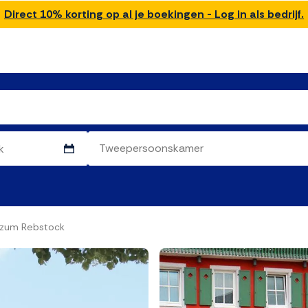
Direct 10% korting op al je boekingen - Log in als bedrijf.
 zum Rebstock