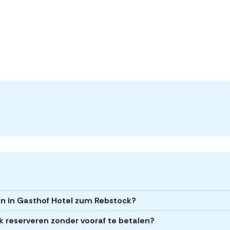
en in Gasthof Hotel zum Rebstock?
k reserveren zonder vooraf te betalen?