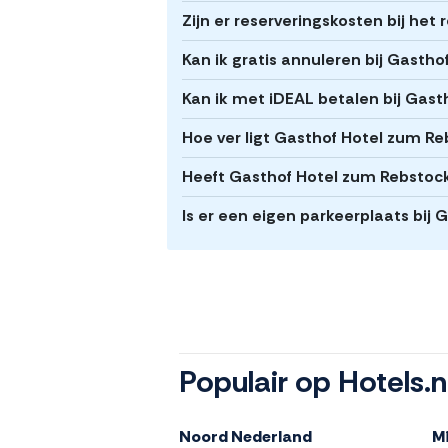
Zijn er reserveringskosten bij he
Kan ik gratis annuleren bij Gasth
Kan ik met iDEAL betalen bij Gas
Hoe ver ligt Gasthof Hotel zum R
Heeft Gasthof Hotel zum Rebstock
Is er een eigen parkeerplaats bij
Populair op Hotels.n
Noord Nederland
M