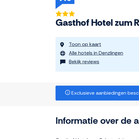
Gasthof Hotel zum 
Toon op kaart
Alle hotels in Denzlingen
Bekijk reviews
Exclusieve aanbiedingen beschi
Informatie over de