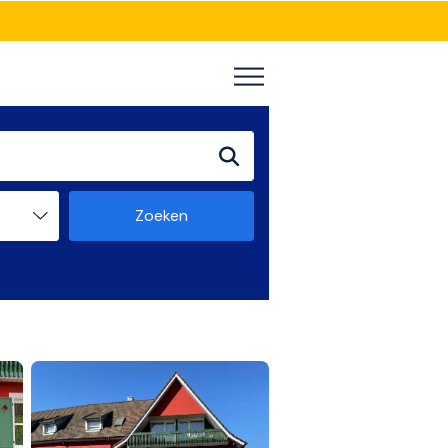
Zoeken