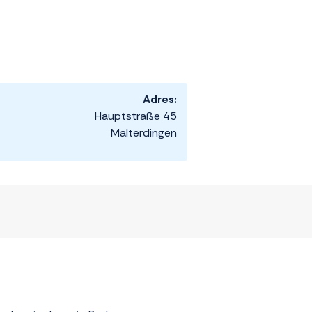
Adres:
Hauptstraße 45
Malterdingen