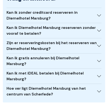
Kan ik zonder creditcard reserveren in
Diemelhotel Marsburg?
Kan ik Diemelhotel Marsburg reserveren zonder
vooraf te betalen?
Zijn er reserveringskosten bij het reserveren van
Diemelhotel Marsburg?
Kan ik gratis annuleren bij Diemelhotel
Marsburg?
Kan ik met iDEAL betalen bij Diemelhotel
Marsburg?
Hoe ver ligt Diemelhotel Marsburg van het
centrum van Scherfede?