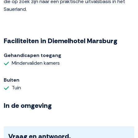
die op zoek zijn naar een praktische uitvalsbasis in het
Sauerland.
Faciliteiten in Diemelhotel Marsburg
Gehandicapen toegang
Mindervaliden kamers
Buiten
Tuin
In de omgeving
Vraag en antwoord.