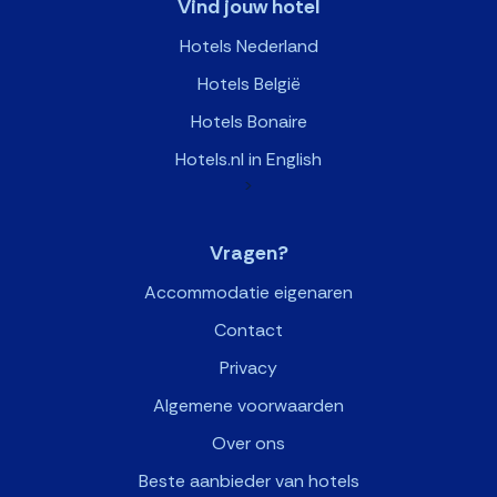
Vind jouw hotel
Hotels Nederland
Hotels België
Hotels Bonaire
Hotels.nl in English
>
Vragen?
Accommodatie eigenaren
Contact
Privacy
Algemene voorwaarden
Over ons
Beste aanbieder van hotels