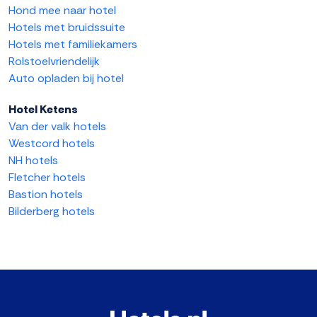
Hond mee naar hotel
Hotels met bruidssuite
Hotels met familiekamers
Rolstoelvriendelijk
Auto opladen bij hotel
Hotel Ketens
Van der valk hotels
Westcord hotels
NH hotels
Fletcher hotels
Bastion hotels
Bilderberg hotels