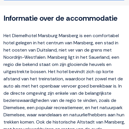
Informatie over de accommodatie
Het Diemelhotel Marsburg Marsberg is een comfortabel
hotel gelegen in het centrum van Marsberg, een stad in
het oosten van Duitsland, niet ver van de grens met
Noordrijn-Westfalen. Marsberg ligt in het Sauerland, een
regio die bekend staat om zijn glooiende heuvels en
uitgestrekte bossen. Het hotel bevindt zich op korte
afstand van het treinstation, waardoor het zowel met de
auto als met het openbaar vervoer goed bereikbaar is. In
de directe omgeving zijn enkele van de belangrijkste
bezienswaardigheden van de regio te vinden, zoals de
Diemelsee, een populair recreatiemeer, en het natuurpark
Diemelsee, waar wandelaars en natuurliefhebbers aan hun
trekken komen. Ook de historische Altstadt van Marsberg,