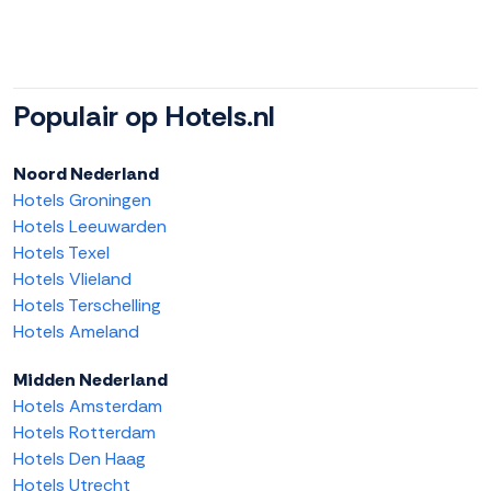
Populair op Hotels.nl
Noord Nederland
Hotels Groningen
Hotels Leeuwarden
Hotels Texel
Hotels Vlieland
Hotels Terschelling
Hotels Ameland
Midden Nederland
Hotels Amsterdam
Hotels Rotterdam
Hotels Den Haag
Hotels Utrecht