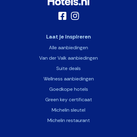
Laat je inspireren
Alle aanbiedingen
Van der Valk aanbiedingen
Suite deals
Wellness aanbiedingen
Goedkope hotels
Green key certificaat
Michelin sleutel
Michelin restaurant