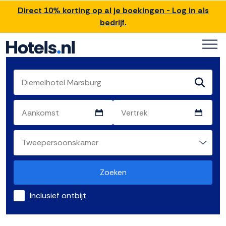
Direct 10% korting op al je boekingen - Log in als
bedrijf.
Zoeken
Inclusief ontbijt