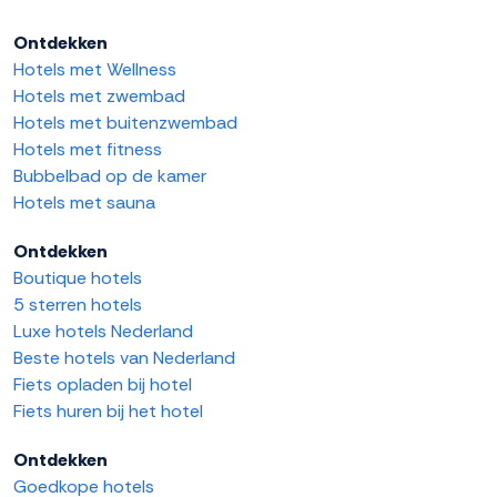
Ontdekken
Hotels met Wellness
Hotels met zwembad
Hotels met buitenzwembad
Hotels met fitness
Bubbelbad op de kamer
Hotels met sauna
Ontdekken
Boutique hotels
5 sterren hotels
Luxe hotels Nederland
Beste hotels van Nederland
Fiets opladen bij hotel
Fiets huren bij het hotel
Ontdekken
Goedkope hotels