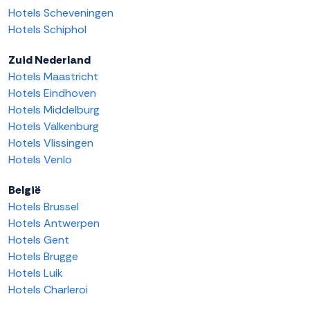
Hotels Scheveningen
Hotels Schiphol
Zuid Nederland
Hotels Maastricht
Hotels Eindhoven
Hotels Middelburg
Hotels Valkenburg
Hotels Vlissingen
Hotels Venlo
België
Hotels Brussel
Hotels Antwerpen
Hotels Gent
Hotels Brugge
Hotels Luik
Hotels Charleroi