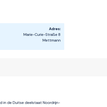
Adres:
Marie-Curie-Straße 8
Mettmann
 in de Duitse deelstaat Noordrijn-