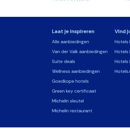
Laat je inspireren
Vind j
Alle aanbiedingen
Hotels
Van der Valk aanbiedingen
Hotels 
Suite deals
Hotels 
Wellness aanbiedingen
Hotels.
>
Goedkope hotels
Green key certificaat
Michelin sleutel
Michelin restaurant