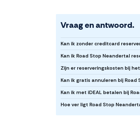
Vraag en antwoord.
Kan ik zonder creditcard reserv
Kan ik Road Stop Neandertal res
Zijn er reserveringskosten bij h
Kan ik gratis annuleren bij Road
Kan ik met iDEAL betalen bij Ro
Hoe ver ligt Road Stop Neandert