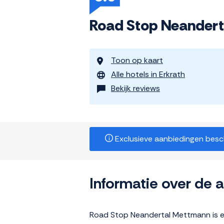
Road Stop Neandert
Toon op kaart
Alle hotels in Erkrath
Bekijk reviews
Exclusieve aanbiedingen beschi
Informatie over de
Road Stop Neandertal Mettmann is ee