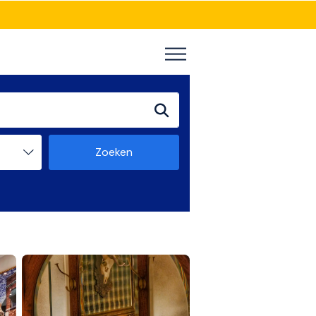
Zoeken