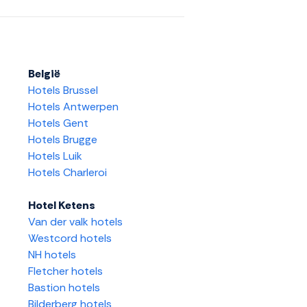
België
Hotels Brussel
Hotels Antwerpen
Hotels Gent
Hotels Brugge
Hotels Luik
Hotels Charleroi
Hotel Ketens
Van der valk hotels
Westcord hotels
NH hotels
Fletcher hotels
Bastion hotels
Bilderberg hotels