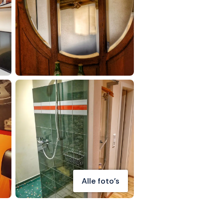
Alle foto's