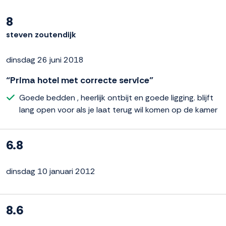
8
steven zoutendijk
dinsdag 26 juni 2018
“Prima hotel met correcte service”
Goede bedden , heerlijk ontbijt en goede ligging. blijft
lang open voor als je laat terug wil komen op de kamer
6.8
dinsdag 10 januari 2012
8.6