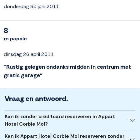
donderdag 30 juni 2011
8
m pappie
dinsdag 26 april 2011
“Rustig gelegen ondanks midden in centrum met
gratis garage”
Vraag en antwoord.
Kan ik zonder creditcard reserveren in Appart
Hotel Corbie Mol?
Kan ik Appart Hotel Corbie Mol reserveren zonder