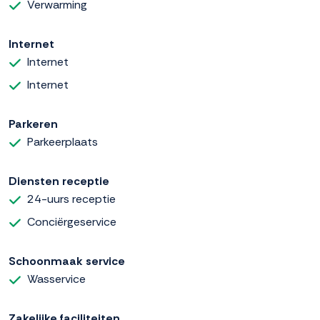
Verwarming
Internet
Internet
Internet
Parkeren
Parkeerplaats
Diensten receptie
24-uurs receptie
Conciërgeservice
Schoonmaak service
Wasservice
Zakelijke faciliteiten