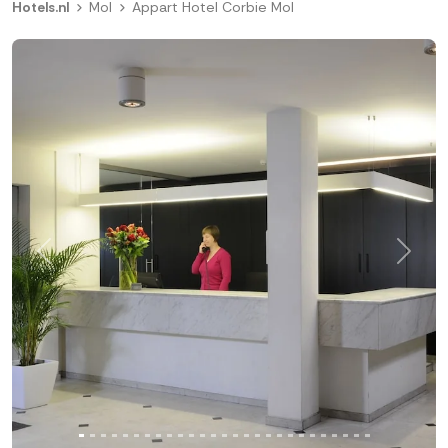
Hotels.nl
Mol
Appart Hotel Corbie Mol