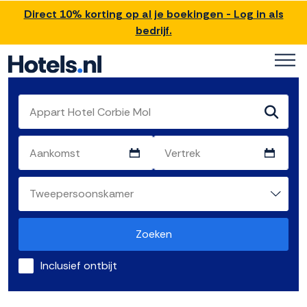
Direct 10% korting op al je boekingen - Log in als
bedrijf.
Zoeken
Inclusief ontbijt