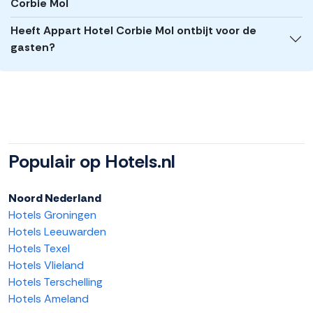
Corbie Mol
Heeft Appart Hotel Corbie Mol ontbijt voor de
gasten?
Populair op Hotels.nl
Noord Nederland
Hotels Groningen
Hotels Leeuwarden
Hotels Texel
Hotels Vlieland
Hotels Terschelling
Hotels Ameland