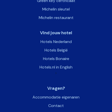
Green key certificaat
Michelin sleutel
Michelin restaurant
Vind jouw hotel
Hotels Nederland
Hotels België
Hotels Bonaire
Hotels.nl in English
>
Vragen?
Accommodatie eigenaren
Contact