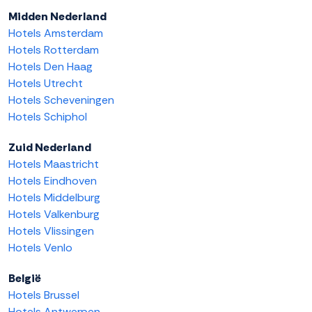
Midden Nederland
Hotels Amsterdam
Hotels Rotterdam
Hotels Den Haag
Hotels Utrecht
Hotels Scheveningen
Hotels Schiphol
Zuid Nederland
Hotels Maastricht
Hotels Eindhoven
Hotels Middelburg
Hotels Valkenburg
Hotels Vlissingen
Hotels Venlo
België
Hotels Brussel
Hotels Antwerpen