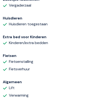
Vergaderzaal
Huisdieren
Huisdieren toegestaan
Extra bed voor Kinderen
Kinderen/extra bedden
Fietsen
Fietsenstalling
Fietsverhuur
Algemeen
Lift
Verwarming