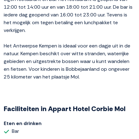
12:00 tot 14:00 uur en van 18:00 tot 21:00 uur. De bar is
iedere dag geopend van 16:00 tot 23:00 uur. Tevens is
het mogelijk om tegen betaling een lunchpakket te
verkrijgen.
Het Antwerpse Kempen is ideaal voor een dagje uit in de
natuur. Kempen beschikt over witte stranden, waterrijke
gebieden en uitgestrekte bossen waar u kunt wandelen
en fietsen. Voor kinderen is Bobbejaanland op ongeveer
25 kilometer van het plaatsje Mol.
Faciliteiten in Appart Hotel Corbie Mol
Eten en drinken
Bar