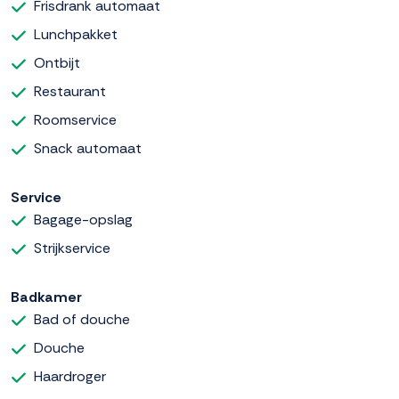
Frisdrank automaat
Lunchpakket
Ontbijt
Restaurant
Roomservice
Snack automaat
Service
Bagage-opslag
Strijkservice
Badkamer
Bad of douche
Douche
Haardroger