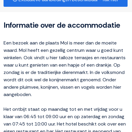
Informatie over de accommodatie
Een bezoek aan de plaats Mol is meer dan de moeite
waard. Mol heeft een gezellig centrum waar u goed kunt
winkelen. Ook vindt u hier talloze terrasjes en restaurants
waar u kunt genieten van een hapje of een drankje. Op
zondag is er de traditierijke dierenmarkt. In de volksmond
wordt dit ook wel de konijnenmarkt genoemd. Onder
andere pluimvee, konijnen, vissen en vogels worden hier
aangeboden.
Het ontbijt staat op maandag tot en met vrijdag voor u
klaar van 06:45 tot 09:00 uur en op zaterdag en zondag
van 07:45 tot 10:00 uur. Het hotel beschikt ook over een
eigen restaurant en bar. Het restaurant is geopend van