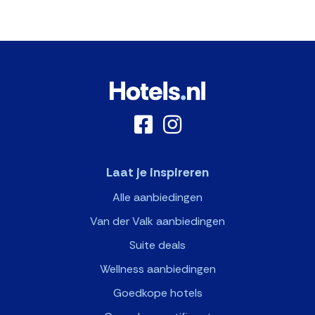
Laat je inspireren
Alle aanbiedingen
Van der Valk aanbiedingen
Suite deals
Wellness aanbiedingen
Goedkope hotels