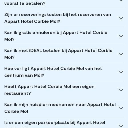
vooraf te betalen?
Zijn er reserveringskosten bij het reserveren van
Appart Hotel Corbie Mol?
Kan ik gratis annuleren bij Appart Hotel Corbie
Mol?
Kan ik met iDEAL betalen bij Appart Hotel Corbie
Mol?
Hoe ver ligt Appart Hotel Corbie Mol van het
centrum van Mol?
Heeft Appart Hotel Corbie Mol een eigen
restaurant?
Kan ik mijn huisdier meenemen naar Appart Hotel
Corbie Mol
Is er een eigen parkeerplaats bij Appart Hotel