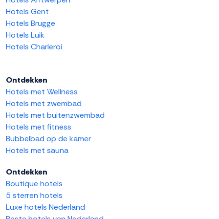
Hotels Gent
Hotels Brugge
Hotels Luik
Hotels Charleroi
Ontdekken
Hotels met Wellness
Hotels met zwembad
Hotels met buitenzwembad
Hotels met fitness
Bubbelbad op de kamer
Hotels met sauna
Ontdekken
Boutique hotels
5 sterren hotels
Luxe hotels Nederland
Beste hotels van Nederland