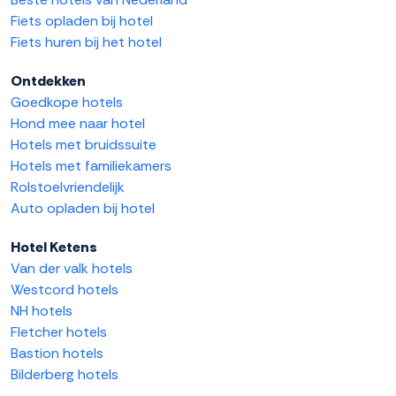
Fiets opladen bij hotel
Fiets huren bij het hotel
Ontdekken
Goedkope hotels
Hond mee naar hotel
Hotels met bruidssuite
Hotels met familiekamers
Rolstoelvriendelijk
Auto opladen bij hotel
Hotel Ketens
Van der valk hotels
Westcord hotels
NH hotels
Fletcher hotels
Bastion hotels
Bilderberg hotels