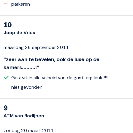
parkeren
10
Joop de Vries
maandag 26 september 2011
“zeer aan te bevelen, ook de luxe op de
kamers.........!”
Gastvrij in alle vrijheid van de gast, erg leuk!!!!!
niet gevonden
9
ATM van Rodijnen
zondag 20 maart 2011