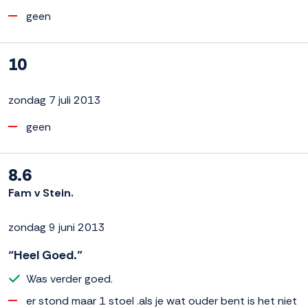
geen
10
zondag 7 juli 2013
geen
8.6
Fam v Stein.
zondag 9 juni 2013
“Heel Goed.”
Was verder goed.
er stond maar 1 stoel .als je wat ouder bent is het niet