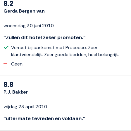
8.2
Gerda Bergen van
woensdag 30 juni 2010
“Zullen dit hotel zeker promoten.”
Verrast bij aankomst met Procecco. Zeer
klantvriendelijk. Zeer goede bedden, heel belangrijk.
Geen.
8.8
P.J. Bakker
vrijdag 23 april 2010
“uitermate tevreden en voldaan.”