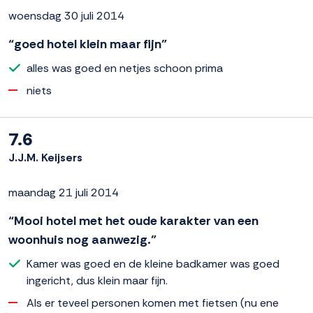
woensdag 30 juli 2014
“goed hotel klein maar fijn”
alles was goed en netjes schoon prima
niets
7.6
J.J.M. Keijsers
maandag 21 juli 2014
“Mooi hotel met het oude karakter van een
woonhuis nog aanwezig.”
Kamer was goed en de kleine badkamer was goed
ingericht, dus klein maar fijn.
Als er teveel personen komen met fietsen (nu ene