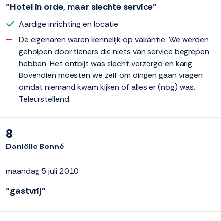
“Hotel in orde, maar slechte service”
Aardige inrichting en locatie
De eigenaren waren kennelijk op vakantie. We werden
geholpen door tieners die niets van service begrepen
hebben. Het ontbijt was slecht verzorgd en karig.
Bovendien moesten we zelf om dingen gaan vragen
omdat niemand kwam kijken of alles er (nog) was.
Teleurstellend.
8
Daniëlle Bonné
maandag 5 juli 2010
“gastvrij”