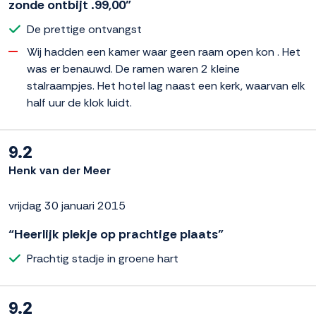
zonde ontbijt .99,00”
De prettige ontvangst
Wij hadden een kamer waar geen raam open kon . Het
was er benauwd. De ramen waren 2 kleine
stalraampjes. Het hotel lag naast een kerk, waarvan elk
half uur de klok luidt.
9.2
Henk van der Meer
vrijdag 30 januari 2015
“Heerlijk plekje op prachtige plaats”
Prachtig stadje in groene hart
9.2