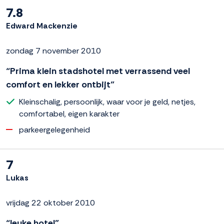
7.8
Edward Mackenzie
zondag 7 november 2010
“Prima klein stadshotel met verrassend veel
comfort en lekker ontbijt”
Kleinschalig, persoonlijk, waar voor je geld, netjes,
comfortabel, eigen karakter
parkeergelegenheid
7
Lukas
vrijdag 22 oktober 2010
“leuke hotel”