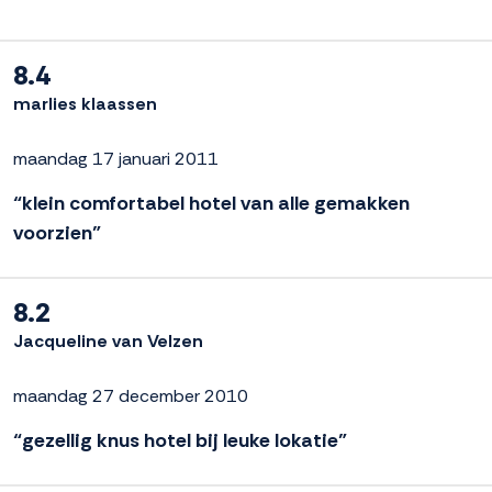
8.4
marlies klaassen
maandag 17 januari 2011
“klein comfortabel hotel van alle gemakken
voorzien”
8.2
Jacqueline van Velzen
maandag 27 december 2010
“gezellig knus hotel bij leuke lokatie”