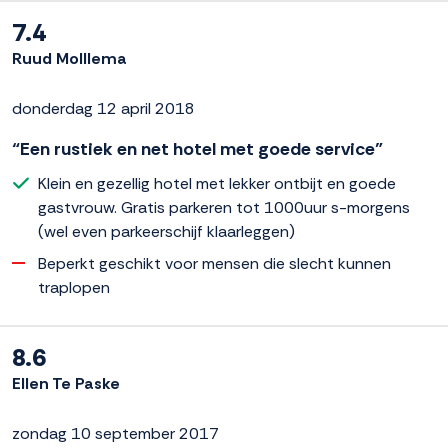
7.4
Ruud Molllema
donderdag 12 april 2018
“Een rustiek en net hotel met goede service”
Klein en gezellig hotel met lekker ontbijt en goede
gastvrouw. Gratis parkeren tot 1000uur s-morgens
(wel even parkeerschijf klaarleggen)
Beperkt geschikt voor mensen die slecht kunnen
traplopen
8.6
Ellen Te Paske
zondag 10 september 2017