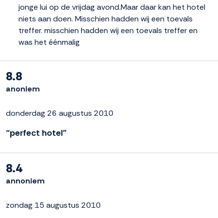
jonge lui op de vrijdag avond.Maar daar kan het hotel
niets aan doen. Misschien hadden wij een toevals
treffer. misschien hadden wij een toevals treffer en
was het éénmalig
8.8
anoniem
donderdag 26 augustus 2010
“perfect hotel”
8.4
annoniem
zondag 15 augustus 2010