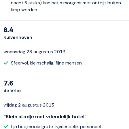
nacht 6 stuks) kan het s morgens met ontbijt buiten
krap worden.
8.4
Kuivenhoven
woensdag 28 augustus 2013
Sfeervol, kleinschalig, fijne mensen
7.6
de Vries
vrijdag 2 augustus 2013
“Klein stadje met vriendelijk hotel”
fijn bed,mooie grote tv,vriendelijk personeel.