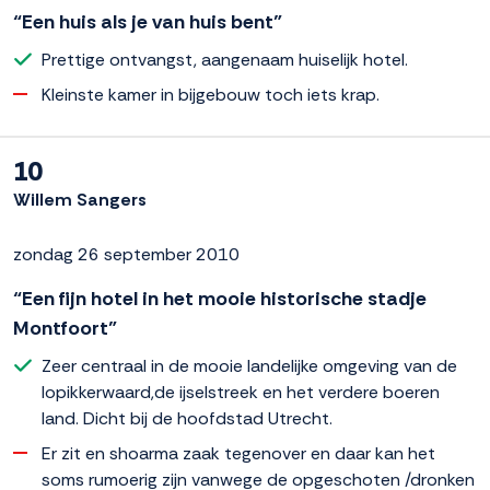
“Een huis als je van huis bent”
Prettige ontvangst, aangenaam huiselijk hotel.
Kleinste kamer in bijgebouw toch iets krap.
10
Willem Sangers
zondag 26 september 2010
“Een fijn hotel in het mooie historische stadje
Montfoort”
Zeer centraal in de mooie landelijke omgeving van de
lopikkerwaard,de ijselstreek en het verdere boeren
land. Dicht bij de hoofdstad Utrecht.
Er zit en shoarma zaak tegenover en daar kan het
soms rumoerig zijn vanwege de opgeschoten /dronken