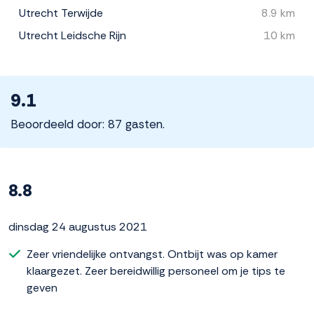
Utrecht Terwijde
8.9 km
Utrecht Leidsche Rijn
10 km
9.1
Beoordeeld door: 87 gasten.
8.8
dinsdag 24 augustus 2021
Zeer vriendelijke ontvangst. Ontbijt was op kamer
klaargezet. Zeer bereidwillig personeel om je tips te
geven