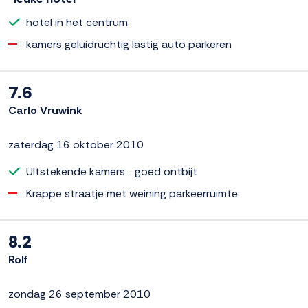
hotel in het centrum
kamers geluidruchtig lastig auto parkeren
7.6
Carlo Vruwink
zaterdag 16 oktober 2010
UItstekende kamers .. goed ontbijt
Krappe straatje met weining parkeerruimte
8.2
Rolf
zondag 26 september 2010