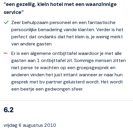
“een gezellig, klein hotel met een waanzinnige
service”
Zeer behulpzaam personeel en een fantastische
persoonlijke benadering vande klanten. Verder is het
perfect dat ondanks dat het klein is, je weinig merkt
van andere gasten
Er is een algemene ontbijttafel waardoor je met alle
gasten aan 1 ontbijttafel zit. Sommige mensen zitten
niet perse te wachten op een groepsgesprek en
anderen vinden het just irritant wanneer er naar hun
gesprek met bv partner geluisterd wordt. Het wordt
een beetje een gedwongen sfeer.
6.2
vrijdag 6 augustus 2010