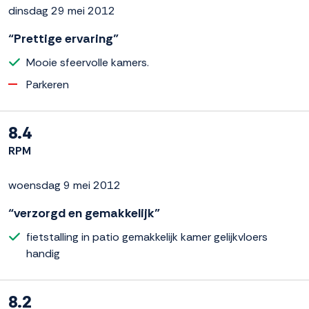
dinsdag 29 mei 2012
“Prettige ervaring”
Mooie sfeervolle kamers.
Parkeren
8.4
RPM
woensdag 9 mei 2012
“verzorgd en gemakkelijk”
fietstalling in patio gemakkelijk kamer gelijkvloers
handig
8.2