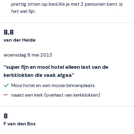
prettig zitten op bed.Als je met 2 personen bent. is
het wel fijn.
8.8
van der Heide
woensdag 8 mei 2013
“super fijn en mooi hotel alleen last van de
kerkklokken die vaak afgaa”
Mooi hotel en een mooie binnenplaats
naast een kerk (overlast van kerkklokken)
8
F van den Bos