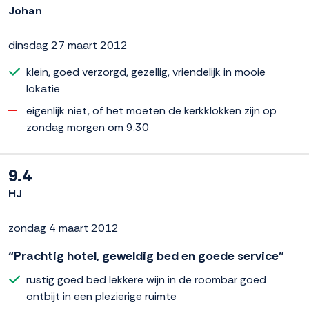
Johan
dinsdag 27 maart 2012
klein, goed verzorgd, gezellig, vriendelijk in mooie
lokatie
eigenlijk niet, of het moeten de kerkklokken zijn op
zondag morgen om 9.30
9.4
HJ
zondag 4 maart 2012
“Prachtig hotel, geweldig bed en goede service”
rustig goed bed lekkere wijn in de roombar goed
ontbijt in een plezierige ruimte