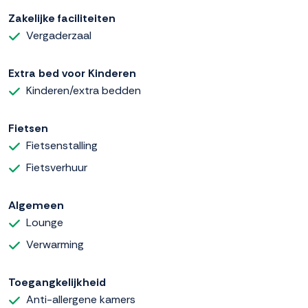
Zakelijke faciliteiten
Vergaderzaal
Extra bed voor Kinderen
Kinderen/extra bedden
Fietsen
Fietsenstalling
Fietsverhuur
Algemeen
Lounge
Verwarming
Toegangkelijkheid
Anti-allergene kamers