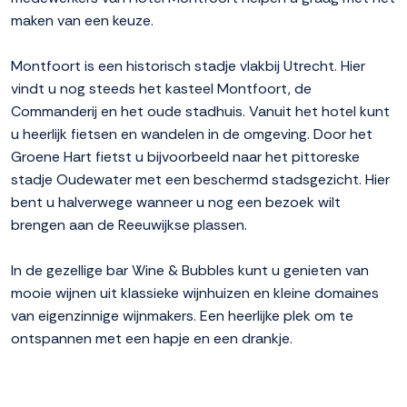
maken van een keuze.
Montfoort is een historisch stadje vlakbij Utrecht. Hier
vindt u nog steeds het kasteel Montfoort, de
Commanderij en het oude stadhuis. Vanuit het hotel kunt
u heerlijk fietsen en wandelen in de omgeving. Door het
Groene Hart fietst u bijvoorbeeld naar het pittoreske
stadje Oudewater met een beschermd stadsgezicht. Hier
bent u halverwege wanneer u nog een bezoek wilt
brengen aan de Reeuwijkse plassen.
In de gezellige bar Wine & Bubbles kunt u genieten van
mooie wijnen uit klassieke wijnhuizen en kleine domaines
van eigenzinnige wijnmakers. Een heerlijke plek om te
ontspannen met een hapje en een drankje.