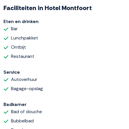
Faciliteiten in Hotel Montfoort
Eten en drinken
Bar
Lunchpakket
Ontbijt
Restaurant
Service
Autoverhuur
Bagage-opslag
Badkamer
Bad of douche
Bubbelbad