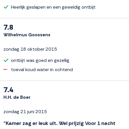
Heerlijk geslapen en een geweldig ontbijt
7.8
Wilhelmus Goossens
zondag 18 oktober 2015
ontbijt was goed en gezellig
toeval koud water in ochtend
7.4
H.H. de Boer
zondag 21 juni 2015
“Kamer zag er leuk uit. Wel prijzig Voor 1 nacht