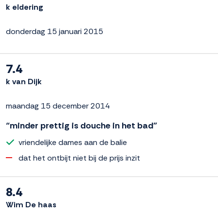
k eldering
donderdag 15 januari 2015
7.4
k van Dijk
maandag 15 december 2014
“minder prettig is douche in het bad”
vriendelijke dames aan de balie
dat het ontbijt niet bij de prijs inzit
8.4
Wim De haas