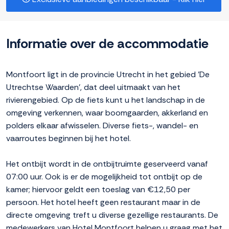
Informatie over de accommodatie
Montfoort ligt in de provincie Utrecht in het gebied 'De
Utrechtse Waarden', dat deel uitmaakt van het
rivierengebied. Op de fiets kunt u het landschap in de
omgeving verkennen, waar boomgaarden, akkerland en
polders elkaar afwisselen. Diverse fiets-, wandel- en
vaarroutes beginnen bij het hotel.
Het ontbijt wordt in de ontbijtruimte geserveerd vanaf
07:00 uur. Ook is er de mogelijkheid tot ontbijt op de
kamer; hiervoor geldt een toeslag van €12,50 per
persoon. Het hotel heeft geen restaurant maar in de
directe omgeving treft u diverse gezellige restaurants. De
medewerkers van Hotel Montfoort helpen u graag met het