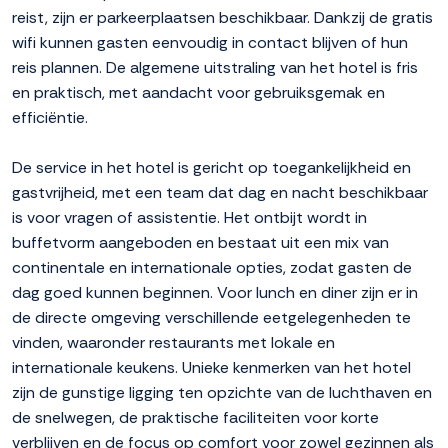
reist, zijn er parkeerplaatsen beschikbaar. Dankzij de gratis
wifi kunnen gasten eenvoudig in contact blijven of hun
reis plannen. De algemene uitstraling van het hotel is fris
en praktisch, met aandacht voor gebruiksgemak en
efficiëntie.
De service in het hotel is gericht op toegankelijkheid en
gastvrijheid, met een team dat dag en nacht beschikbaar
is voor vragen of assistentie. Het ontbijt wordt in
buffetvorm aangeboden en bestaat uit een mix van
continentale en internationale opties, zodat gasten de
dag goed kunnen beginnen. Voor lunch en diner zijn er in
de directe omgeving verschillende eetgelegenheden te
vinden, waaronder restaurants met lokale en
internationale keukens. Unieke kenmerken van het hotel
zijn de gunstige ligging ten opzichte van de luchthaven en
de snelwegen, de praktische faciliteiten voor korte
verblijven en de focus op comfort voor zowel gezinnen als