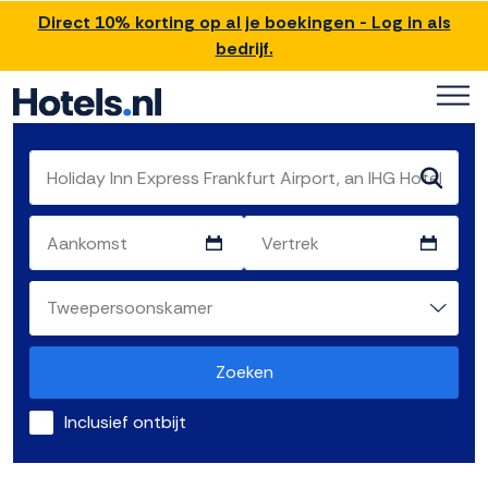
Direct 10% korting op al je boekingen - Log in als
bedrijf.
Zoeken
Inclusief ontbijt