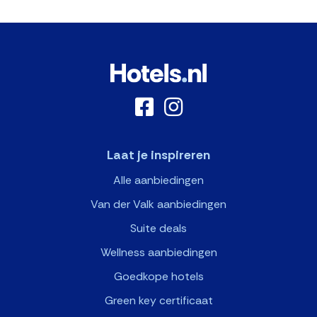
Laat je inspireren
Alle aanbiedingen
Van der Valk aanbiedingen
Suite deals
Wellness aanbiedingen
Goedkope hotels
Green key certificaat