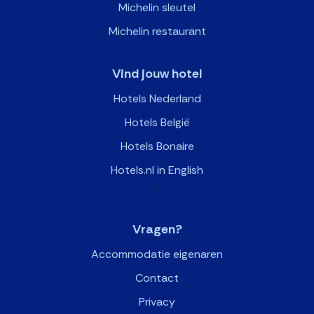
Michelin sleutel
Michelin restaurant
Vind jouw hotel
Hotels Nederland
Hotels België
Hotels Bonaire
Hotels.nl in English
>
Vragen?
Accommodatie eigenaren
Contact
Privacy