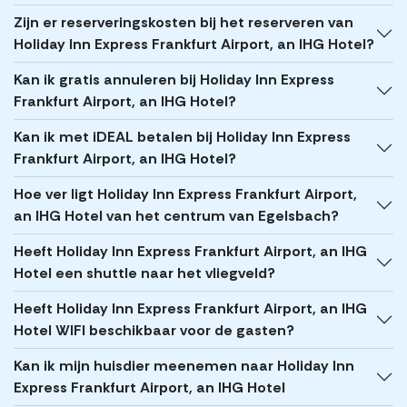
Zijn er reserveringskosten bij het reserveren van
Holiday Inn Express Frankfurt Airport, an IHG Hotel?
Kan ik gratis annuleren bij Holiday Inn Express
Frankfurt Airport, an IHG Hotel?
Kan ik met iDEAL betalen bij Holiday Inn Express
Frankfurt Airport, an IHG Hotel?
Hoe ver ligt Holiday Inn Express Frankfurt Airport,
an IHG Hotel van het centrum van Egelsbach?
Heeft Holiday Inn Express Frankfurt Airport, an IHG
Hotel een shuttle naar het vliegveld?
Heeft Holiday Inn Express Frankfurt Airport, an IHG
Hotel WIFI beschikbaar voor de gasten?
Kan ik mijn huisdier meenemen naar Holiday Inn
Express Frankfurt Airport, an IHG Hotel