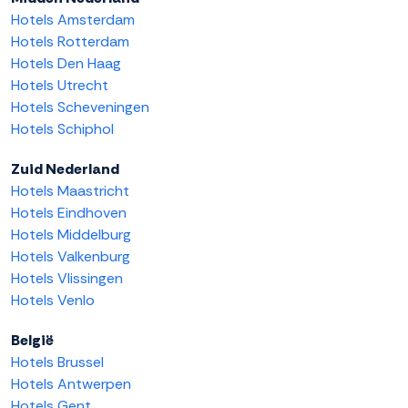
Hotels Amsterdam
Hotels Rotterdam
Hotels Den Haag
Hotels Utrecht
Hotels Scheveningen
Hotels Schiphol
Zuid Nederland
Hotels Maastricht
Hotels Eindhoven
Hotels Middelburg
Hotels Valkenburg
Hotels Vlissingen
Hotels Venlo
België
Hotels Brussel
Hotels Antwerpen
Hotels Gent