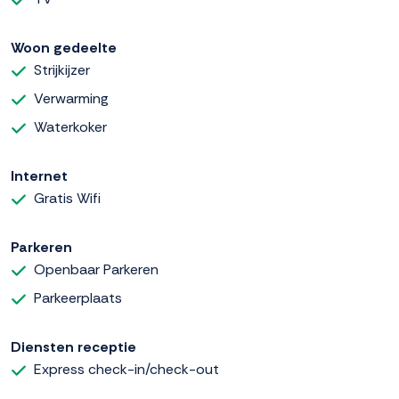
Woon gedeelte
Strijkijzer
Verwarming
Waterkoker
Internet
Gratis Wifi
Parkeren
Openbaar Parkeren
Parkeerplaats
Diensten receptie
Express check-in/check-out