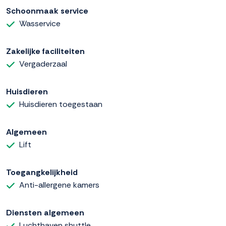
Schoonmaak service
Wasservice
Zakelijke faciliteiten
Vergaderzaal
Huisdieren
Huisdieren toegestaan
Algemeen
Lift
Toegangkelijkheid
Anti-allergene kamers
Diensten algemeen
Luchthaven shuttle