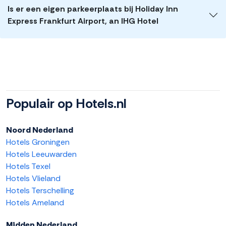
Is er een eigen parkeerplaats bij Holiday Inn
Express Frankfurt Airport, an IHG Hotel
Populair op Hotels.nl
Noord Nederland
Hotels Groningen
Hotels Leeuwarden
Hotels Texel
Hotels Vlieland
Hotels Terschelling
Hotels Ameland
Midden Nederland