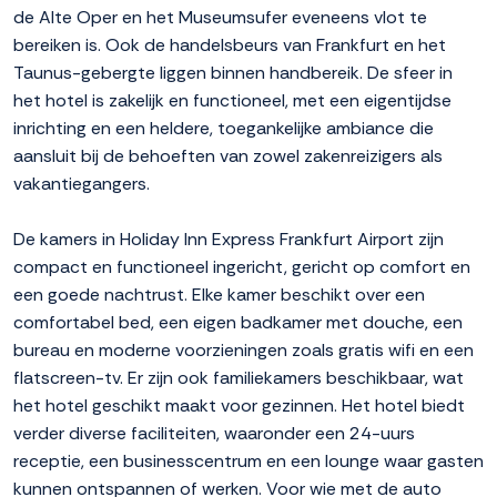
de Alte Oper en het Museumsufer eveneens vlot te
bereiken is. Ook de handelsbeurs van Frankfurt en het
Taunus-gebergte liggen binnen handbereik. De sfeer in
het hotel is zakelijk en functioneel, met een eigentijdse
inrichting en een heldere, toegankelijke ambiance die
aansluit bij de behoeften van zowel zakenreizigers als
vakantiegangers.
De kamers in Holiday Inn Express Frankfurt Airport zijn
compact en functioneel ingericht, gericht op comfort en
een goede nachtrust. Elke kamer beschikt over een
comfortabel bed, een eigen badkamer met douche, een
bureau en moderne voorzieningen zoals gratis wifi en een
flatscreen-tv. Er zijn ook familiekamers beschikbaar, wat
het hotel geschikt maakt voor gezinnen. Het hotel biedt
verder diverse faciliteiten, waaronder een 24-uurs
receptie, een businesscentrum en een lounge waar gasten
kunnen ontspannen of werken. Voor wie met de auto