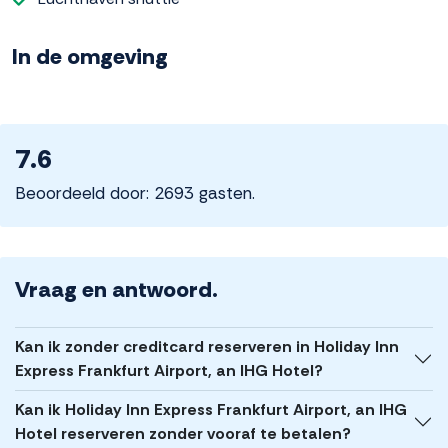
In de omgeving
7.6
Beoordeeld door: 2693 gasten.
Vraag en antwoord.
Kan ik zonder creditcard reserveren in Holiday Inn
Express Frankfurt Airport, an IHG Hotel?
Kan ik Holiday Inn Express Frankfurt Airport, an IHG
Hotel reserveren zonder vooraf te betalen?