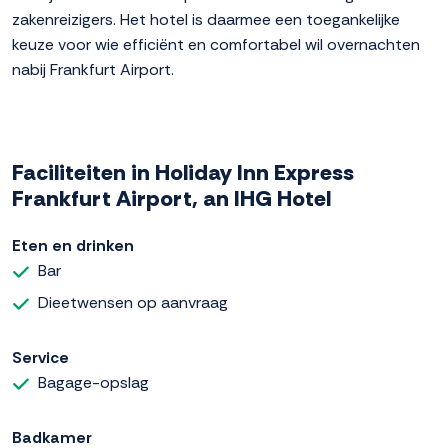
zakenreizigers. Het hotel is daarmee een toegankelijke
keuze voor wie efficiënt en comfortabel wil overnachten
nabij Frankfurt Airport.
Faciliteiten in Holiday Inn Express
Frankfurt Airport, an IHG Hotel
Eten en drinken
Bar
Dieetwensen op aanvraag
Service
Bagage-opslag
Badkamer