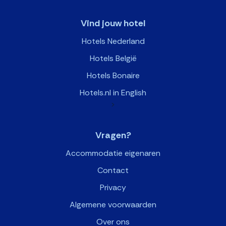
Vind jouw hotel
Hotels Nederland
Hotels België
Hotels Bonaire
Hotels.nl in English
>
Vragen?
Accommodatie eigenaren
Contact
Privacy
Algemene voorwaarden
Over ons