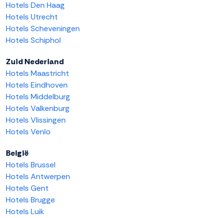
Hotels Den Haag
Hotels Utrecht
Hotels Scheveningen
Hotels Schiphol
Zuid Nederland
Hotels Maastricht
Hotels Eindhoven
Hotels Middelburg
Hotels Valkenburg
Hotels Vlissingen
Hotels Venlo
België
Hotels Brussel
Hotels Antwerpen
Hotels Gent
Hotels Brugge
Hotels Luik