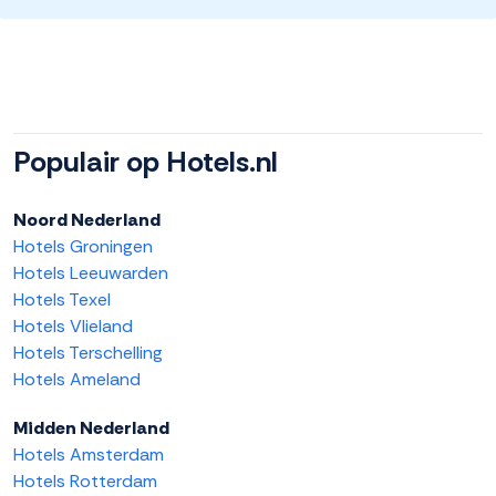
Populair op Hotels.nl
Noord Nederland
Hotels Groningen
Hotels Leeuwarden
Hotels Texel
Hotels Vlieland
Hotels Terschelling
Hotels Ameland
Midden Nederland
Hotels Amsterdam
Hotels Rotterdam