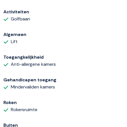
Activiteiten
Golfbaan
Algemeen
Lift
Toegangkelijkheid
Anti-allergene kamers
Gehandicapen toegang
Mindervaliden kamers
Roken
Rokersruimte
Buiten