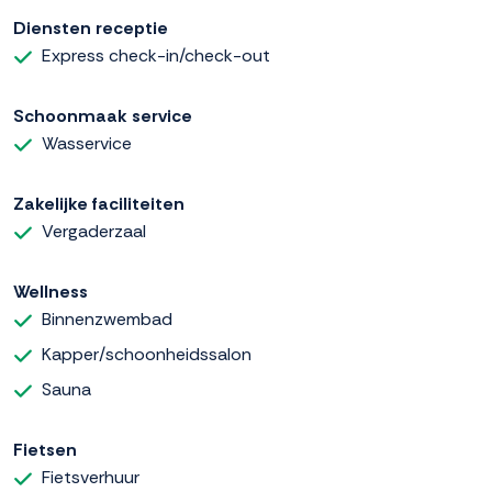
Diensten receptie
Express check-in/check-out
Schoonmaak service
Wasservice
Zakelijke faciliteiten
Vergaderzaal
Wellness
Binnenzwembad
Kapper/schoonheidssalon
Sauna
Fietsen
Fietsverhuur