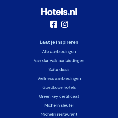
Laat je inspireren
Alle aanbiedingen
Van der Valk aanbiedingen
Suite deals
Wellness aanbiedingen
Goedkope hotels
Green key certificaat
Michelin sleutel
Michelin restaurant