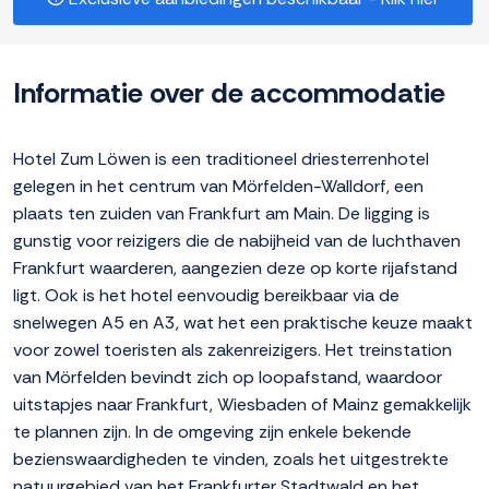
Informatie over de accommodatie
Hotel Zum Löwen is een traditioneel driesterrenhotel
gelegen in het centrum van Mörfelden-Walldorf, een
plaats ten zuiden van Frankfurt am Main. De ligging is
gunstig voor reizigers die de nabijheid van de luchthaven
Frankfurt waarderen, aangezien deze op korte rijafstand
ligt. Ook is het hotel eenvoudig bereikbaar via de
snelwegen A5 en A3, wat het een praktische keuze maakt
voor zowel toeristen als zakenreizigers. Het treinstation
van Mörfelden bevindt zich op loopafstand, waardoor
uitstapjes naar Frankfurt, Wiesbaden of Mainz gemakkelijk
te plannen zijn. In de omgeving zijn enkele bekende
bezienswaardigheden te vinden, zoals het uitgestrekte
natuurgebied van het Frankfurter Stadtwald en het