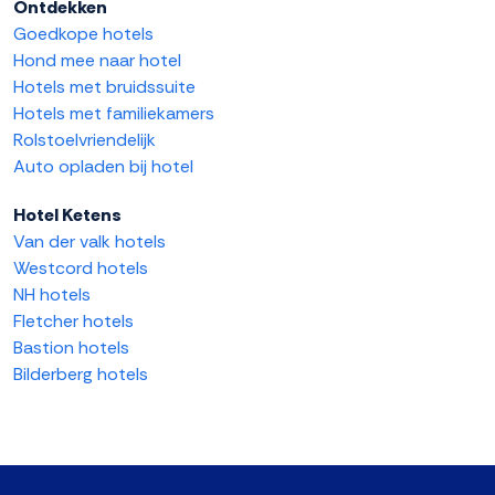
Ontdekken
Goedkope hotels
Hond mee naar hotel
Hotels met bruidssuite
Hotels met familiekamers
Rolstoelvriendelijk
Auto opladen bij hotel
Hotel Ketens
Van der valk hotels
Westcord hotels
NH hotels
Fletcher hotels
Bastion hotels
Bilderberg hotels