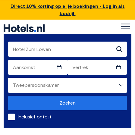
Direct 10% korting op al je boekingen - Log in als
bedrijf.
Zoeken
Inclusief ontbijt