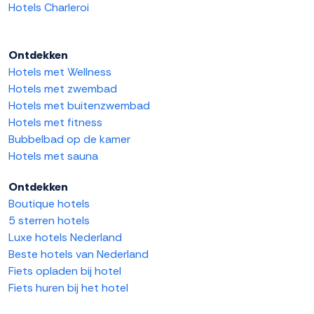
Hotels Charleroi
Ontdekken
Hotels met Wellness
Hotels met zwembad
Hotels met buitenzwembad
Hotels met fitness
Bubbelbad op de kamer
Hotels met sauna
Ontdekken
Boutique hotels
5 sterren hotels
Luxe hotels Nederland
Beste hotels van Nederland
Fiets opladen bij hotel
Fiets huren bij het hotel