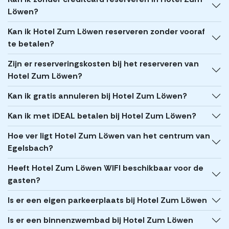
Löwen?
Kan ik Hotel Zum Löwen reserveren zonder vooraf
te betalen?
Zijn er reserveringskosten bij het reserveren van
Hotel Zum Löwen?
Kan ik gratis annuleren bij Hotel Zum Löwen?
Kan ik met iDEAL betalen bij Hotel Zum Löwen?
Hoe ver ligt Hotel Zum Löwen van het centrum van
Egelsbach?
Heeft Hotel Zum Löwen WIFI beschikbaar voor de
gasten?
Is er een eigen parkeerplaats bij Hotel Zum Löwen
Is er een binnenzwembad bij Hotel Zum Löwen