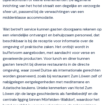
inrichting van het hotel straalt een degelijke en verzorgde
sfeer uit, passend bij de verwachtingen van een
middenklasse accommodatie.
Wat betreft service kunnen gasten doorgaans rekenen op
een vriendelijke ontvangst en behulpzaam personeel, dat
beschikbaar is bij de receptie voor informatie over de
omgeving of praktische zaken. Het ontbijt wordt in
buffetvorm aangeboden, met aandacht voor verse en
gevarieerde producten. Voor lunch en diner kunnen
gasten terecht bij diverse restaurants in de directe
omgeving, waar zowel Duitse als internationale gerechten
worden geserveerd, zoals bij restaurant Zum Löwen zelf of
nabijgelegen eetgelegenheden met mediterrane en
Aziatische keukens. Unieke kenmerken van Hotel Zum
Löwen zijn de lange geschiedenis als familiebedrijf en de
centrale ligging binnen Mörfelden-Walldorf, waardoor het