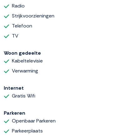
Radio
Strijkvoorzieningen
Telefoon
TV
Woon gedeelte
Kabeltelevisie
Verwarming
Internet
Gratis Wifi
Parkeren
Openbaar Parkeren
Parkeerplaats