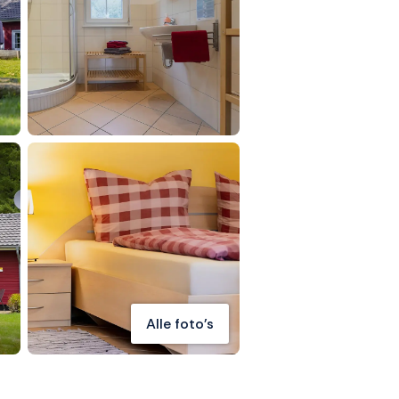
Alle foto's