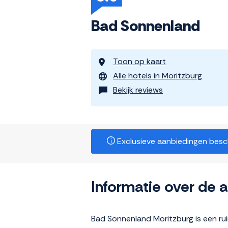
Bad Sonnenland
Toon op kaart
Alle hotels in Moritzburg
Bekijk reviews
Exclusieve aanbiedingen beschi
Informatie over de
Bad Sonnenland Moritzburg is een ru