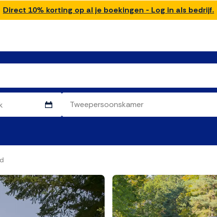
Direct 10% korting op al je boekingen - Log in als bedrijf.
nd