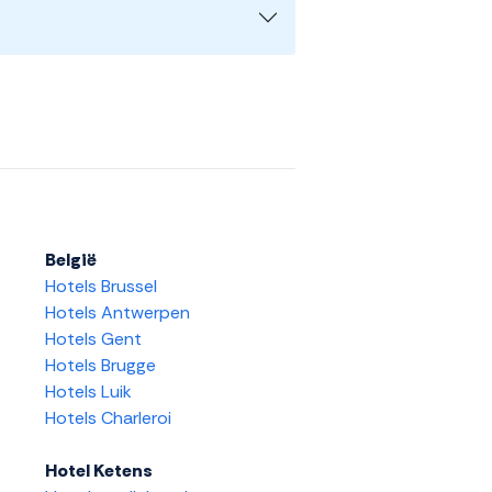
België
Hotels Brussel
Hotels Antwerpen
Hotels Gent
Hotels Brugge
Hotels Luik
Hotels Charleroi
Hotel Ketens