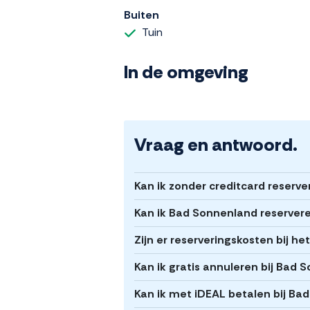
Buiten
Tuin
In de omgeving
Vraag en antwoord.
Kan ik zonder creditcard reserv
Kan ik Bad Sonnenland reservere
Zijn er reserveringskosten bij h
Kan ik gratis annuleren bij Bad
Kan ik met iDEAL betalen bij Ba