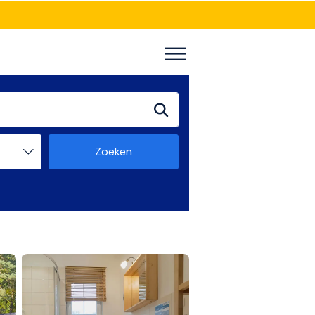
Zoeken