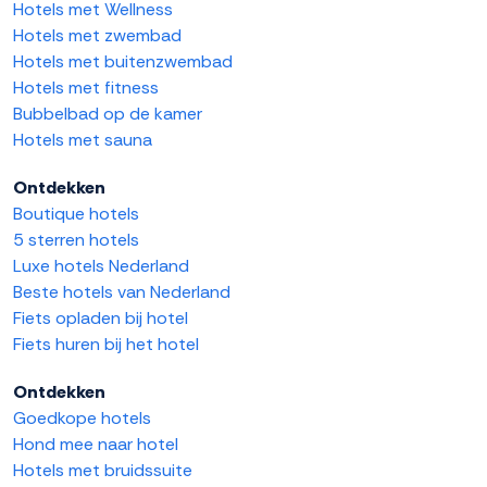
Hotels met Wellness
Hotels met zwembad
Hotels met buitenzwembad
Hotels met fitness
Bubbelbad op de kamer
Hotels met sauna
Ontdekken
Boutique hotels
5 sterren hotels
Luxe hotels Nederland
Beste hotels van Nederland
Fiets opladen bij hotel
Fiets huren bij het hotel
Ontdekken
Goedkope hotels
Hond mee naar hotel
Hotels met bruidssuite