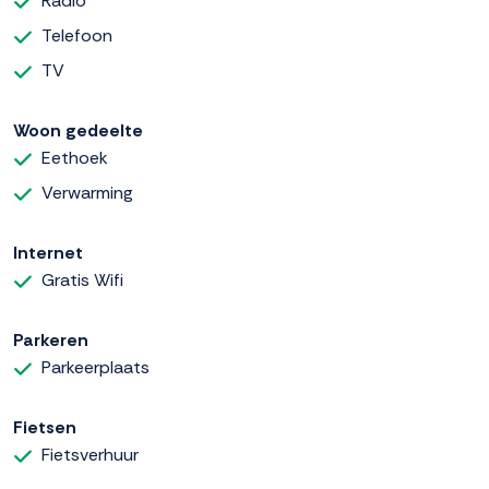
Radio
Telefoon
TV
Woon gedeelte
Eethoek
Verwarming
Internet
Gratis Wifi
Parkeren
Parkeerplaats
Fietsen
Fietsverhuur