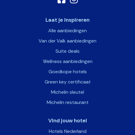
Laat je inspireren
Alle aanbiedingen
Van der Valk aanbiedingen
Suite deals
Wellness aanbiedingen
Goedkope hotels
Green key certificaat
Michelin sleutel
Michelin restaurant
Vind jouw hotel
Hotels Nederland