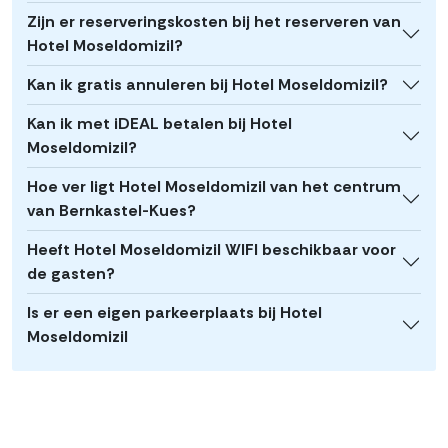
Zijn er reserveringskosten bij het reserveren van
Hotel Moseldomizil?
Kan ik gratis annuleren bij Hotel Moseldomizil?
Kan ik met iDEAL betalen bij Hotel
Moseldomizil?
Hoe ver ligt Hotel Moseldomizil van het centrum
van Bernkastel-Kues?
Heeft Hotel Moseldomizil WIFI beschikbaar voor
de gasten?
Is er een eigen parkeerplaats bij Hotel
Moseldomizil