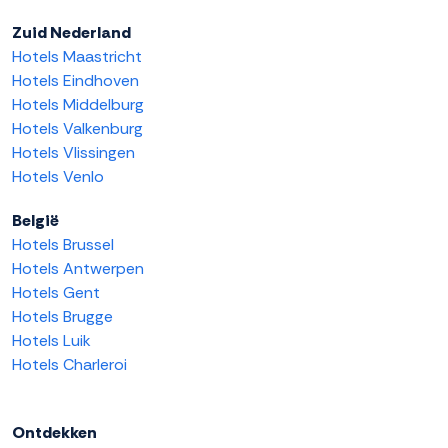
Zuid Nederland
Hotels Maastricht
Hotels Eindhoven
Hotels Middelburg
Hotels Valkenburg
Hotels Vlissingen
Hotels Venlo
België
Hotels Brussel
Hotels Antwerpen
Hotels Gent
Hotels Brugge
Hotels Luik
Hotels Charleroi
Ontdekken