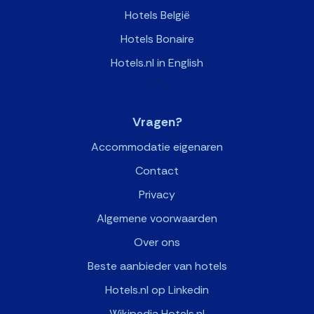
Hotels België
Hotels Bonaire
Hotels.nl in English
>
Vragen?
Accommodatie eigenaren
Contact
Privacy
Algemene voorwaarden
Over ons
Beste aanbieder van hotels
Hotels.nl op Linkedin
Wikipedia Hotels.nl