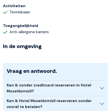
Activiteiten
Tennisbaan
Toegangkelijkheid
Anti-allergene kamers
In de omgeving
Vraag en antwoord.
Kan ik zonder creditcard reserveren in Hotel
Moseldomizil?
Kan ik Hotel Moseldomizil reserveren zonder
vooraf te betalen?