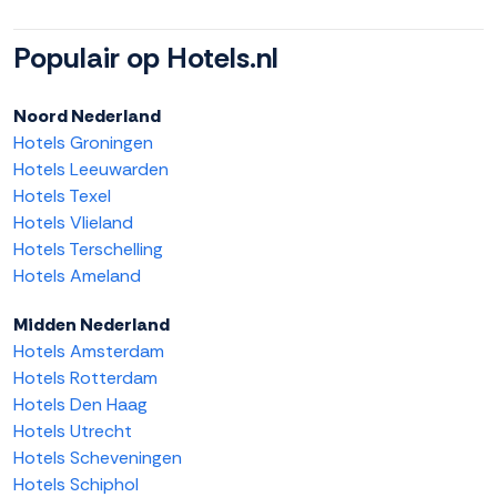
Populair op Hotels.nl
Noord Nederland
Hotels Groningen
Hotels Leeuwarden
Hotels Texel
Hotels Vlieland
Hotels Terschelling
Hotels Ameland
Midden Nederland
Hotels Amsterdam
Hotels Rotterdam
Hotels Den Haag
Hotels Utrecht
Hotels Scheveningen
Hotels Schiphol