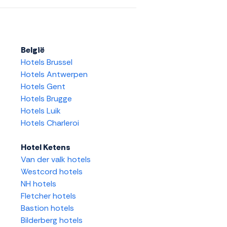
België
Hotels Brussel
Hotels Antwerpen
Hotels Gent
Hotels Brugge
Hotels Luik
Hotels Charleroi
Hotel Ketens
Van der valk hotels
Westcord hotels
NH hotels
Fletcher hotels
Bastion hotels
Bilderberg hotels