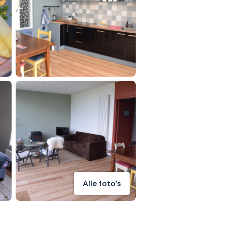
Alle foto's