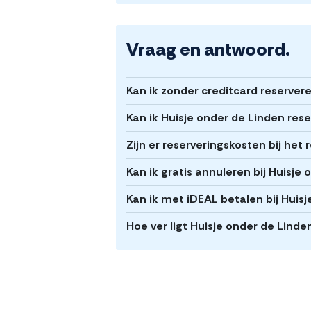
Vraag en antwoord.
Kan ik zonder creditcard reserver
Kan ik Huisje onder de Linden res
Zijn er reserveringskosten bij het
Kan ik gratis annuleren bij Huisje
Kan ik met iDEAL betalen bij Huis
Hoe ver ligt Huisje onder de Lin