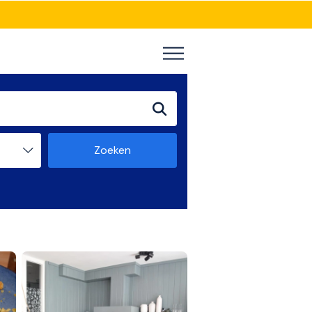
Zoeken