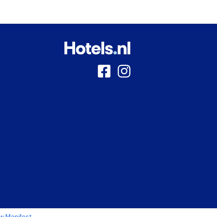
 Manifest