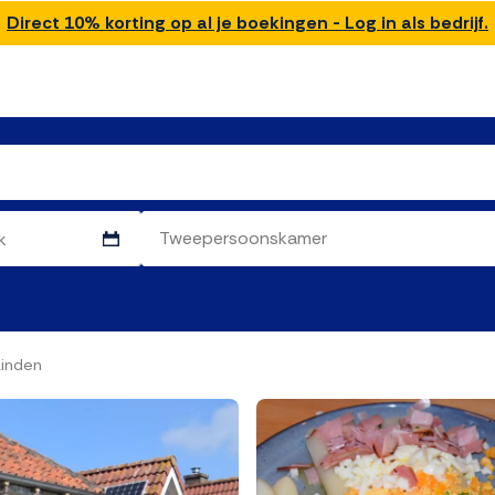
Direct 10% korting op al je boekingen - Log in als bedrijf.
Linden