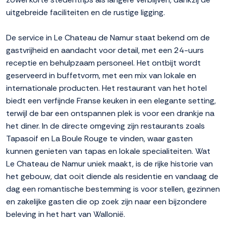
uitgebreide faciliteiten en de rustige ligging.
De service in Le Chateau de Namur staat bekend om de
gastvrijheid en aandacht voor detail, met een 24-uurs
receptie en behulpzaam personeel. Het ontbijt wordt
geserveerd in buffetvorm, met een mix van lokale en
internationale producten. Het restaurant van het hotel
biedt een verfijnde Franse keuken in een elegante setting,
terwijl de bar een ontspannen plek is voor een drankje na
het diner. In de directe omgeving zijn restaurants zoals
Tapasoif en La Boule Rouge te vinden, waar gasten
kunnen genieten van tapas en lokale specialiteiten. Wat
Le Chateau de Namur uniek maakt, is de rijke historie van
het gebouw, dat ooit diende als residentie en vandaag de
dag een romantische bestemming is voor stellen, gezinnen
en zakelijke gasten die op zoek zijn naar een bijzondere
beleving in het hart van Wallonië.