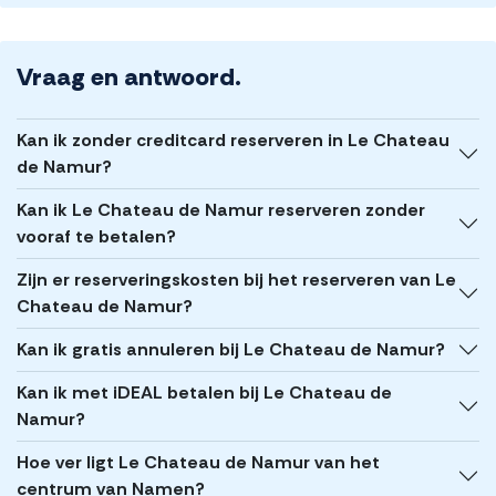
Vraag en antwoord.
Kan ik zonder creditcard reserveren in Le Chateau
de Namur?
Kan ik Le Chateau de Namur reserveren zonder
vooraf te betalen?
Zijn er reserveringskosten bij het reserveren van Le
Chateau de Namur?
Kan ik gratis annuleren bij Le Chateau de Namur?
Kan ik met iDEAL betalen bij Le Chateau de
Namur?
Hoe ver ligt Le Chateau de Namur van het
centrum van Namen?