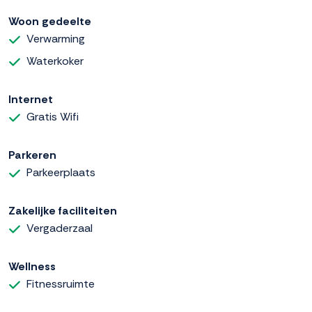
Woon gedeelte
Verwarming
Waterkoker
Internet
Gratis Wifi
Parkeren
Parkeerplaats
Zakelijke faciliteiten
Vergaderzaal
Wellness
Fitnessruimte