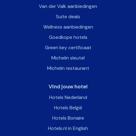
Van der Valk aanbiedingen
Suite deals
Wellness aanbiedingen
Goedkope hotels
Green key certificaat
Michelin sleutel
Michelin restaurant
Vind jouw hotel
Hotels Nederland
Hotels België
Hotels Bonaire
Hotels.nl in English
>