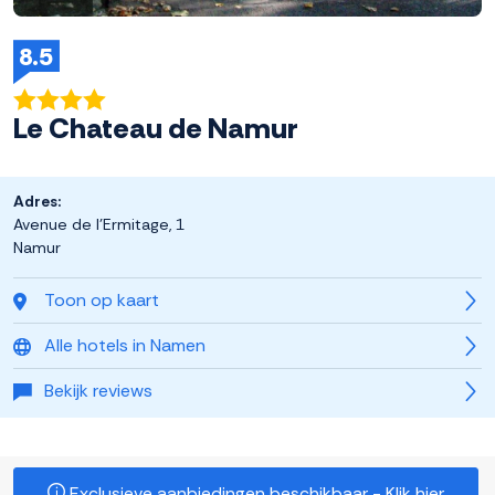
8.5
Le Chateau de Namur
Adres:
Avenue de l'Ermitage, 1
Namur
Toon op kaart
Alle hotels in Namen
Bekijk reviews
Exclusieve aanbiedingen beschikbaar - Klik hier