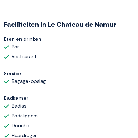
Faciliteiten in Le Chateau de Namur
Eten en drinken
Bar
Restaurant
Service
Bagage-opslag
Badkamer
Badjas
Badslippers
Douche
Haardroger