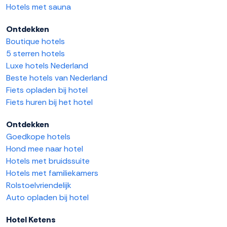
Hotels met sauna
Ontdekken
Boutique hotels
5 sterren hotels
Luxe hotels Nederland
Beste hotels van Nederland
Fiets opladen bij hotel
Fiets huren bij het hotel
Ontdekken
Goedkope hotels
Hond mee naar hotel
Hotels met bruidssuite
Hotels met familiekamers
Rolstoelvriendelijk
Auto opladen bij hotel
Hotel Ketens