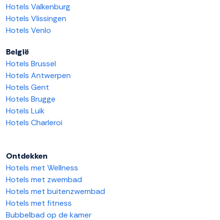
Hotels Valkenburg
Hotels Vlissingen
Hotels Venlo
België
Hotels Brussel
Hotels Antwerpen
Hotels Gent
Hotels Brugge
Hotels Luik
Hotels Charleroi
Ontdekken
Hotels met Wellness
Hotels met zwembad
Hotels met buitenzwembad
Hotels met fitness
Bubbelbad op de kamer