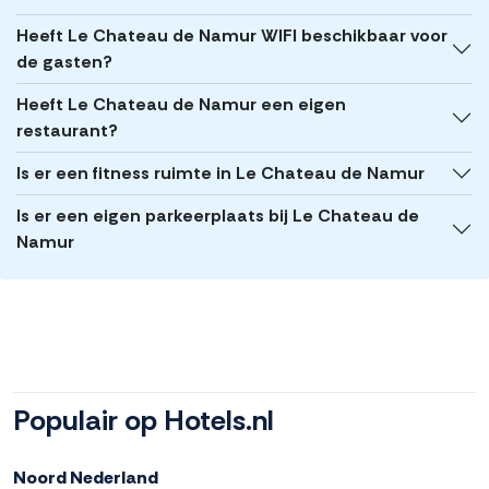
Heeft Le Chateau de Namur WIFI beschikbaar voor
de gasten?
Heeft Le Chateau de Namur een eigen
restaurant?
Is er een fitness ruimte in Le Chateau de Namur
Is er een eigen parkeerplaats bij Le Chateau de
Namur
Populair op Hotels.nl
Noord Nederland