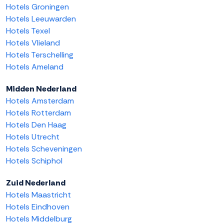
Hotels Groningen
Hotels Leeuwarden
Hotels Texel
Hotels Vlieland
Hotels Terschelling
Hotels Ameland
Midden Nederland
Hotels Amsterdam
Hotels Rotterdam
Hotels Den Haag
Hotels Utrecht
Hotels Scheveningen
Hotels Schiphol
Zuid Nederland
Hotels Maastricht
Hotels Eindhoven
Hotels Middelburg