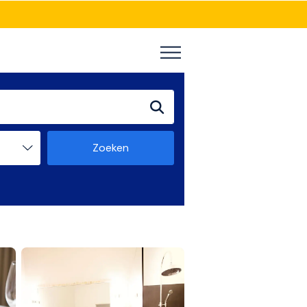
Zoeken