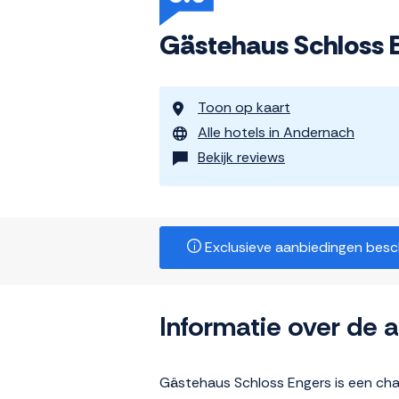
Gästehaus Schloss 
Toon op kaart
Alle hotels in Andernach
Bekijk reviews
Exclusieve aanbiedingen beschi
Informatie over de
Gästehaus Schloss Engers is een char