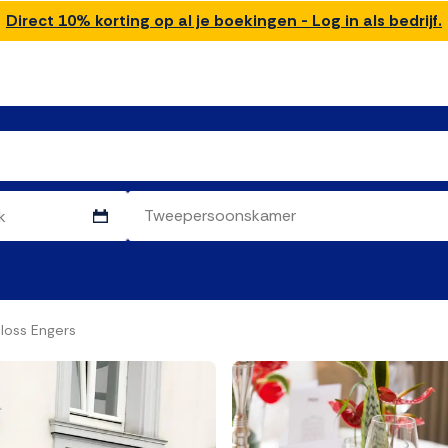
Direct 10% korting op al je boekingen - Log in als bedrijf.
loss Engers