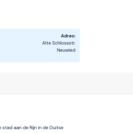
Adres:
Alte Schlossstr.
Neuwied
 stad aan de Rijn in de Duitse