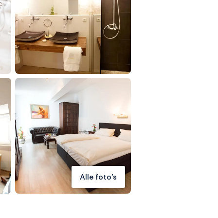
Alle foto's