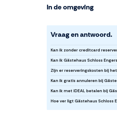
In de omgeving
Vraag en antwoord.
Kan ik zonder creditcard reserv
Kan ik Gästehaus Schloss Engers
Zijn er reserveringskosten bij h
Kan ik gratis annuleren bij Gäst
Kan ik met iDEAL betalen bij Gä
Hoe ver ligt Gästehaus Schloss