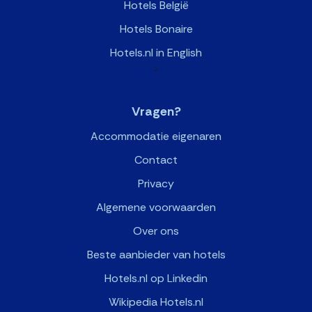
Hotels België
Hotels Bonaire
Hotels.nl in English
>
Vragen?
Accommodatie eigenaren
Contact
Privacy
Algemene voorwaarden
Over ons
Beste aanbieder van hotels
Hotels.nl op Linkedin
Wikipedia Hotels.nl