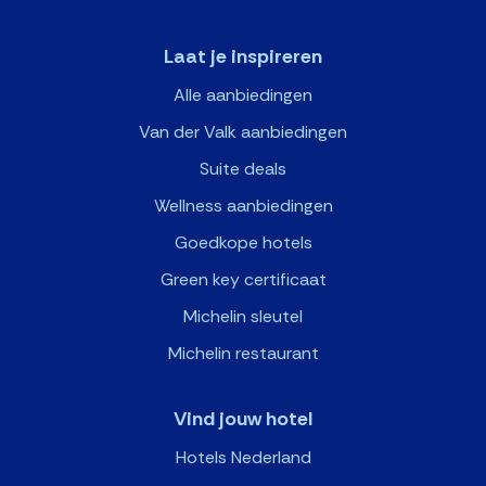
Laat je inspireren
Alle aanbiedingen
Van der Valk aanbiedingen
Suite deals
Wellness aanbiedingen
Goedkope hotels
Green key certificaat
Michelin sleutel
Michelin restaurant
Vind jouw hotel
Hotels Nederland