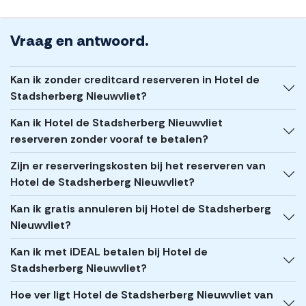
Vraag en antwoord.
Kan ik zonder creditcard reserveren in Hotel de
Stadsherberg Nieuwvliet?
Kan ik Hotel de Stadsherberg Nieuwvliet
reserveren zonder vooraf te betalen?
Zijn er reserveringskosten bij het reserveren van
Hotel de Stadsherberg Nieuwvliet?
Kan ik gratis annuleren bij Hotel de Stadsherberg
Nieuwvliet?
Kan ik met iDEAL betalen bij Hotel de
Stadsherberg Nieuwvliet?
Hoe ver ligt Hotel de Stadsherberg Nieuwvliet van