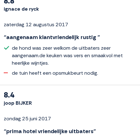
8.8
ignace de ryck
zaterdag 12 augustus 2017
“aangenaam klantvriendelijk rustig ”
de hond was zeer welkom de uitbaters zeer
aangenaam.de keuken was vers en smaakvol met
heerlijke wijntjes.
de tuin heeft een opsmukbeurt nodig.
8.4
joop BIJKER
zondag 25 juni 2017
“prima hotel vriendelijke uitbaters”