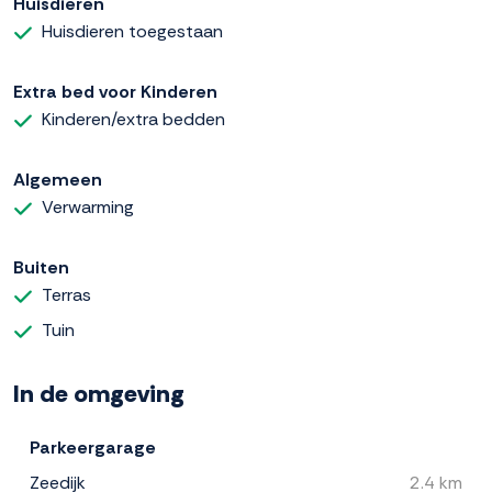
Huisdieren
Huisdieren toegestaan
Extra bed voor Kinderen
Kinderen/extra bedden
Algemeen
Verwarming
Buiten
Terras
Tuin
In de omgeving
Parkeergarage
Zeedijk
2.4 km