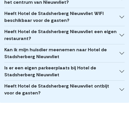
het centrum van Nieuwvliet?
Heeft Hotel de Stadsherberg Nieuwvliet WIFI
beschikbaar voor de gasten?
Heeft Hotel de Stadsherberg Nieuwvliet een eigen
restaurant?
Kan ik mijn huisdier meenemen naar Hotel de
Stadsherberg Nieuwvliet
Is er een eigen parkeerplaats bij Hotel de
Stadsherberg Nieuwvliet
Heeft Hotel de Stadsherberg Nieuwvliet ontbijt
voor de gasten?