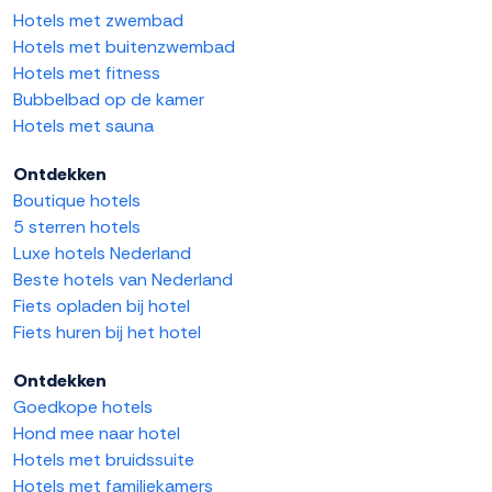
Hotels met zwembad
Hotels met buitenzwembad
Hotels met fitness
Bubbelbad op de kamer
Hotels met sauna
Ontdekken
Boutique hotels
5 sterren hotels
Luxe hotels Nederland
Beste hotels van Nederland
Fiets opladen bij hotel
Fiets huren bij het hotel
Ontdekken
Goedkope hotels
Hond mee naar hotel
Hotels met bruidssuite
Hotels met familiekamers