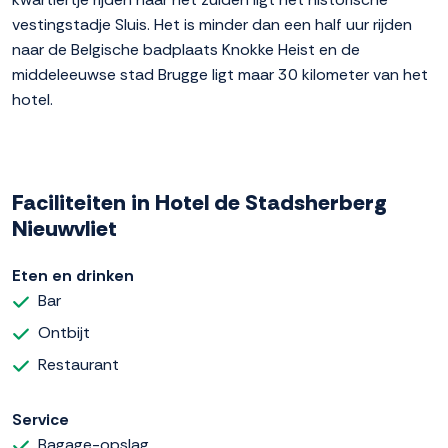
vestingstadje Sluis. Het is minder dan een half uur rijden
naar de Belgische badplaats Knokke Heist en de
middeleeuwse stad Brugge ligt maar 30 kilometer van het
hotel.
Faciliteiten in Hotel de Stadsherberg
Nieuwvliet
Eten en drinken
Bar
Ontbijt
Restaurant
Service
Bagage-opslag