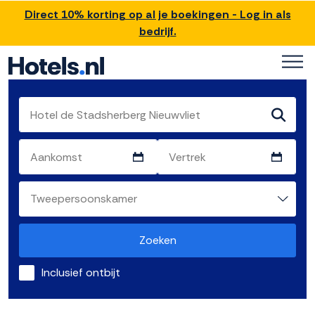
Direct 10% korting op al je boekingen - Log in als
bedrijf.
Zoeken
Inclusief ontbijt