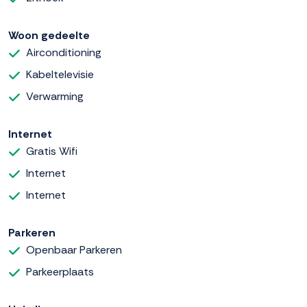
Woon gedeelte
Airconditioning
Kabeltelevisie
Verwarming
Internet
Gratis Wifi
Internet
Internet
Parkeren
Openbaar Parkeren
Parkeerplaats