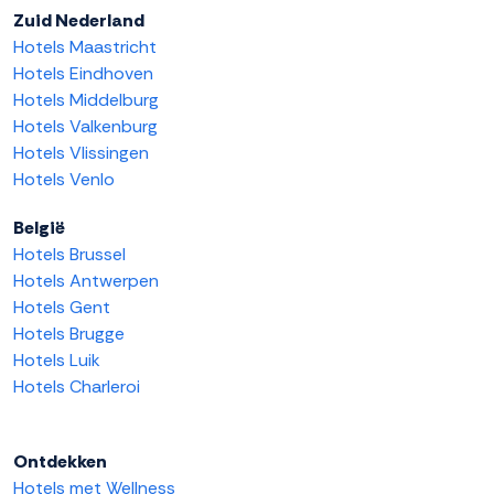
Zuid Nederland
Hotels Maastricht
Hotels Eindhoven
Hotels Middelburg
Hotels Valkenburg
Hotels Vlissingen
Hotels Venlo
België
Hotels Brussel
Hotels Antwerpen
Hotels Gent
Hotels Brugge
Hotels Luik
Hotels Charleroi
Ontdekken
Hotels met Wellness