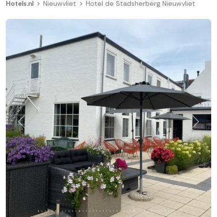
Hotels.nl
Nieuwvliet
Hotel de Stadsherberg Nieuwvliet