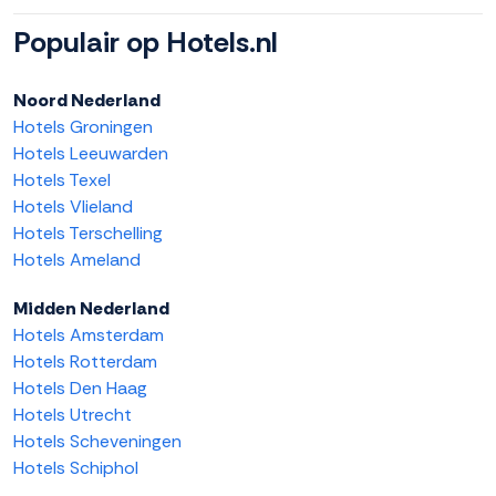
Populair op Hotels.nl
Noord Nederland
Hotels Groningen
Hotels Leeuwarden
Hotels Texel
Hotels Vlieland
Hotels Terschelling
Hotels Ameland
Midden Nederland
Hotels Amsterdam
Hotels Rotterdam
Hotels Den Haag
Hotels Utrecht
Hotels Scheveningen
Hotels Schiphol