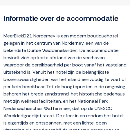
Informatie over de accommodatie
MeerBlickD21 Norderney is een modern boutiquehotel
gelegen in het centrum van Norderney, een van de
bekendste Duitse Waddeneilanden. De accommodatie
bevindt zich op korte afstand van de veerhaven,
waardoor de bereikbaarheid per boot vanaf het vasteland
uitstekend is. Vanuit het hotel zijn de belangrijkste
bezienswaardigheden van het eiland eenvoudig te voet of
per fiets bereikbaar. Tot de hoogtepunten in de omgeving
behoren het brede zandstrand, het historische badehaus
met zijn wellnessfaciliteiten, en het Nationaal Park
Niedersächsisches Wattenmeer, dat op de UNESCO
Werelderfgoedlijst staat. De sfeer in en rondom het hotel
is eigentijds en ontspannen, met een lichte, open