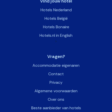
Vind jouw hotel
Hotels Nederland
Hotels België
Hotels Bonaire
Hotels.nl in English
>
Vragen?
Accommodatie eigenaren
Contact
Privacy
Algemene voorwaarden
Over ons
Beste aanbieder van hotels