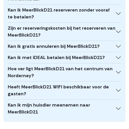
Kan ik MeerBlickD21 reserveren zonder vooraf
te betalen?
Zijn er reserveringskosten bij het reserveren van
MeerBlickD21?
Kan ik gratis annuleren bij MeerBlickD21?
Kan ik met iDEAL betalen bij MeerBlickD21?
Hoe ver ligt MeerBlickD21 van het centrum van
Norderney?
Heeft MeerBlickD21 WIFI beschikbaar voor de
gasten?
Kan ik mijn huisdier meenemen naar
MeerBlickD21