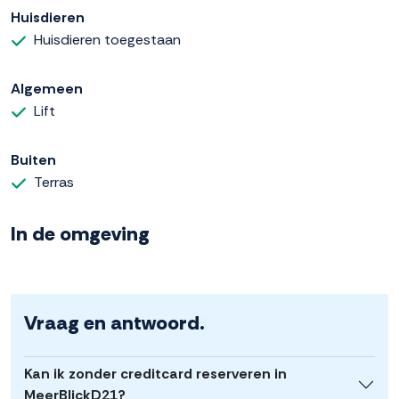
Huisdieren
Huisdieren toegestaan
Algemeen
Lift
Buiten
Terras
In de omgeving
Vraag en antwoord.
Kan ik zonder creditcard reserveren in
MeerBlickD21?