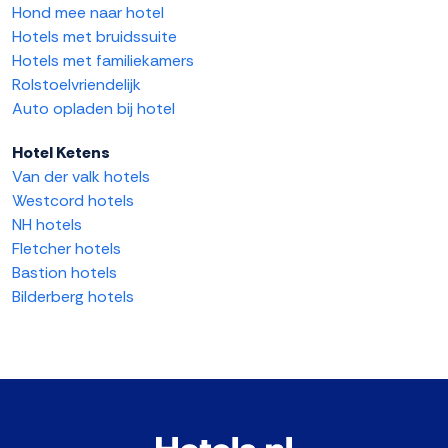
Hond mee naar hotel
Hotels met bruidssuite
Hotels met familiekamers
Rolstoelvriendelijk
Auto opladen bij hotel
Hotel Ketens
Van der valk hotels
Westcord hotels
NH hotels
Fletcher hotels
Bastion hotels
Bilderberg hotels