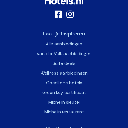
Laat je inspireren
Alle aanbiedingen
Van der Valk aanbiedingen
Suite deals
Wellness aanbiedingen
Goedkope hotels
Green key certificaat
Michelin sleutel
Michelin restaurant