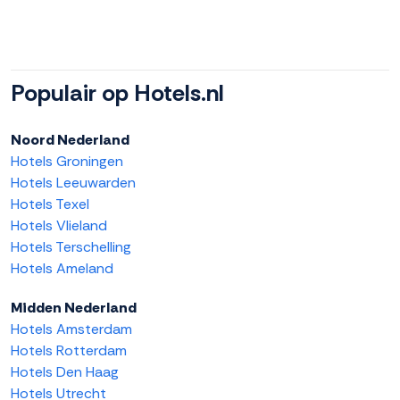
Populair op Hotels.nl
Noord Nederland
Hotels Groningen
Hotels Leeuwarden
Hotels Texel
Hotels Vlieland
Hotels Terschelling
Hotels Ameland
Midden Nederland
Hotels Amsterdam
Hotels Rotterdam
Hotels Den Haag
Hotels Utrecht