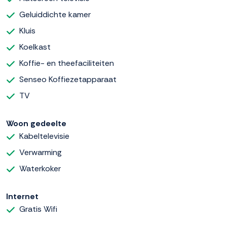
Geluiddichte kamer
Kluis
Koelkast
Koffie- en theefaciliteiten
Senseo Koffiezetapparaat
TV
Woon gedeelte
Kabeltelevisie
Verwarming
Waterkoker
Internet
Gratis Wifi