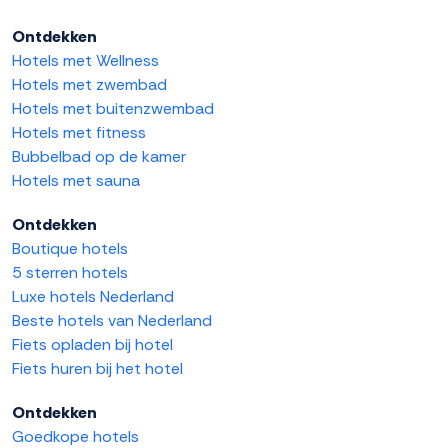
Ontdekken
Hotels met Wellness
Hotels met zwembad
Hotels met buitenzwembad
Hotels met fitness
Bubbelbad op de kamer
Hotels met sauna
Ontdekken
Boutique hotels
5 sterren hotels
Luxe hotels Nederland
Beste hotels van Nederland
Fiets opladen bij hotel
Fiets huren bij het hotel
Ontdekken
Goedkope hotels