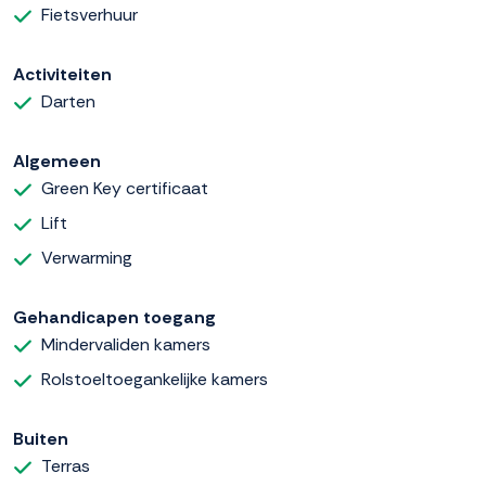
Fietsverhuur
Activiteiten
Darten
Algemeen
Green Key certificaat
Lift
Verwarming
Gehandicapen toegang
Mindervaliden kamers
Rolstoeltoegankelijke kamers
Buiten
Terras