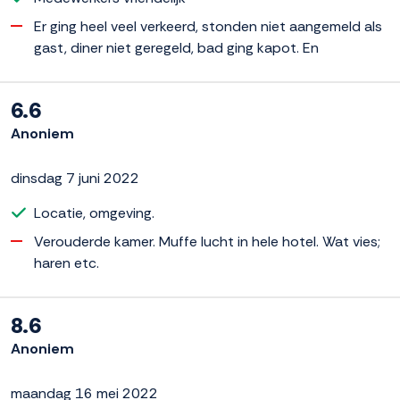
Er ging heel veel verkeerd, stonden niet aangemeld als
gast, diner niet geregeld, bad ging kapot. En
6.6
Anoniem
dinsdag 7 juni 2022
Locatie, omgeving.
Verouderde kamer. Muffe lucht in hele hotel. Wat vies;
haren etc.
8.6
Anoniem
maandag 16 mei 2022