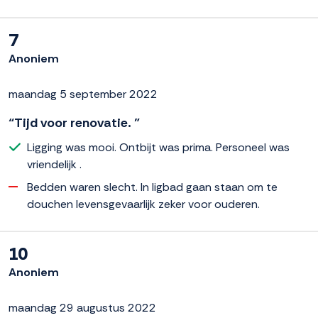
7
Anoniem
maandag 5 september 2022
“Tijd voor renovatie. ”
Ligging was mooi. Ontbijt was prima. Personeel was
vriendelijk .
Bedden waren slecht. In ligbad gaan staan om te
douchen levensgevaarlijk zeker voor ouderen.
10
Anoniem
maandag 29 augustus 2022