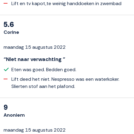
Lift en tv kapot,te weinig handdoeken in zwembad
5.6
Corine
maandag 15 augustus 2022
“Niet naar verwachting ”
Eten was goed. Bedden goed.
Lift deed het niet. Nespresso was een waterkoker.
Slierten stof aan het plafond.
9
Anoniem
maandag 15 augustus 2022