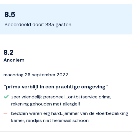
8.5
Beoordeeld door: 883 gasten.
8.2
Anoniem
maandag 26 september 2022
“prima verblijf in een prachtige omgeving”
zeer vriendelijk personeel....ontbijtservice prima,
rekening gehouden met allergie!!
bedden waren erg hard...jammer van de vloerbedekking
kamer, randjes niet helemaal schoon