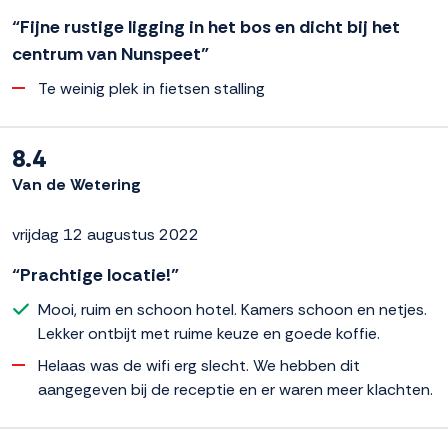
“Fijne rustige ligging in het bos en dicht bij het
centrum van Nunspeet”
Te weinig plek in fietsen stalling
8.4
Van de Wetering
vrijdag 12 augustus 2022
“Prachtige locatie!”
Mooi, ruim en schoon hotel. Kamers schoon en netjes.
Lekker ontbijt met ruime keuze en goede koffie.
Helaas was de wifi erg slecht. We hebben dit
aangegeven bij de receptie en er waren meer klachten.