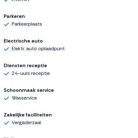
Parkeren
Parkeerplaats
Electrische auto
Elektr. auto oplaadpunt
Diensten receptie
24-uurs receptie
Schoonmaak service
Wasservice
Zakelijke faciliteiten
Vergaderzaal