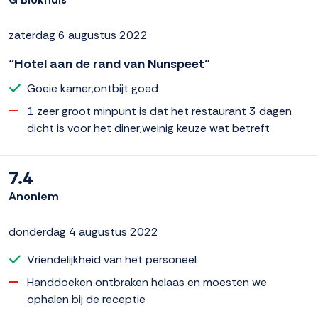
zaterdag 6 augustus 2022
“Hotel aan de rand van Nunspeet”
Goeie kamer,ontbijt goed
1 zeer groot minpunt is dat het restaurant 3 dagen
dicht is voor het diner,weinig keuze wat betreft
7.4
Anoniem
donderdag 4 augustus 2022
Vriendelijkheid van het personeel
Handdoeken ontbraken helaas en moesten we
ophalen bij de receptie