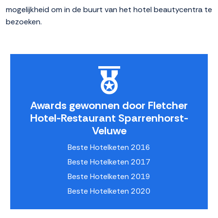
mogelijkheid om in de buurt van het hotel beautycentra te
bezoeken.
Awards gewonnen door Fletcher
Hotel-Restaurant Sparrenhorst-
Veluwe
Beste Hotelketen 2016
Beste Hotelketen 2017
Beste Hotelketen 2019
Beste Hotelketen 2020