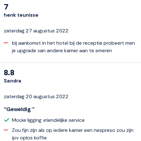
7
henk teunisse
zaterdag 27 augustus 2022
bij aankomst in het hotel bij de receptie probeert men
je upgrade van andere kamer aan te smeren
8.8
Sandra
zaterdag 20 augustus 2022
“Geweldig ”
Mooie ligging vriendelijke service
Zou fijn zijn als op iedere kamer een nespreso zou zijn
ipv oplos koffie