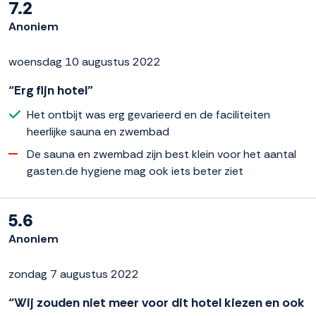
7.2
Anoniem
woensdag 10 augustus 2022
“Erg fijn hotel”
Het ontbijt was erg gevarieerd en de faciliteiten
heerlijke sauna en zwembad
De sauna en zwembad zijn best klein voor het aantal
gasten.de hygiene mag ook iets beter ziet
5.6
Anoniem
zondag 7 augustus 2022
“Wij zouden niet meer voor dit hotel kiezen en ook