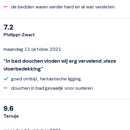
de bedden waren eerder hard en al wat versleten
7.2
Philippi-Zwart
maandag 11 oktober 2021
“in bad douchen vinden wij erg vervelend ,vieze
vloerbedekking”
goed ontbijt, fantastische ligging.
douchen in bad.gevaarljk voor ouderen
9.6
Tanuja