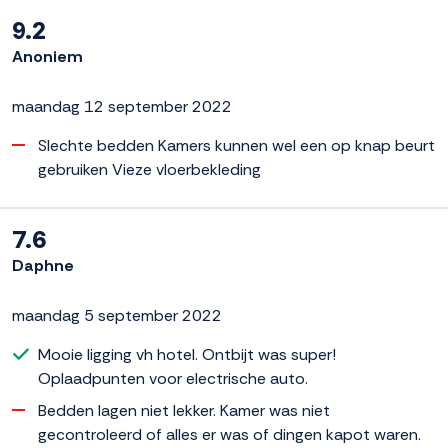
9.2
Anoniem
maandag 12 september 2022
Slechte bedden Kamers kunnen wel een op knap beurt
gebruiken Vieze vloerbekleding
7.6
Daphne
maandag 5 september 2022
Mooie ligging vh hotel. Ontbijt was super!
Oplaadpunten voor electrische auto.
Bedden lagen niet lekker. Kamer was niet
gecontroleerd of alles er was of dingen kapot waren.