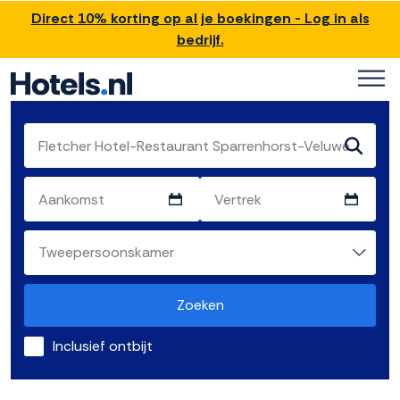
Direct 10% korting op al je boekingen - Log in als
bedrijf.
Zoeken
Inclusief ontbijt