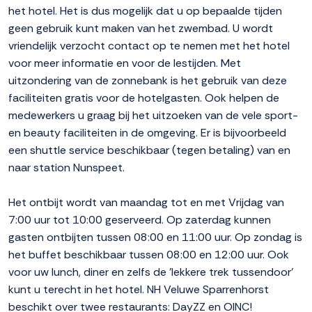
het hotel. Het is dus mogelijk dat u op bepaalde tijden
geen gebruik kunt maken van het zwembad. U wordt
vriendelijk verzocht contact op te nemen met het hotel
voor meer informatie en voor de lestijden. Met
uitzondering van de zonnebank is het gebruik van deze
faciliteiten gratis voor de hotelgasten. Ook helpen de
medewerkers u graag bij het uitzoeken van de vele sport-
en beauty faciliteiten in de omgeving. Er is bijvoorbeeld
een shuttle service beschikbaar (tegen betaling) van en
naar station Nunspeet.
Het ontbijt wordt van maandag tot en met Vrijdag van
7:00 uur tot 10:00 geserveerd. Op zaterdag kunnen
gasten ontbijten tussen 08:00 en 11:00 uur. Op zondag is
het buffet beschikbaar tussen 08:00 en 12:00 uur. Ook
voor uw lunch, diner en zelfs de 'lekkere trek tussendoor'
kunt u terecht in het hotel. NH Veluwe Sparrenhorst
beschikt over twee restaurants: DayZZ en OINC!