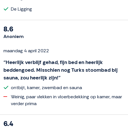
De Ligging
8.6
Anoniem
maandag 4 april 2022
“Heerlijk verblijf gehad, fijn bed en heerlijk
beddengoed. Misschien nog Turks stoombad bij
sauna, zou heerlijk zijn!”
ontbijt, kamer, zwembad en sauna
Weinig, paar vlekken in vloerbedekking op kamer, maar
verder prima
6.4