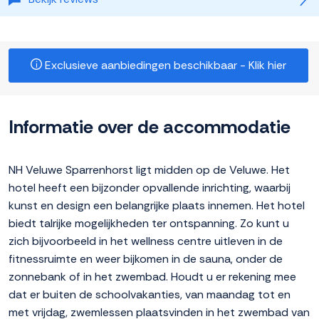
Exclusieve aanbiedingen beschikbaar - Klik hier
Informatie over de accommodatie
NH Veluwe Sparrenhorst ligt midden op de Veluwe. Het
hotel heeft een bijzonder opvallende inrichting, waarbij
kunst en design een belangrijke plaats innemen. Het hotel
biedt talrijke mogelijkheden ter ontspanning. Zo kunt u
zich bijvoorbeeld in het wellness centre uitleven in de
fitnessruimte en weer bijkomen in de sauna, onder de
zonnebank of in het zwembad. Houdt u er rekening mee
dat er buiten de schoolvakanties, van maandag tot en
met vrijdag, zwemlessen plaatsvinden in het zwembad van