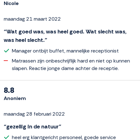
Nicole
maandag 21 maart 2022
“Wat goed was, was heel goed. Wat slecht was,
was heel slecht.”
Manager ontbijt buffet, mannelijke receptionist
Matrassen zijn onbeschrijflijk hard en niet op kunnen
slapen. Reactie jonge dame achter de receptie.
8.8
Anoniem
maandag 28 februari 2022
“gezellig in de natuur”
heel erg klantgericht personeel, goede service