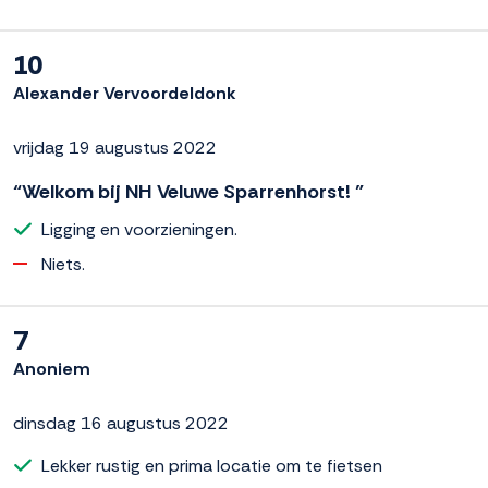
10
Alexander Vervoordeldonk
vrijdag 19 augustus 2022
“Welkom bij NH Veluwe Sparrenhorst! ”
Ligging en voorzieningen.
Niets.
7
Anoniem
dinsdag 16 augustus 2022
Lekker rustig en prima locatie om te fietsen