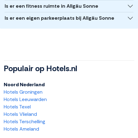
Is er een fitness ruimte in Allgäu Sonne
Is er een eigen parkeerplaats bij Allgäu Sonne
Populair op Hotels.nl
Noord Nederland
Hotels Groningen
Hotels Leeuwarden
Hotels Texel
Hotels Vlieland
Hotels Terschelling
Hotels Ameland