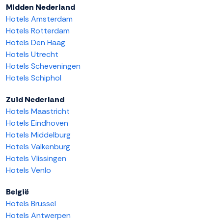
Midden Nederland
Hotels Amsterdam
Hotels Rotterdam
Hotels Den Haag
Hotels Utrecht
Hotels Scheveningen
Hotels Schiphol
Zuid Nederland
Hotels Maastricht
Hotels Eindhoven
Hotels Middelburg
Hotels Valkenburg
Hotels Vlissingen
Hotels Venlo
België
Hotels Brussel
Hotels Antwerpen