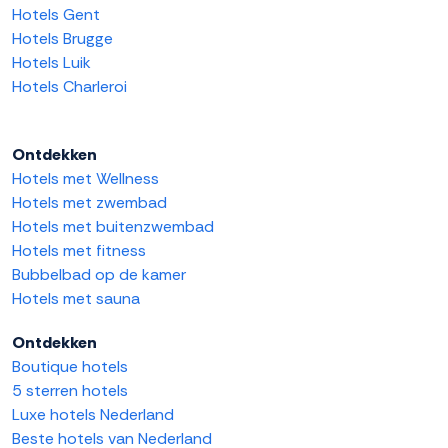
Hotels Gent
Hotels Brugge
Hotels Luik
Hotels Charleroi
Ontdekken
Hotels met Wellness
Hotels met zwembad
Hotels met buitenzwembad
Hotels met fitness
Bubbelbad op de kamer
Hotels met sauna
Ontdekken
Boutique hotels
5 sterren hotels
Luxe hotels Nederland
Beste hotels van Nederland