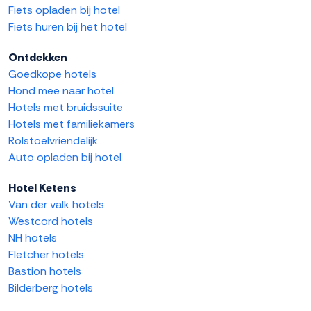
Fiets opladen bij hotel
Fiets huren bij het hotel
Ontdekken
Goedkope hotels
Hond mee naar hotel
Hotels met bruidssuite
Hotels met familiekamers
Rolstoelvriendelijk
Auto opladen bij hotel
Hotel Ketens
Van der valk hotels
Westcord hotels
NH hotels
Fletcher hotels
Bastion hotels
Bilderberg hotels