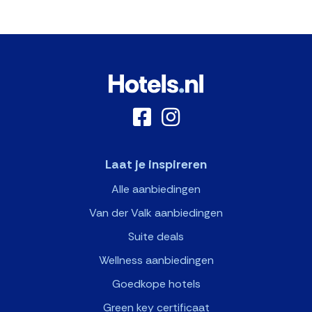
Laat je inspireren
Alle aanbiedingen
Van der Valk aanbiedingen
Suite deals
Wellness aanbiedingen
Goedkope hotels
Green key certificaat