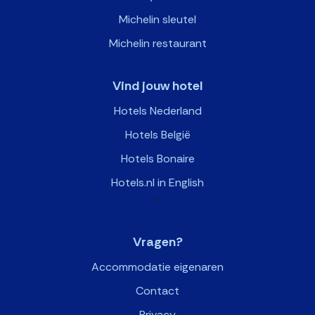
Michelin sleutel
Michelin restaurant
Vind jouw hotel
Hotels Nederland
Hotels België
Hotels Bonaire
Hotels.nl in English
>
Vragen?
Accommodatie eigenaren
Contact
Privacy