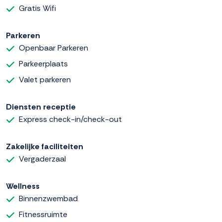
Gratis Wifi
Parkeren
Openbaar Parkeren
Parkeerplaats
Valet parkeren
Diensten receptie
Express check-in/check-out
Zakelijke faciliteiten
Vergaderzaal
Wellness
Binnenzwembad
Fitnessruimte