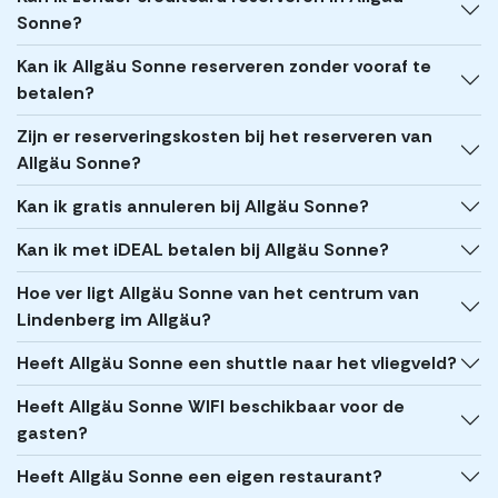
Sonne?
Kan ik Allgäu Sonne reserveren zonder vooraf te
betalen?
Zijn er reserveringskosten bij het reserveren van
Allgäu Sonne?
Kan ik gratis annuleren bij Allgäu Sonne?
Kan ik met iDEAL betalen bij Allgäu Sonne?
Hoe ver ligt Allgäu Sonne van het centrum van
Lindenberg im Allgäu?
Heeft Allgäu Sonne een shuttle naar het vliegveld?
Heeft Allgäu Sonne WIFI beschikbaar voor de
gasten?
Heeft Allgäu Sonne een eigen restaurant?