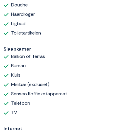
Douche
Haardroger
Ligbad
Toiletartikelen
Slaapkamer
Balkon of Terras
Bureau
Kluis
Minibar (exclusief)
Senseo Koffiezetapparaat
Telefoon
TV
Internet