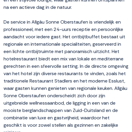
na een actieve dag in de natuur.
De service in Allgäu Sonne Oberstaufen is vriendelijk en
professioneel, met een 24-uurs receptie en persoonlijke
aandacht voor iedere gast. Het ontbijtbuffet bestaat uit
regionale en internationale specialiteiten, geserveerd in
een lichte ontbijtruimte met panoramisch uitzicht. Het
hotelrestaurant biedt een mix van lokale en mediterrane
gerechten in een sfeervolle setting. In de directe omgeving
van het hotel zijn diverse restaurants te vinden, zoals het
traditionele Restaurant Stadlers en het moderne Esslust,
waar gasten kunnen genieten van regionale keuken. Allgäu
Sonne Oberstaufen onderscheidt zich door zijn
uitgebreide wellnessaanbod, de ligging in een van de
mooiste berglandschappen van Zuid-Duitsland en de
combinatie van luxe en gastvrijheid, waardoor het
geschikt is voor zowel stellen als gezinnen en zakelijke