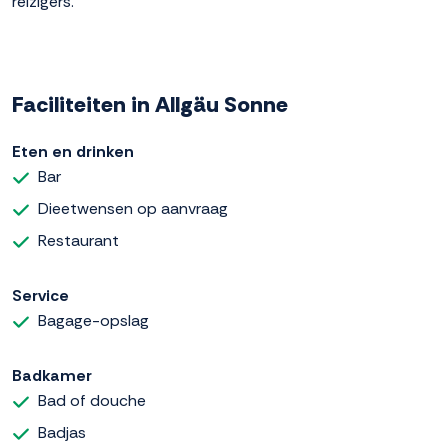
reizigers.
Faciliteiten in Allgäu Sonne
Eten en drinken
Bar
Dieetwensen op aanvraag
Restaurant
Service
Bagage-opslag
Badkamer
Bad of douche
Badjas