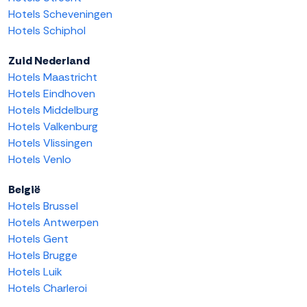
Hotels Scheveningen
Hotels Schiphol
Zuid Nederland
Hotels Maastricht
Hotels Eindhoven
Hotels Middelburg
Hotels Valkenburg
Hotels Vlissingen
Hotels Venlo
België
Hotels Brussel
Hotels Antwerpen
Hotels Gent
Hotels Brugge
Hotels Luik
Hotels Charleroi