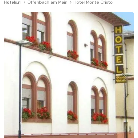
Hotels.nl
Offenbach am Main
Hotel Monte Cristo