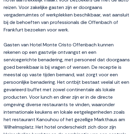
reizen. Voor zakelijke gasten zijn er doorgaans
vergaderruimtes of werkplekken beschikbaar, wat aansluit
bij de behoeften van professionals die Offenbach of
Frankfurt bezoeken voor werk.
Gasten van Hotel Monte Cristo Offenbach kunnen
rekenen op een gastvrije ontvangst en een
servicegerichte benadering, met personeel dat doorgaans
goed bereikbaar is bij vragen of wensen. De receptie is
meestal op vaste tijden bemand, wat zorgt voor een
persoonlijke benadering. Het ontbijt bestaat veelal uit een
gevarieerd buffet met zowel continentale als lokale
producten. Voor lunch en diner zijn er in de directe
omgeving diverse restaurants te vinden, waaronder
internationale keukens en lokale eetgelegenheden zoals
het restaurant Kanouhou of het gezellige Markthaus am
Wilhelmsplatz. Het hotel onderscheidt zich door zijn