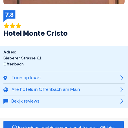
7.8
Hotel Monte Cristo
Adres:
Bieberer Strasse 61
Offenbach
Toon op kaart
Alle hotels in Offenbach am Main
Bekijk reviews
Exclusieve aanbiedingen beschikbaar - Klik hier