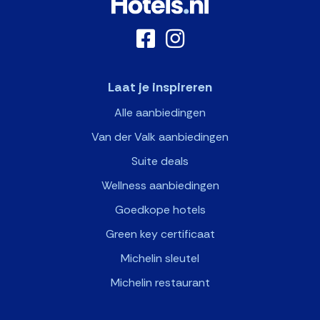
Laat je inspireren
Alle aanbiedingen
Van der Valk aanbiedingen
Suite deals
Wellness aanbiedingen
Goedkope hotels
Green key certificaat
Michelin sleutel
Michelin restaurant