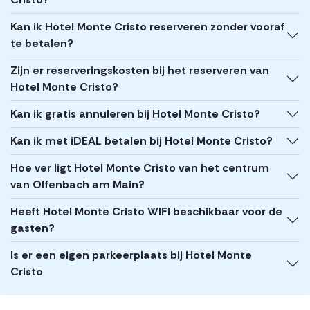
Kan ik Hotel Monte Cristo reserveren zonder vooraf
te betalen?
Zijn er reserveringskosten bij het reserveren van
Hotel Monte Cristo?
Kan ik gratis annuleren bij Hotel Monte Cristo?
Kan ik met iDEAL betalen bij Hotel Monte Cristo?
Hoe ver ligt Hotel Monte Cristo van het centrum
van Offenbach am Main?
Heeft Hotel Monte Cristo WIFI beschikbaar voor de
gasten?
Is er een eigen parkeerplaats bij Hotel Monte
Cristo