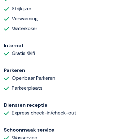
Strijkijzer
Verwarming
Waterkoker
Internet
Gratis Wifi
Parkeren
Openbaar Parkeren
Parkeerplaats
Diensten receptie
Express check-in/check-out
Schoonmaak service
Wasservice