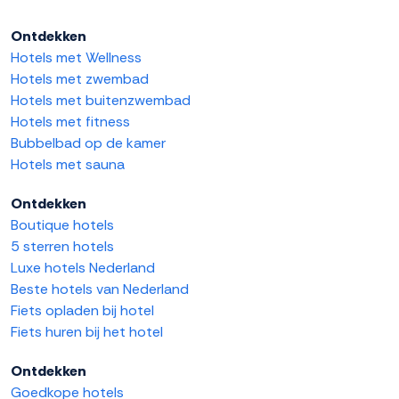
Ontdekken
Hotels met Wellness
Hotels met zwembad
Hotels met buitenzwembad
Hotels met fitness
Bubbelbad op de kamer
Hotels met sauna
Ontdekken
Boutique hotels
5 sterren hotels
Luxe hotels Nederland
Beste hotels van Nederland
Fiets opladen bij hotel
Fiets huren bij het hotel
Ontdekken
Goedkope hotels