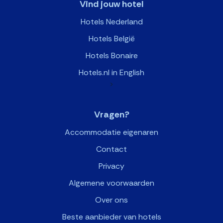
Vind jouw hotel
Hotels Nederland
Hotels België
Hotels Bonaire
Hotels.nl in English
>
Vragen?
Accommodatie eigenaren
Contact
Privacy
Algemene voorwaarden
Over ons
Beste aanbieder van hotels