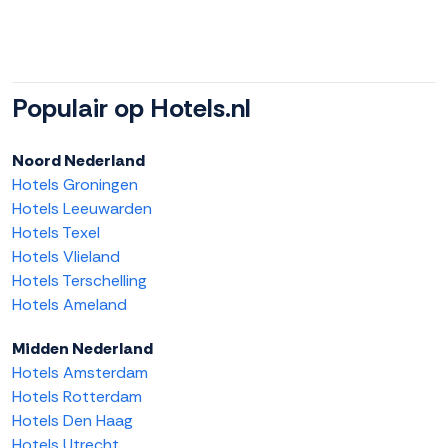
Populair op Hotels.nl
Noord Nederland
Hotels Groningen
Hotels Leeuwarden
Hotels Texel
Hotels Vlieland
Hotels Terschelling
Hotels Ameland
Midden Nederland
Hotels Amsterdam
Hotels Rotterdam
Hotels Den Haag
Hotels Utrecht