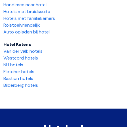
Hond mee naar hotel
Hotels met bruidssuite
Hotels met familiekamers
Rolstoelvriendelijk
Auto opladen bij hotel
Hotel Ketens
Van der valk hotels
Westcord hotels
NH hotels
Fletcher hotels
Bastion hotels
Bilderberg hotels