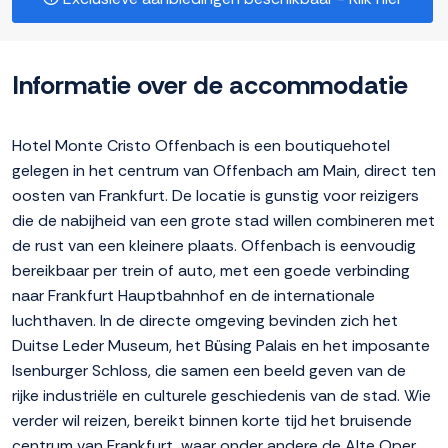
Informatie over de accommodatie
Hotel Monte Cristo Offenbach is een boutiquehotel
gelegen in het centrum van Offenbach am Main, direct ten
oosten van Frankfurt. De locatie is gunstig voor reizigers
die de nabijheid van een grote stad willen combineren met
de rust van een kleinere plaats. Offenbach is eenvoudig
bereikbaar per trein of auto, met een goede verbinding
naar Frankfurt Hauptbahnhof en de internationale
luchthaven. In de directe omgeving bevinden zich het
Duitse Leder Museum, het Büsing Palais en het imposante
Isenburger Schloss, die samen een beeld geven van de
rijke industriële en culturele geschiedenis van de stad. Wie
verder wil reizen, bereikt binnen korte tijd het bruisende
centrum van Frankfurt, waar onder andere de Alte Oper,