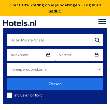
Direct 10% korting op al je boekingen - Log in als
bedrijf.
Zoeken
Inclusief ontbijt