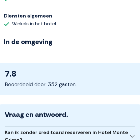
Diensten algemeen
Winkels in het hotel
In de omgeving
7.8
Beoordeeld door: 352 gasten.
Vraag en antwoord.
Kan ik zonder creditcard reserveren in Hotel Monte
Cristo?