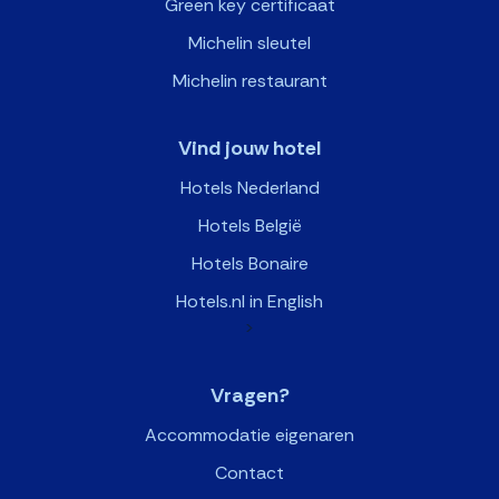
Green key certificaat
Michelin sleutel
Michelin restaurant
Vind jouw hotel
Hotels Nederland
Hotels België
Hotels Bonaire
Hotels.nl in English
>
Vragen?
Accommodatie eigenaren
Contact