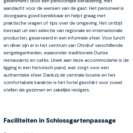
gekenmerkt door een persoonlijke benadering, met
aandacht voor de wensen van de gast. Het personeel is
doorgaans goed bereikbaar en helpt graag met
praktische vragen of tips over de omgeving. Het ontbijt
bestaat uit een selectie van regionale en internationale
producten, geserveerd in een informele sfeer. Voor lunch
en diner zijn er in het centrum van Ohrdruf verschillende
eetgelegenheden, waaronder traditionele Duitse
restaurants en cafés. Uniek aan deze accommodatie is de
ligging in een historisch pand, wat zorgt voor een
authentieke sfeer. Dankzij de centrale locatie en het
comfortabele karakter is het hotel geschikt voor zowel
stellen als gezinnen en zakelijke reizigers.
Faciliteiten in Schlossgartenpassage