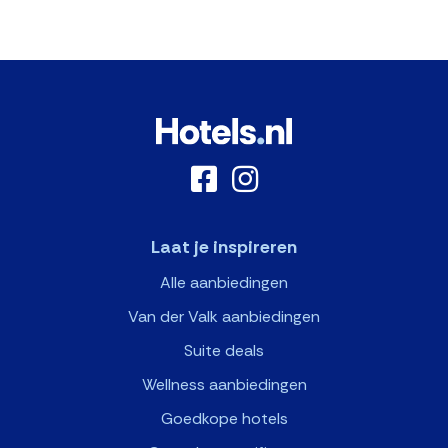
Laat je inspireren
Alle aanbiedingen
Van der Valk aanbiedingen
Suite deals
Wellness aanbiedingen
Goedkope hotels