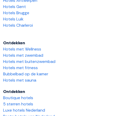
Hotels Antwerpen
Hotels Gent
Hotels Brugge
Hotels Luik
Hotels Charleroi
Ontdekken
Hotels met Wellness
Hotels met zwembad
Hotels met buitenzwembad
Hotels met fitness
Bubbelbad op de kamer
Hotels met sauna
Ontdekken
Boutique hotels
5 sterren hotels
Luxe hotels Nederland