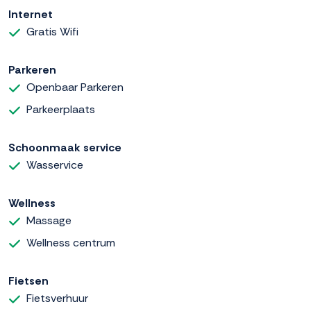
Internet
Gratis Wifi
Parkeren
Openbaar Parkeren
Parkeerplaats
Schoonmaak service
Wasservice
Wellness
Massage
Wellness centrum
Fietsen
Fietsverhuur