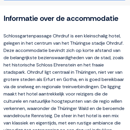
Informatie over de accommodatie
Schlossgartenpassage Ohrdruf is een kleinschalig hotel,
gelegen in het centrum van het Thüringse stadje Ohrdruf.
Deze accommodatie bevindt zich op korte afstand van
de belangrijkste bezienswaardigheden van de stad, zoals
het historische Schloss Ehrenstein en het fraaie
stadspark. Ohrdruf ligt centraal in Thüringen, niet ver van
grotere steden als Erfurt en Gotha, en is goed bereikbaar
via de snelweg en regionale treinverbindingen. De ligging
maakt het hotel aantrekkelijk voor reizigers die de
culturele en natuurlijke hoogtepunten van de regio willen
verkennen, waaronder de Thüringer Wald en de beroemde
wandelroute Rennsteig. De sfeer in het hotel is een mix
van klassiek en eigentijds, met een rustige ambiance die