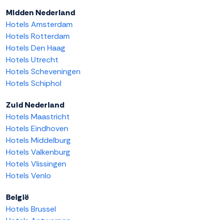
Midden Nederland
Hotels Amsterdam
Hotels Rotterdam
Hotels Den Haag
Hotels Utrecht
Hotels Scheveningen
Hotels Schiphol
Zuid Nederland
Hotels Maastricht
Hotels Eindhoven
Hotels Middelburg
Hotels Valkenburg
Hotels Vlissingen
Hotels Venlo
België
Hotels Brussel