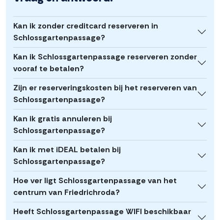
Kan ik zonder creditcard reserveren in
Schlossgartenpassage?
Kan ik Schlossgartenpassage reserveren zonder
vooraf te betalen?
Zijn er reserveringskosten bij het reserveren van
Schlossgartenpassage?
Kan ik gratis annuleren bij
Schlossgartenpassage?
Kan ik met iDEAL betalen bij
Schlossgartenpassage?
Hoe ver ligt Schlossgartenpassage van het
centrum van Friedrichroda?
Heeft Schlossgartenpassage WIFI beschikbaar