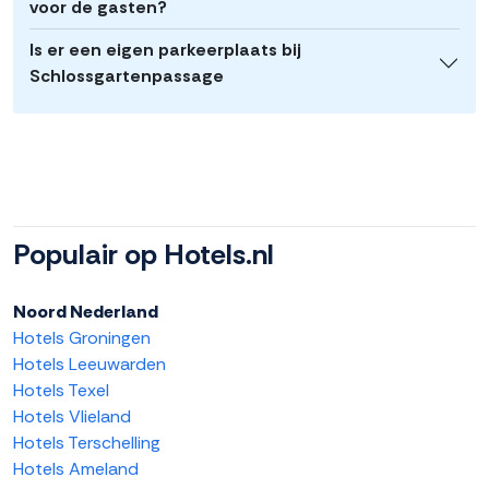
voor de gasten?
Is er een eigen parkeerplaats bij
Schlossgartenpassage
Populair op Hotels.nl
Noord Nederland
Hotels Groningen
Hotels Leeuwarden
Hotels Texel
Hotels Vlieland
Hotels Terschelling
Hotels Ameland