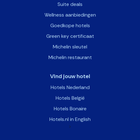
Suite deals
Wellness aanbiedingen
Goedkope hotels
Green key certificaat
Michelin sleutel
Michelin restaurant
Vind jouw hotel
Hotels Nederland
Hotels België
Hotels Bonaire
Hotels.nl in English
>