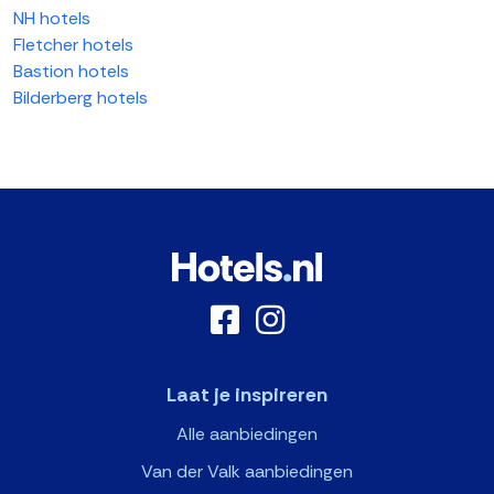
NH hotels
Fletcher hotels
Bastion hotels
Bilderberg hotels
Laat je inspireren
Alle aanbiedingen
Van der Valk aanbiedingen