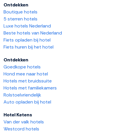
Ontdekken
Boutique hotels
5 sterren hotels
Luxe hotels Nederland
Beste hotels van Nederland
Fiets opladen bij hotel
Fiets huren bij het hotel
Ontdekken
Goedkope hotels
Hond mee naar hotel
Hotels met bruidssuite
Hotels met familiekamers
Rolstoelvriendelijk
Auto opladen bij hotel
Hotel Ketens
Van der valk hotels
Westcord hotels