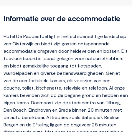
Informatie over de accommodatie
Hotel De Paddestoel ligt in het schilderachtige landschap
van Oisterwijk en biedt zijn gasten ontspannende
accommodatie omgeven door heidevelden en bossen. Dit
toevluchtsoord is ideaal gelegen voor natuurliefhebbers
en biedt gemakkelijke toegang tot fietspaden,
wandelpaden en diverse bezienswaardigheden. Geniet
van de comfortabele kamers, elk voorzien van een
douche, toilet, kitchenette, televisie en telefoon. Al onze
kamers bevinden zich op de begane grond en hebben een
eigen terras. Daarnaast zijn de stadscentra van Tilburg,
Den Bosch, Eindhoven en Breda binnen 20 minuten met
de auto bereikbaar. Attracties zoals Safaripark Beekse
Bergen en de Efteling liggen op ongeveer 25 minuten