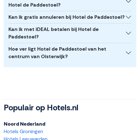
Hotel de Paddestoel?
Kan ik gratis annuleren bij Hotel de Paddestoel?
Kan ik met iDEAL betalen bij Hotel de
Paddestoel?
Hoe ver ligt Hotel de Paddestoel van het
centrum van Oisterwijk?
Populair op Hotels.nl
Noord Nederland
Hotels Groningen
Hotels Leeuwarden