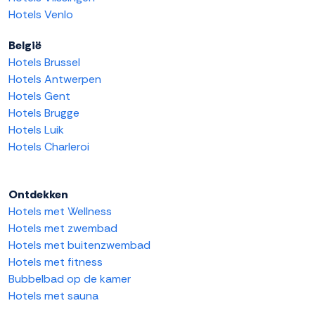
Hotels Venlo
België
Hotels Brussel
Hotels Antwerpen
Hotels Gent
Hotels Brugge
Hotels Luik
Hotels Charleroi
Ontdekken
Hotels met Wellness
Hotels met zwembad
Hotels met buitenzwembad
Hotels met fitness
Bubbelbad op de kamer
Hotels met sauna