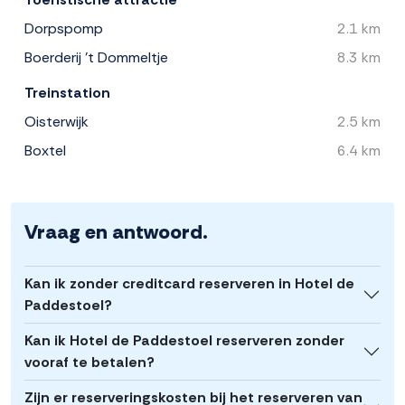
Dorpspomp
2.1 km
Boerderij 't Dommeltje
8.3 km
Treinstation
Oisterwijk
2.5 km
Boxtel
6.4 km
Vraag en antwoord.
Kan ik zonder creditcard reserveren in Hotel de
Paddestoel?
Kan ik Hotel de Paddestoel reserveren zonder
vooraf te betalen?
Zijn er reserveringskosten bij het reserveren van