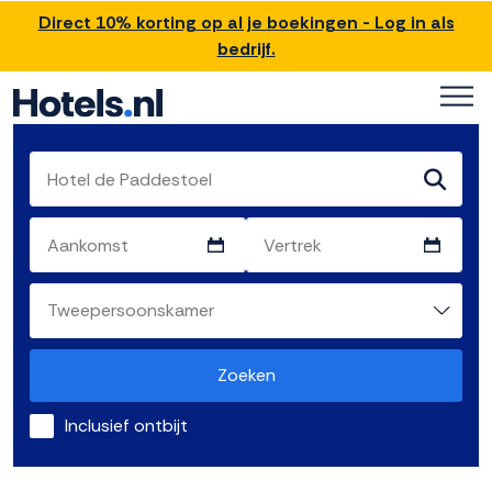
Direct 10% korting op al je boekingen - Log in als
bedrijf.
Zoeken
Inclusief ontbijt