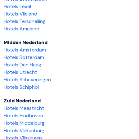
Hotels Texel
Hotels Vlieland
Hotels Terschelling
Hotels Ameland
Midden Nederland
Hotels Amsterdam
Hotels Rotterdam
Hotels Den Haag
Hotels Utrecht
Hotels Scheveningen
Hotels Schiphol
Zuid Nederland
Hotels Maastricht
Hotels Eindhoven
Hotels Middelburg
Hotels Valkenburg
Hotels Vlissingen