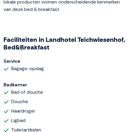
lokale producten vormen onderscheidende kenmerken
van deze bed & breakfast.
Faciliteiten in Landhotel Teichwiesenhof,
Bed&Breakfast
Service
Bagage-opslag
Badkamer
Bad of douche
Douche
Haardroger
Ligbad
Toiletartikelen