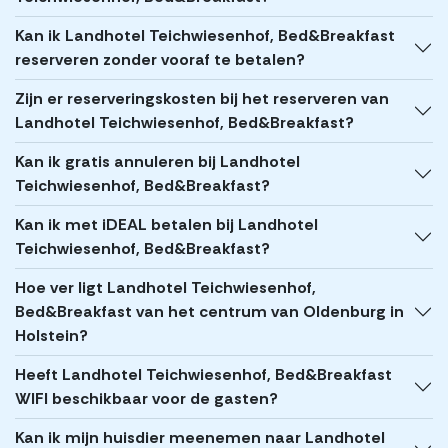
Kan ik Landhotel Teichwiesenhof, Bed&Breakfast
reserveren zonder vooraf te betalen?
Zijn er reserveringskosten bij het reserveren van
Landhotel Teichwiesenhof, Bed&Breakfast?
Kan ik gratis annuleren bij Landhotel
Teichwiesenhof, Bed&Breakfast?
Kan ik met iDEAL betalen bij Landhotel
Teichwiesenhof, Bed&Breakfast?
Hoe ver ligt Landhotel Teichwiesenhof,
Bed&Breakfast van het centrum van Oldenburg in
Holstein?
Heeft Landhotel Teichwiesenhof, Bed&Breakfast
WIFI beschikbaar voor de gasten?
Kan ik mijn huisdier meenemen naar Landhotel