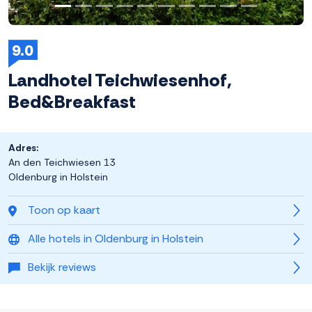
9.0
Landhotel Teichwiesenhof,
Bed&Breakfast
Adres:
An den Teichwiesen 13
Oldenburg in Holstein
Toon op kaart
Alle hotels in Oldenburg in Holstein
Bekijk reviews