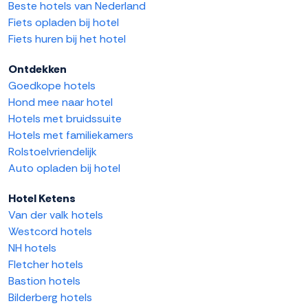
Beste hotels van Nederland
Fiets opladen bij hotel
Fiets huren bij het hotel
Ontdekken
Goedkope hotels
Hond mee naar hotel
Hotels met bruidssuite
Hotels met familiekamers
Rolstoelvriendelijk
Auto opladen bij hotel
Hotel Ketens
Van der valk hotels
Westcord hotels
NH hotels
Fletcher hotels
Bastion hotels
Bilderberg hotels