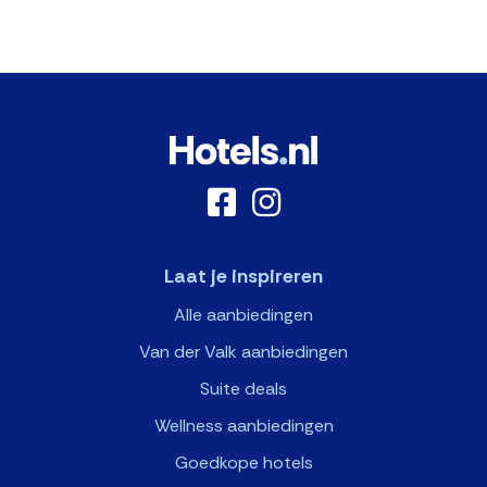
Laat je inspireren
Alle aanbiedingen
Van der Valk aanbiedingen
Suite deals
Wellness aanbiedingen
Goedkope hotels