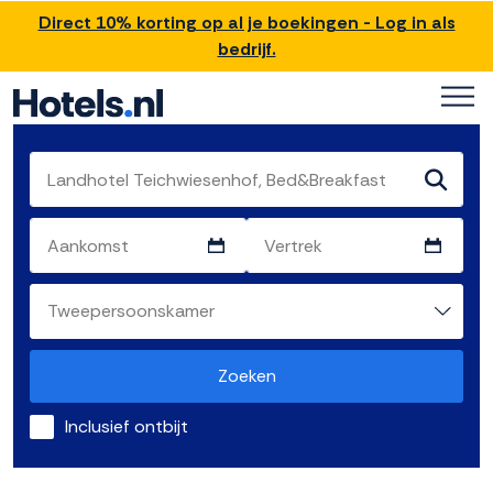
Direct 10% korting op al je boekingen - Log in als
bedrijf.
Zoeken
Inclusief ontbijt