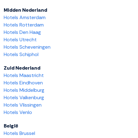
Midden Nederland
Hotels Amsterdam
Hotels Rotterdam
Hotels Den Haag
Hotels Utrecht
Hotels Scheveningen
Hotels Schiphol
Zuid Nederland
Hotels Maastricht
Hotels Eindhoven
Hotels Middelburg
Hotels Valkenburg
Hotels Vlissingen
Hotels Venlo
België
Hotels Brussel