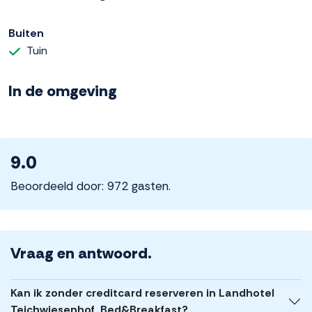
Buiten
Tuin
In de omgeving
9.0
Beoordeeld door: 972 gasten.
Vraag en antwoord.
Kan ik zonder creditcard reserveren in Landhotel
Teichwiesenhof, Bed&Breakfast?