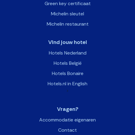
Green key certificaat
Michelin sleutel
Michelin restaurant
Vind jouw hotel
Hotels Nederland
Hotels België
Hotels Bonaire
Hotels.nl in English
>
Vragen?
Accommodatie eigenaren
Contact