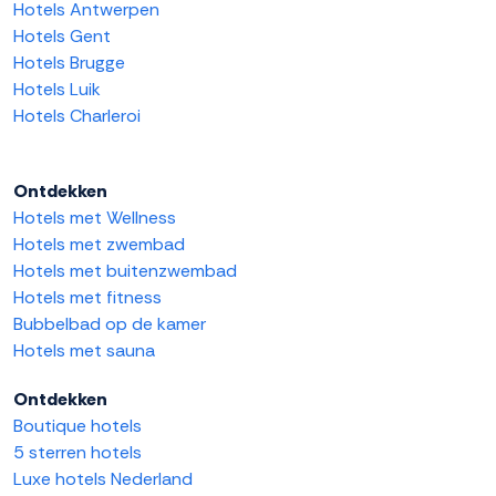
Hotels Antwerpen
Hotels Gent
Hotels Brugge
Hotels Luik
Hotels Charleroi
Ontdekken
Hotels met Wellness
Hotels met zwembad
Hotels met buitenzwembad
Hotels met fitness
Bubbelbad op de kamer
Hotels met sauna
Ontdekken
Boutique hotels
5 sterren hotels
Luxe hotels Nederland