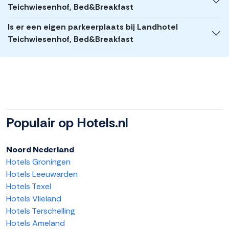
Teichwiesenhof, Bed&Breakfast
Is er een eigen parkeerplaats bij Landhotel
Teichwiesenhof, Bed&Breakfast
Populair op Hotels.nl
Noord Nederland
Hotels Groningen
Hotels Leeuwarden
Hotels Texel
Hotels Vlieland
Hotels Terschelling
Hotels Ameland