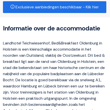
Exclusieve aanbiedingen beschikbaar - Klik hier
Informatie over de accommodatie
Landhotel Teichwiesenhof, Bed&Breakfast Oldenburg in
Holstein is een kleinschalige accommodatie in het
noorden van Duitsland, vlakbij de Oostzeekust. Dit bed &
breakfast ligt aan de rand van Oldenburg in Holstein, een
stad die bekendstaat om haar historische centrum en de
nabijheid van de populaire badplaatsen aan de Lübecker
Bocht. De locatie is goed bereikbaar via de snelweg A1,
waardoor Hamburg en Lübeck binnen een uur te bereiken
zijn. Voor treinreizigers is het station van Oldenburg in
Holstein een praktisch uitgangspunt. In de omgeving
bevinden zich bezienswaardigheden zoals het