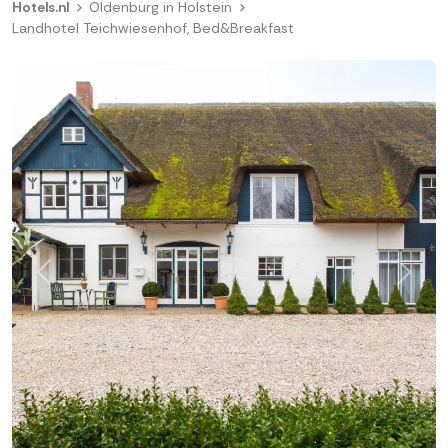
Hotels.nl
Oldenburg in Holstein
Landhotel Teichwiesenhof, Bed&Breakfast