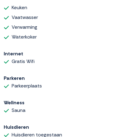
Keuken
Vaatwasser
Verwarming
Waterkoker
Internet
Gratis Wifi
Parkeren
Parkeerplaats
Wellness
Sauna
Huisdieren
Huisdieren toegestaan