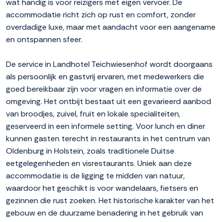
wat handig is voor reizigers met eigen vervoer. De
accommodatie richt zich op rust en comfort, zonder
overdadige luxe, maar met aandacht voor een aangename
en ontspannen sfeer.
De service in Landhotel Teichwiesenhof wordt doorgaans
als persoonlijk en gastvrij ervaren, met medewerkers die
goed bereikbaar zijn voor vragen en informatie over de
omgeving. Het ontbijt bestaat uit een gevarieerd aanbod
van broodjes, zuivel, fruit en lokale specialiteiten,
geserveerd in een informele setting. Voor lunch en diner
kunnen gasten terecht in restaurants in het centrum van
Oldenburg in Holstein, zoals traditionele Duitse
eetgelegenheden en visrestaurants. Uniek aan deze
accommodatie is de ligging te midden van natuur,
waardoor het geschikt is voor wandelaars, fietsers en
gezinnen die rust zoeken. Het historische karakter van het
gebouw en de duurzame benadering in het gebruik van