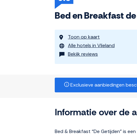
Bed en Breakfast de
Toon op kaart
Alle hotels in Vlieland
Bekijk reviews
Exclusieve aanbiedingen beschi
Informatie over de
Bed & Breakfast “De Getijden” is een