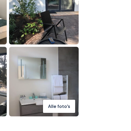
Alle foto's