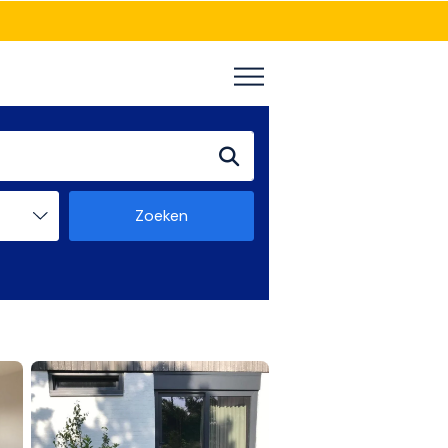
Zoeken