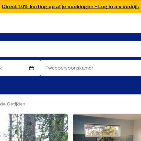
Direct 10% korting op al je boekingen - Log in als bedrijf.
 de Getijden