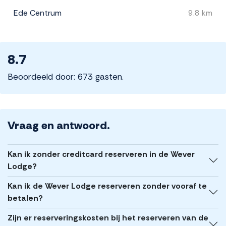
Ede Centrum
9.8 km
8.7
Beoordeeld door: 673 gasten.
Vraag en antwoord.
Kan ik zonder creditcard reserveren in de Wever
Lodge?
Kan ik de Wever Lodge reserveren zonder vooraf te
betalen?
Zijn er reserveringskosten bij het reserveren van de