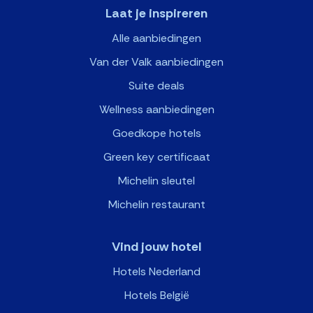
Laat je inspireren
Alle aanbiedingen
Van der Valk aanbiedingen
Suite deals
Wellness aanbiedingen
Goedkope hotels
Green key certificaat
Michelin sleutel
Michelin restaurant
Vind jouw hotel
Hotels Nederland
Hotels België