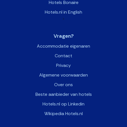
Hotels Bonaire
Hotels.nl in English
>
Vragen?
Accommodatie eigenaren
Contact
Privacy
Algemene voorwaarden
Over ons
Beste aanbieder van hotels
Hotels.nl op Linkedin
Wikipedia Hotels.nl