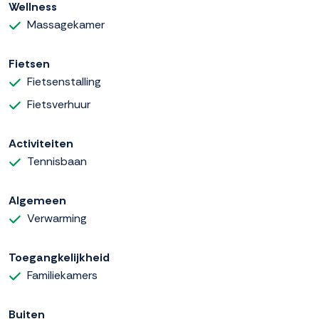
Wellness
Massagekamer
Fietsen
Fietsenstalling
Fietsverhuur
Activiteiten
Tennisbaan
Algemeen
Verwarming
Toegangkelijkheid
Familiekamers
Buiten