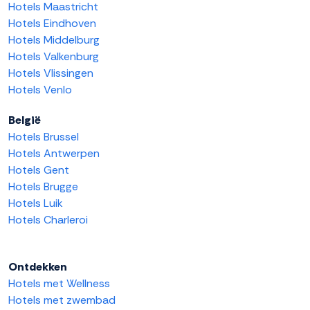
Hotels Maastricht
Hotels Eindhoven
Hotels Middelburg
Hotels Valkenburg
Hotels Vlissingen
Hotels Venlo
België
Hotels Brussel
Hotels Antwerpen
Hotels Gent
Hotels Brugge
Hotels Luik
Hotels Charleroi
Ontdekken
Hotels met Wellness
Hotels met zwembad