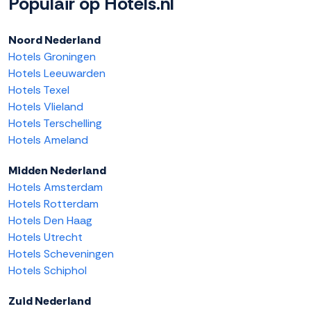
Populair op Hotels.nl
Noord Nederland
Hotels Groningen
Hotels Leeuwarden
Hotels Texel
Hotels Vlieland
Hotels Terschelling
Hotels Ameland
Midden Nederland
Hotels Amsterdam
Hotels Rotterdam
Hotels Den Haag
Hotels Utrecht
Hotels Scheveningen
Hotels Schiphol
Zuid Nederland