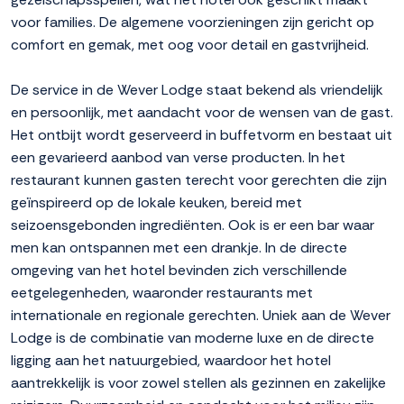
voor families. De algemene voorzieningen zijn gericht op
comfort en gemak, met oog voor detail en gastvrijheid.
De service in de Wever Lodge staat bekend als vriendelijk
en persoonlijk, met aandacht voor de wensen van de gast.
Het ontbijt wordt geserveerd in buffetvorm en bestaat uit
een gevarieerd aanbod van verse producten. In het
restaurant kunnen gasten terecht voor gerechten die zijn
geïnspireerd op de lokale keuken, bereid met
seizoensgebonden ingrediënten. Ook is er een bar waar
men kan ontspannen met een drankje. In de directe
omgeving van het hotel bevinden zich verschillende
eetgelegenheden, waaronder restaurants met
internationale en regionale gerechten. Uniek aan de Wever
Lodge is de combinatie van moderne luxe en de directe
ligging aan het natuurgebied, waardoor het hotel
aantrekkelijk is voor zowel stellen als gezinnen en zakelijke