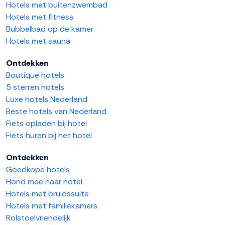
Hotels met buitenzwembad
Hotels met fitness
Bubbelbad op de kamer
Hotels met sauna
Ontdekken
Boutique hotels
5 sterren hotels
Luxe hotels Nederland
Beste hotels van Nederland
Fiets opladen bij hotel
Fiets huren bij het hotel
Ontdekken
Goedkope hotels
Hond mee naar hotel
Hotels met bruidssuite
Hotels met familiekamers
Rolstoelvriendelijk