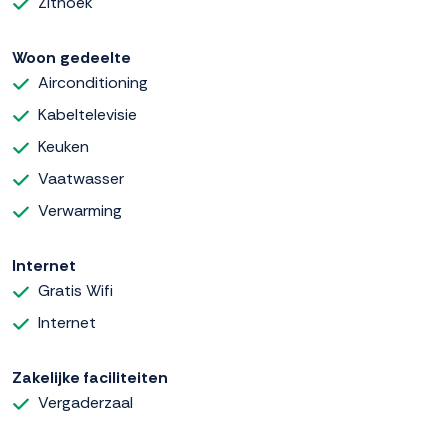
Zithoek
Woon gedeelte
Airconditioning
Kabeltelevisie
Keuken
Vaatwasser
Verwarming
Internet
Gratis Wifi
Internet
Zakelijke faciliteiten
Vergaderzaal