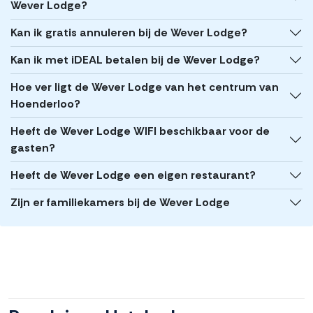
Wever Lodge?
Kan ik gratis annuleren bij de Wever Lodge?
Kan ik met iDEAL betalen bij de Wever Lodge?
Hoe ver ligt de Wever Lodge van het centrum van
Hoenderloo?
Heeft de Wever Lodge WIFI beschikbaar voor de
gasten?
Heeft de Wever Lodge een eigen restaurant?
Zijn er familiekamers bij de Wever Lodge