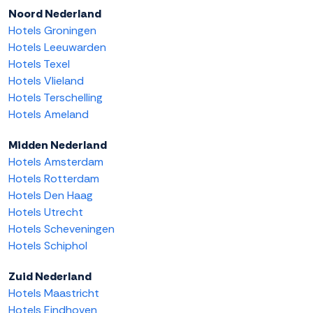
Noord Nederland
Hotels Groningen
Hotels Leeuwarden
Hotels Texel
Hotels Vlieland
Hotels Terschelling
Hotels Ameland
Midden Nederland
Hotels Amsterdam
Hotels Rotterdam
Hotels Den Haag
Hotels Utrecht
Hotels Scheveningen
Hotels Schiphol
Zuid Nederland
Hotels Maastricht
Hotels Eindhoven