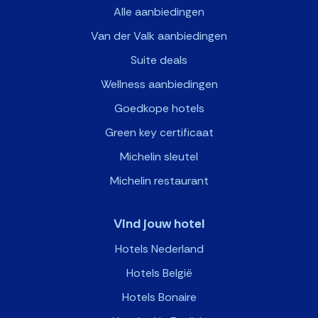
Alle aanbiedingen
Van der Valk aanbiedingen
Suite deals
Wellness aanbiedingen
Goedkope hotels
Green key certificaat
Michelin sleutel
Michelin restaurant
Vind jouw hotel
Hotels Nederland
Hotels België
Hotels Bonaire