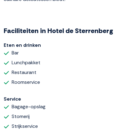
Faciliteiten in Hotel de Sterrenberg
Eten en drinken
Bar
Lunchpakket
Restaurant
Roomservice
Service
Bagage-opslag
Stomerij
Strijkservice