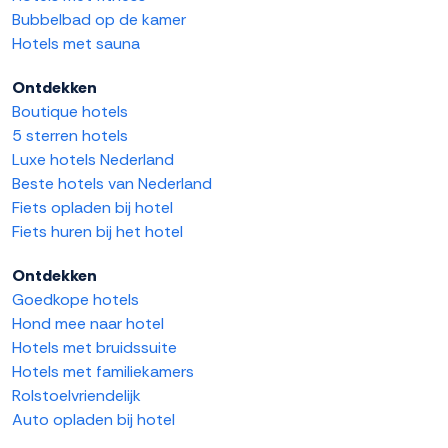
Bubbelbad op de kamer
Hotels met sauna
Ontdekken
Boutique hotels
5 sterren hotels
Luxe hotels Nederland
Beste hotels van Nederland
Fiets opladen bij hotel
Fiets huren bij het hotel
Ontdekken
Goedkope hotels
Hond mee naar hotel
Hotels met bruidssuite
Hotels met familiekamers
Rolstoelvriendelijk
Auto opladen bij hotel