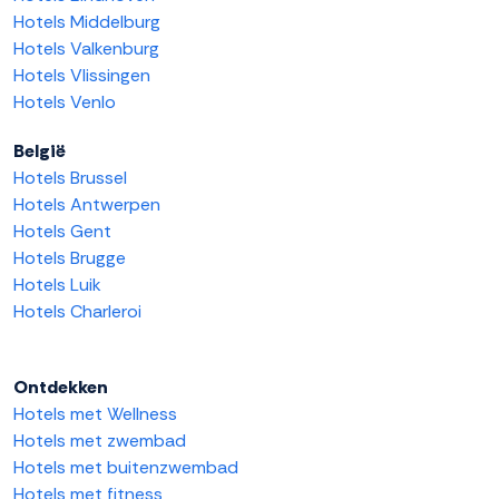
Hotels Middelburg
Hotels Valkenburg
Hotels Vlissingen
Hotels Venlo
België
Hotels Brussel
Hotels Antwerpen
Hotels Gent
Hotels Brugge
Hotels Luik
Hotels Charleroi
Ontdekken
Hotels met Wellness
Hotels met zwembad
Hotels met buitenzwembad
Hotels met fitness