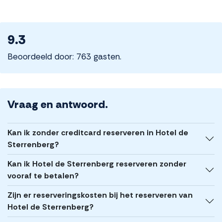
9.3
Beoordeeld door: 763 gasten.
Vraag en antwoord.
Kan ik zonder creditcard reserveren in Hotel de
Sterrenberg?
Kan ik Hotel de Sterrenberg reserveren zonder
vooraf te betalen?
Zijn er reserveringskosten bij het reserveren van
Hotel de Sterrenberg?