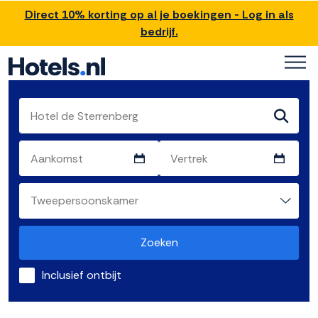
Direct 10% korting op al je boekingen - Log in als
bedrijf.
Zoeken
Inclusief ontbijt