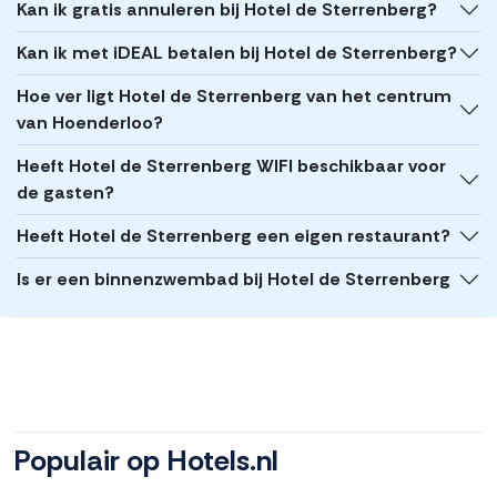
Kan ik gratis annuleren bij Hotel de Sterrenberg?
Kan ik met iDEAL betalen bij Hotel de Sterrenberg?
Hoe ver ligt Hotel de Sterrenberg van het centrum
van Hoenderloo?
Heeft Hotel de Sterrenberg WIFI beschikbaar voor
de gasten?
Heeft Hotel de Sterrenberg een eigen restaurant?
Is er een binnenzwembad bij Hotel de Sterrenberg
Populair op Hotels.nl