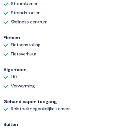
Stoomkamer
Strandstoelen
Wellness centrum
Fietsen
Fietsenstalling
Fietsverhuur
Algemeen
Lift
Verwarming
Gehandicapen toegang
Rolstoeltoegankelijke kamers
Buiten