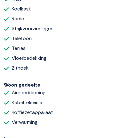
Koelkast
Radio
Strijkvoorzieningen
Telefoon
Terras
Vloerbedekking
Zithoek
Woon gedeelte
Airconditioning
Kabeltelevisie
Koffiezetapparaat
Verwarming