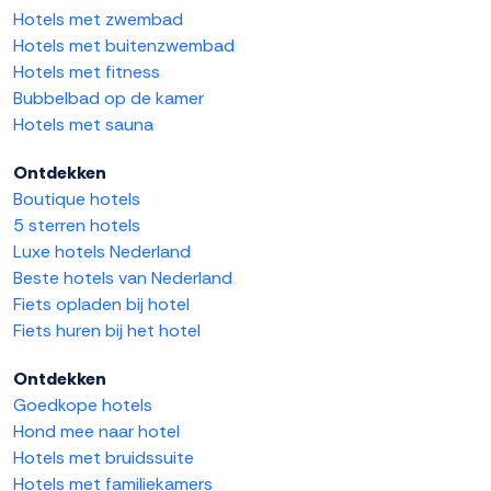
Hotels met zwembad
Hotels met buitenzwembad
Hotels met fitness
Bubbelbad op de kamer
Hotels met sauna
Ontdekken
Boutique hotels
5 sterren hotels
Luxe hotels Nederland
Beste hotels van Nederland
Fiets opladen bij hotel
Fiets huren bij het hotel
Ontdekken
Goedkope hotels
Hond mee naar hotel
Hotels met bruidssuite
Hotels met familiekamers