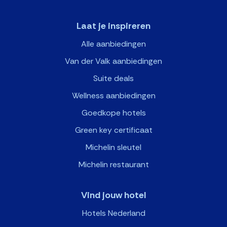
Laat je inspireren
Alle aanbiedingen
Van der Valk aanbiedingen
Suite deals
Wellness aanbiedingen
Goedkope hotels
Green key certificaat
Michelin sleutel
Michelin restaurant
Vind jouw hotel
Hotels Nederland