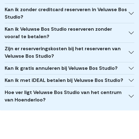
Kan ik zonder creditcard reserveren in Veluwse Bos
Studio?
Kan ik Veluwse Bos Studio reserveren zonder
vooraf te betalen?
Zijn er reserveringskosten bij het reserveren van
Veluwse Bos Studio?
Kan ik gratis annuleren bij Veluwse Bos Studio?
Kan ik met iDEAL betalen bij Veluwse Bos Studio?
Hoe ver ligt Veluwse Bos Studio van het centrum
van Hoenderloo?