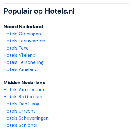
Populair op Hotels.nl
Noord Nederland
Hotels Groningen
Hotels Leeuwarden
Hotels Texel
Hotels Vlieland
Hotels Terschelling
Hotels Ameland
Midden Nederland
Hotels Amsterdam
Hotels Rotterdam
Hotels Den Haag
Hotels Utrecht
Hotels Scheveningen
Hotels Schiphol