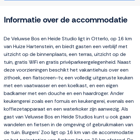
Informatie over de accommodatie
De Veluwse Bos en Heide Studio ligt in Otterlo, op 16 km
van Huize Hartenstein, en biedt gasten een verblijf met
uitzicht op de binnenplaats, een terras, uitzicht op de
tuin, gratis WiFi en gratis privéparkeergelegenheid. Naast
deze voorzieningen beschikt het vakantiehuis over een
zithoek, een flatscreen-tv, een volledig uitgeruste keuken
met een vaatwasser en een koelkast, en een eigen
badkamer met een douche en een haardroger. Ander
keukengerei zoals een fornuis en keukengerei, evenals een
koffiezetapparaat en een waterkoker zijn aanwezig. Als
gast van Veluwse Bos en Heide Studios kunt u ook gaan
wandelen en fietsen in de omgeving of gebruikmaken van
de tuin. Burgers' Zoo ligt op 16 km van de accommodatie