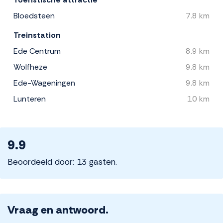
Bloedsteen
7.8 km
Treinstation
Ede Centrum
8.9 km
Wolfheze
9.8 km
Ede-Wageningen
9.8 km
Lunteren
10 km
9.9
Beoordeeld door: 13 gasten.
Vraag en antwoord.