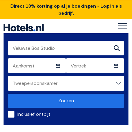
Direct 10% korting op al je boekingen - Log in als
bedrijf.
Zoeken
Inclusief ontbijt