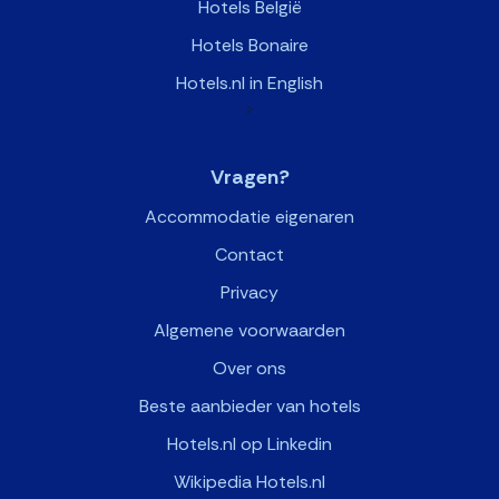
Hotels België
Hotels Bonaire
Hotels.nl in English
>
Vragen?
Accommodatie eigenaren
Contact
Privacy
Algemene voorwaarden
Over ons
Beste aanbieder van hotels
Hotels.nl op Linkedin
Wikipedia Hotels.nl