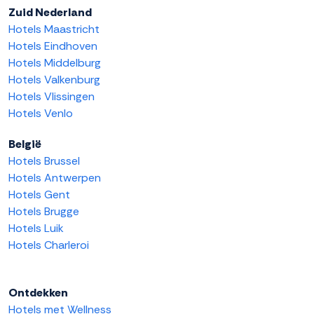
Zuid Nederland
Hotels Maastricht
Hotels Eindhoven
Hotels Middelburg
Hotels Valkenburg
Hotels Vlissingen
Hotels Venlo
België
Hotels Brussel
Hotels Antwerpen
Hotels Gent
Hotels Brugge
Hotels Luik
Hotels Charleroi
Ontdekken
Hotels met Wellness