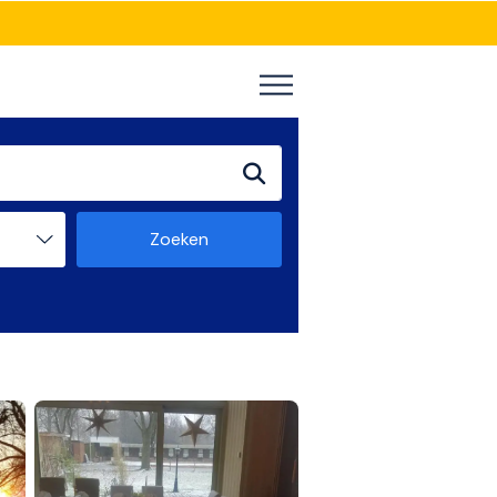
Zoeken