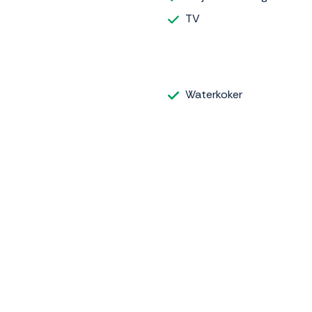
TV
Waterkoker