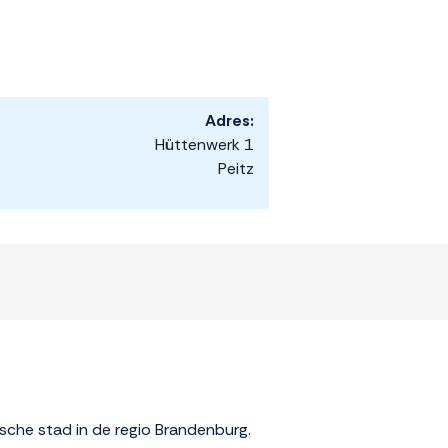
Adres:
Hüttenwerk 1
Peitz
rische stad in de regio Brandenburg.