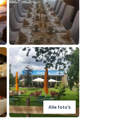
Alle foto's