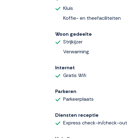
Kluis
Koffie- en theefaciliteiten
Woon gedeelte
Strijkijzer
Verwarming
Internet
Gratis Wifi
Parkeren
Parkeerplaats
Diensten receptie
Express check-in/check-out