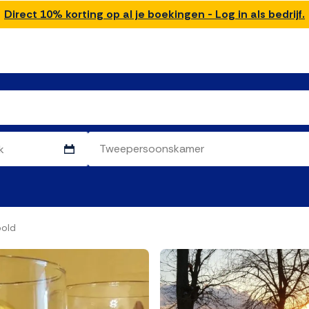
Direct 10% korting op al je boekingen - Log in als bedrijf.
bold