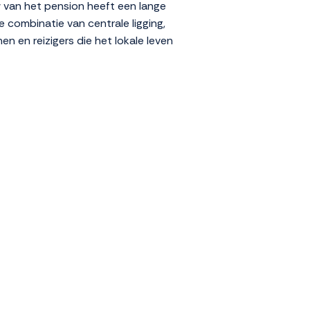
 van het pension heeft een lange
 combinatie van centrale ligging,
n en reizigers die het lokale leven