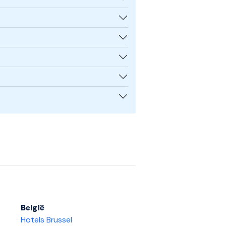
België
Hotels Brussel