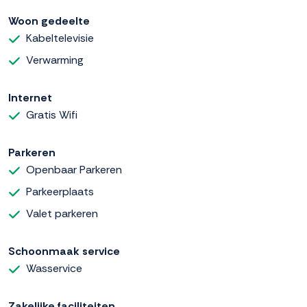
Woon gedeelte
Kabeltelevisie
Verwarming
Internet
Gratis Wifi
Parkeren
Openbaar Parkeren
Parkeerplaats
Valet parkeren
Schoonmaak service
Wasservice
Zakelijke faciliteiten