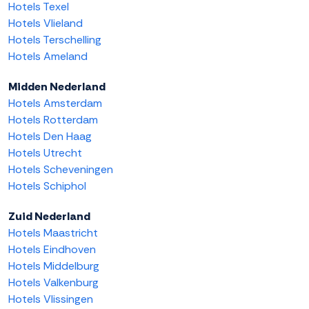
Hotels Texel
Hotels Vlieland
Hotels Terschelling
Hotels Ameland
Midden Nederland
Hotels Amsterdam
Hotels Rotterdam
Hotels Den Haag
Hotels Utrecht
Hotels Scheveningen
Hotels Schiphol
Zuid Nederland
Hotels Maastricht
Hotels Eindhoven
Hotels Middelburg
Hotels Valkenburg
Hotels Vlissingen