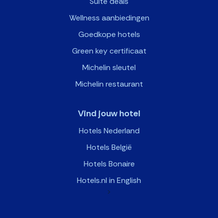
Suite deals
Wellness aanbiedingen
Goedkope hotels
Green key certificaat
Michelin sleutel
Michelin restaurant
Vind jouw hotel
Hotels Nederland
Hotels België
Hotels Bonaire
Hotels.nl in English
>