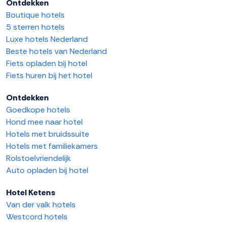
Ontdekken
Boutique hotels
5 sterren hotels
Luxe hotels Nederland
Beste hotels van Nederland
Fiets opladen bij hotel
Fiets huren bij het hotel
Ontdekken
Goedkope hotels
Hond mee naar hotel
Hotels met bruidssuite
Hotels met familiekamers
Rolstoelvriendelijk
Auto opladen bij hotel
Hotel Ketens
Van der valk hotels
Westcord hotels