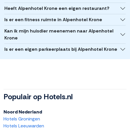
Heeft Alpenhotel Krone een eigen restaurant?
Is er een fitness ruimte in Alpenhotel Krone
Kan ik mijn huisdier meenemen naar Alpenhotel
Krone
Is er een eigen parkeerplaats bij Alpenhotel Krone
Populair op Hotels.nl
Noord Nederland
Hotels Groningen
Hotels Leeuwarden