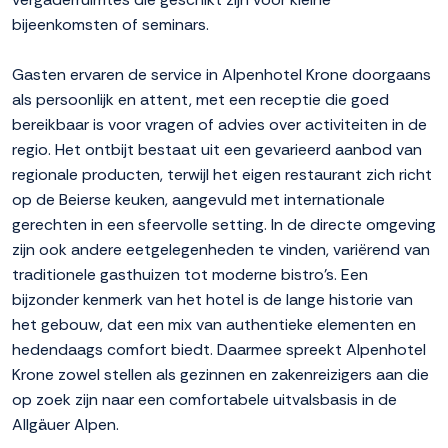
bijeenkomsten of seminars.
Gasten ervaren de service in Alpenhotel Krone doorgaans
als persoonlijk en attent, met een receptie die goed
bereikbaar is voor vragen of advies over activiteiten in de
regio. Het ontbijt bestaat uit een gevarieerd aanbod van
regionale producten, terwijl het eigen restaurant zich richt
op de Beierse keuken, aangevuld met internationale
gerechten in een sfeervolle setting. In de directe omgeving
zijn ook andere eetgelegenheden te vinden, variërend van
traditionele gasthuizen tot moderne bistro's. Een
bijzonder kenmerk van het hotel is de lange historie van
het gebouw, dat een mix van authentieke elementen en
hedendaags comfort biedt. Daarmee spreekt Alpenhotel
Krone zowel stellen als gezinnen en zakenreizigers aan die
op zoek zijn naar een comfortabele uitvalsbasis in de
Allgäuer Alpen.