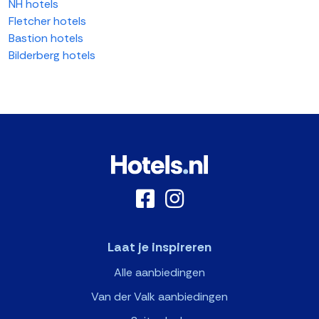
NH hotels
Fletcher hotels
Bastion hotels
Bilderberg hotels
Laat je inspireren
Alle aanbiedingen
Van der Valk aanbiedingen