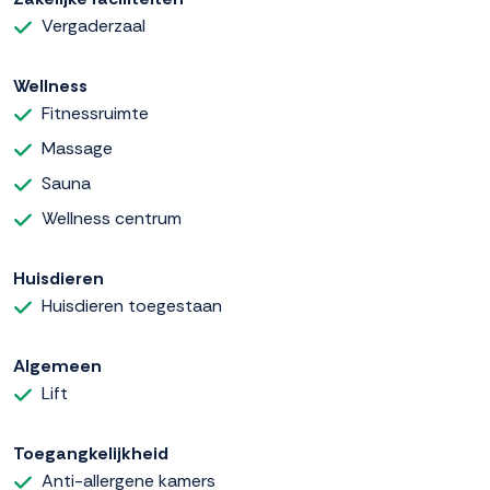
Vergaderzaal
Wellness
Fitnessruimte
Massage
Sauna
Wellness centrum
Huisdieren
Huisdieren toegestaan
Algemeen
Lift
Toegangkelijkheid
Anti-allergene kamers