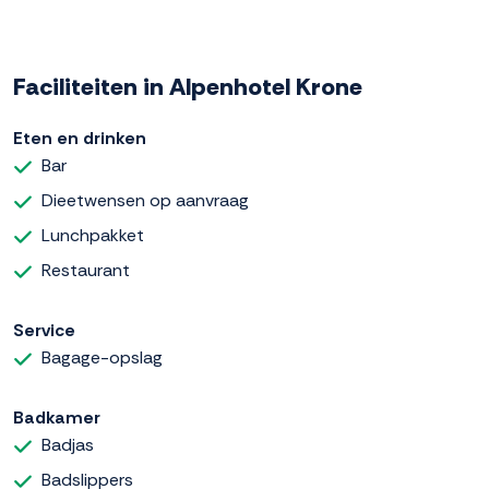
Faciliteiten in Alpenhotel Krone
Eten en drinken
Bar
Dieetwensen op aanvraag
Lunchpakket
Restaurant
Service
Bagage-opslag
Badkamer
Badjas
Badslippers