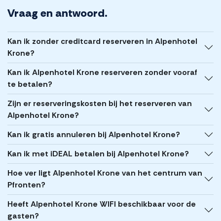
Vraag en antwoord.
Kan ik zonder creditcard reserveren in Alpenhotel
Krone?
Kan ik Alpenhotel Krone reserveren zonder vooraf
te betalen?
Zijn er reserveringskosten bij het reserveren van
Alpenhotel Krone?
Kan ik gratis annuleren bij Alpenhotel Krone?
Kan ik met iDEAL betalen bij Alpenhotel Krone?
Hoe ver ligt Alpenhotel Krone van het centrum van
Pfronten?
Heeft Alpenhotel Krone WIFI beschikbaar voor de
gasten?