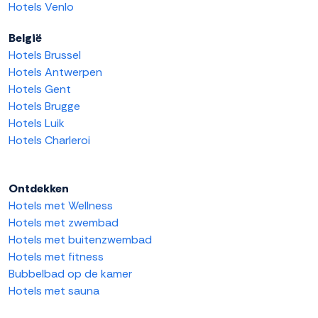
Hotels Venlo
België
Hotels Brussel
Hotels Antwerpen
Hotels Gent
Hotels Brugge
Hotels Luik
Hotels Charleroi
Ontdekken
Hotels met Wellness
Hotels met zwembad
Hotels met buitenzwembad
Hotels met fitness
Bubbelbad op de kamer
Hotels met sauna