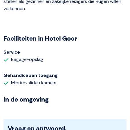
stellen als gezinnen en zakelijke reizigers die Rügen willen
verkennen.
Faciliteiten in Hotel Goor
Service
Bagage-opslag
Gehandicapen toegang
Mindervaliden kamers
In de omgeving
Vraag en antwoord.