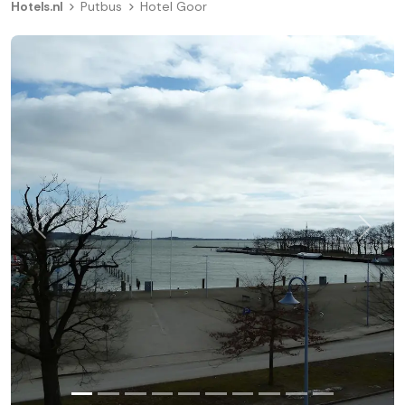
Hotels.nl
Putbus
Hotel Goor