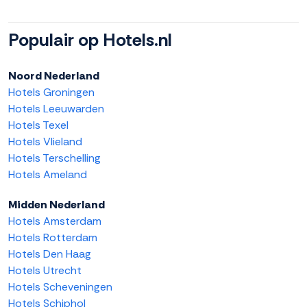
Populair op Hotels.nl
Noord Nederland
Hotels Groningen
Hotels Leeuwarden
Hotels Texel
Hotels Vlieland
Hotels Terschelling
Hotels Ameland
Midden Nederland
Hotels Amsterdam
Hotels Rotterdam
Hotels Den Haag
Hotels Utrecht
Hotels Scheveningen
Hotels Schiphol