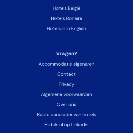
Hotels België
Hotels Bonaire
Hotels.nl in English
>
Vragen?
Accommodatie eigenaren
Contact
Privacy
Algemene voorwaarden
Over ons
Beste aanbieder van hotels
Hotels.nl op Linkedin