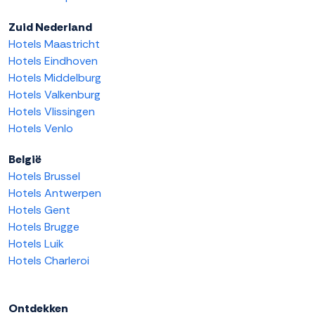
Zuid Nederland
Hotels Maastricht
Hotels Eindhoven
Hotels Middelburg
Hotels Valkenburg
Hotels Vlissingen
Hotels Venlo
België
Hotels Brussel
Hotels Antwerpen
Hotels Gent
Hotels Brugge
Hotels Luik
Hotels Charleroi
Ontdekken