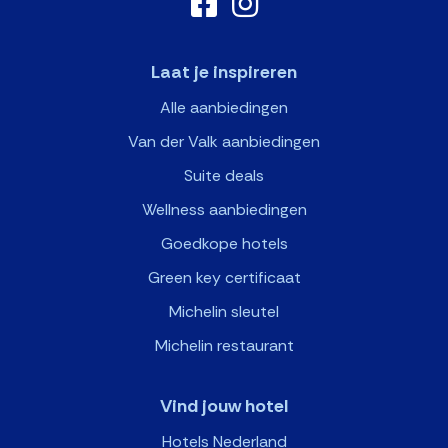
Laat je inspireren
Alle aanbiedingen
Van der Valk aanbiedingen
Suite deals
Wellness aanbiedingen
Goedkope hotels
Green key certificaat
Michelin sleutel
Michelin restaurant
Vind jouw hotel
Hotels Nederland