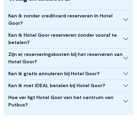
Kan ik zonder creditcard reserveren in Hotel
Goor?
Kan ik Hotel Goor reserveren zonder vooraf te
betalen?
Zijn er reserveringskosten bij het reserveren van
Hotel Goor?
Kan ik gratis annuleren bij Hotel Goor?
Kan ik met iDEAL betalen bij Hotel Goor?
Hoe ver ligt Hotel Goor van het centrum van
Putbus?