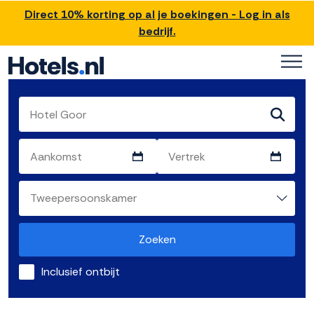
Direct 10% korting op al je boekingen - Log in als
bedrijf.
Zoeken
Inclusief ontbijt