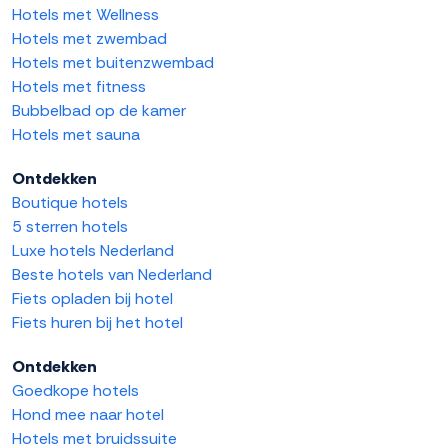
Hotels met Wellness
Hotels met zwembad
Hotels met buitenzwembad
Hotels met fitness
Bubbelbad op de kamer
Hotels met sauna
Ontdekken
Boutique hotels
5 sterren hotels
Luxe hotels Nederland
Beste hotels van Nederland
Fiets opladen bij hotel
Fiets huren bij het hotel
Ontdekken
Goedkope hotels
Hond mee naar hotel
Hotels met bruidssuite