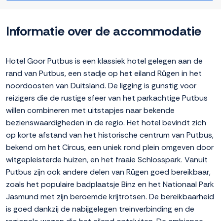
Informatie over de accommodatie
Hotel Goor Putbus is een klassiek hotel gelegen aan de
rand van Putbus, een stadje op het eiland Rügen in het
noordoosten van Duitsland. De ligging is gunstig voor
reizigers die de rustige sfeer van het parkachtige Putbus
willen combineren met uitstapjes naar bekende
bezienswaardigheden in de regio. Het hotel bevindt zich
op korte afstand van het historische centrum van Putbus,
bekend om het Circus, een uniek rond plein omgeven door
witgepleisterde huizen, en het fraaie Schlosspark. Vanuit
Putbus zijn ook andere delen van Rügen goed bereikbaar,
zoals het populaire badplaatsje Binz en het Nationaal Park
Jasmund met zijn beroemde krijtrotsen. De bereikbaarheid
is goed dankzij de nabijgelegen treinverbinding en de