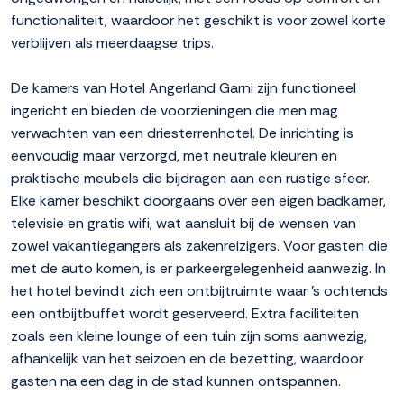
functionaliteit, waardoor het geschikt is voor zowel korte
verblijven als meerdaagse trips.
De kamers van Hotel Angerland Garni zijn functioneel
ingericht en bieden de voorzieningen die men mag
verwachten van een driesterrenhotel. De inrichting is
eenvoudig maar verzorgd, met neutrale kleuren en
praktische meubels die bijdragen aan een rustige sfeer.
Elke kamer beschikt doorgaans over een eigen badkamer,
televisie en gratis wifi, wat aansluit bij de wensen van
zowel vakantiegangers als zakenreizigers. Voor gasten die
met de auto komen, is er parkeergelegenheid aanwezig. In
het hotel bevindt zich een ontbijtruimte waar 's ochtends
een ontbijtbuffet wordt geserveerd. Extra faciliteiten
zoals een kleine lounge of een tuin zijn soms aanwezig,
afhankelijk van het seizoen en de bezetting, waardoor
gasten na een dag in de stad kunnen ontspannen.