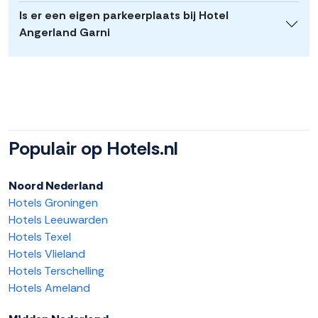
Is er een eigen parkeerplaats bij Hotel
Angerland Garni
Populair op Hotels.nl
Noord Nederland
Hotels Groningen
Hotels Leeuwarden
Hotels Texel
Hotels Vlieland
Hotels Terschelling
Hotels Ameland