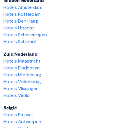
Midden Nederland
Hotels Amsterdam
Hotels Rotterdam
Hotels Den Haag
Hotels Utrecht
Hotels Scheveningen
Hotels Schiphol
Zuid Nederland
Hotels Maastricht
Hotels Eindhoven
Hotels Middelburg
Hotels Valkenburg
Hotels Vlissingen
Hotels Venlo
België
Hotels Brussel
Hotels Antwerpen