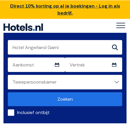
Direct 10% korting op al je boekingen - Log in als
bedrijf.
Zoeken
Inclusief ontbijt