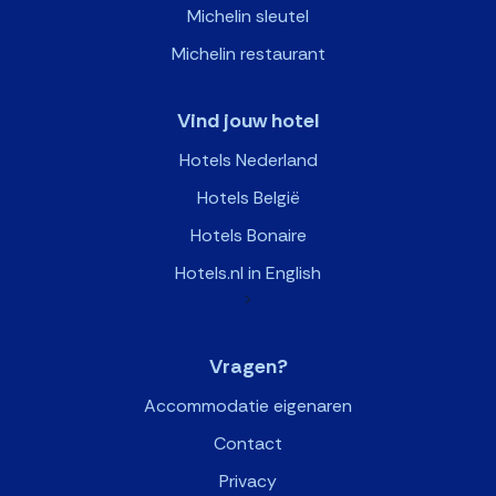
Michelin sleutel
Michelin restaurant
Vind jouw hotel
Hotels Nederland
Hotels België
Hotels Bonaire
Hotels.nl in English
>
Vragen?
Accommodatie eigenaren
Contact
Privacy