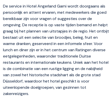
De service in Hotel Angerland Garni wordt doorgaans als
persoonlijk en attent ervaren, met medewerkers die goed
bereikbaar zijn voor vragen of suggesties over de
omgeving. De receptie is op vaste tijden bemand en helpt
graag bij het plannen van uitstapjes in de regio. Het ontbijt
bestaat uit een selectie van broodjes, beleg, fruit en
warme dranken, geserveerd in een informele sfeer. Voor
lunch en diner zijn er in het centrum van Ratingen diverse
eetgelegenheden, waaronder traditionele Duitse
restaurants en internationale keukens. Uniek aan het hotel
is de combinatie van een rustige ligging en de nabijheid
van zowel het historische stadshart als de grote stad
Düsseldorf, waardoor het hotel geschikt is voor
uiteenlopende doelgroepen, van gezinnen tot
zakenreizigers.