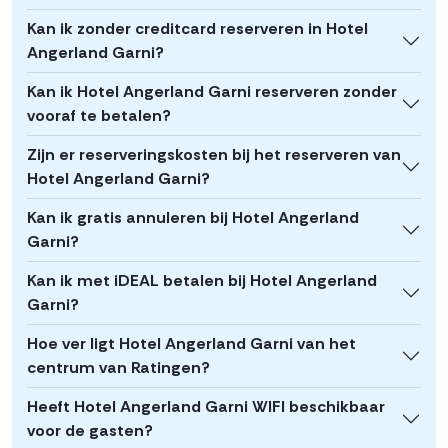
Kan ik zonder creditcard reserveren in Hotel
Angerland Garni?
Kan ik Hotel Angerland Garni reserveren zonder
vooraf te betalen?
Zijn er reserveringskosten bij het reserveren van
Hotel Angerland Garni?
Kan ik gratis annuleren bij Hotel Angerland
Garni?
Kan ik met iDEAL betalen bij Hotel Angerland
Garni?
Hoe ver ligt Hotel Angerland Garni van het
centrum van Ratingen?
Heeft Hotel Angerland Garni WIFI beschikbaar
voor de gasten?