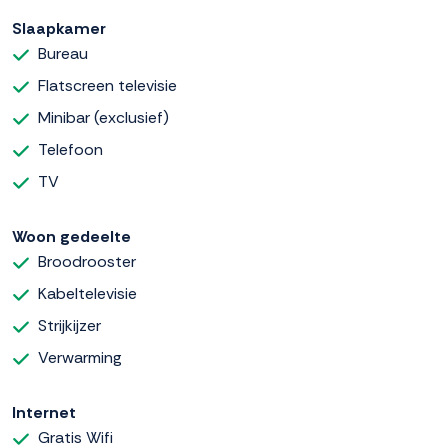
Slaapkamer
Bureau
Flatscreen televisie
Minibar (exclusief)
Telefoon
TV
Woon gedeelte
Broodrooster
Kabeltelevisie
Strijkijzer
Verwarming
Internet
Gratis Wifi