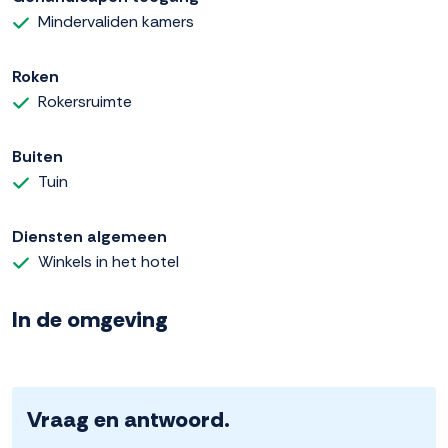
Mindervaliden kamers
Roken
Rokersruimte
Buiten
Tuin
Diensten algemeen
Winkels in het hotel
In de omgeving
Vraag en antwoord.