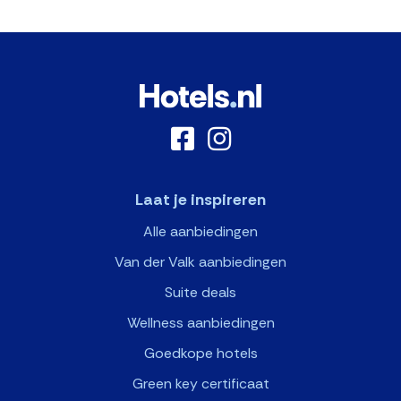
Laat je inspireren
Alle aanbiedingen
Van der Valk aanbiedingen
Suite deals
Wellness aanbiedingen
Goedkope hotels
Green key certificaat