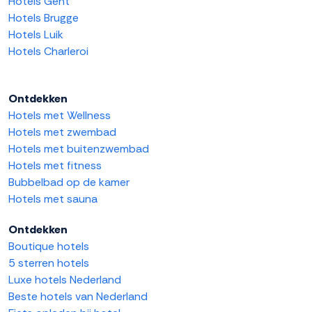
Hotels Gent
Hotels Brugge
Hotels Luik
Hotels Charleroi
Ontdekken
Hotels met Wellness
Hotels met zwembad
Hotels met buitenzwembad
Hotels met fitness
Bubbelbad op de kamer
Hotels met sauna
Ontdekken
Boutique hotels
5 sterren hotels
Luxe hotels Nederland
Beste hotels van Nederland