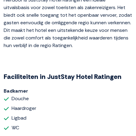
uitvalsbasis voor zowel toeristen als zakenreizigers. Het
biedt ook snelle toegang tot het openbaar vervoer, zodat
gasten eenvoudig de omliggende regio kunnen verkennen.
Dit maakt het hotel een uitstekende keuze voor mensen
die zowel comfort als toegankelijkheid waarderen tijdens
hun verblijf in de regio Ratingen.
Faciliteiten in JustStay Hotel Ratingen
Badkamer
Douche
Haardroger
Ligbad
WC