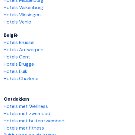
Hotels Middelburg
Hotels Valkenburg
Hotels Vlissingen
Hotels Venlo
België
Hotels Brussel
Hotels Antwerpen
Hotels Gent
Hotels Brugge
Hotels Luik
Hotels Charleroi
Ontdekken
Hotels met Wellness
Hotels met zwembad
Hotels met buitenzwembad
Hotels met fitness