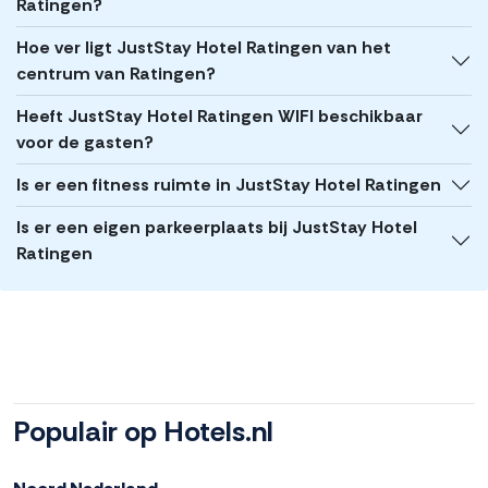
Ratingen?
Hoe ver ligt JustStay Hotel Ratingen van het
centrum van Ratingen?
Heeft JustStay Hotel Ratingen WIFI beschikbaar
voor de gasten?
Is er een fitness ruimte in JustStay Hotel Ratingen
Is er een eigen parkeerplaats bij JustStay Hotel
Ratingen
Populair op Hotels.nl