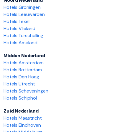
Noord Nederland
Hotels Groningen
Hotels Leeuwarden
Hotels Texel
Hotels Vlieland
Hotels Terschelling
Hotels Ameland
Midden Nederland
Hotels Amsterdam
Hotels Rotterdam
Hotels Den Haag
Hotels Utrecht
Hotels Scheveningen
Hotels Schiphol
Zuid Nederland
Hotels Maastricht
Hotels Eindhoven