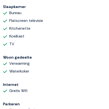
Slaapkamer
Bureau
Flatscreen televisie
Kitchenette
Koelkast
TV
Woon gedeelte
Verwarming
Waterkoker
Internet
Gratis Wifi
Parkeren