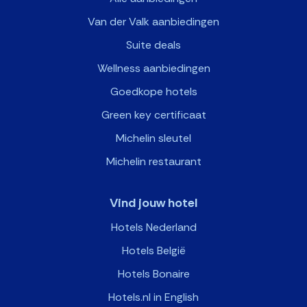
Van der Valk aanbiedingen
Suite deals
Wellness aanbiedingen
Goedkope hotels
Green key certificaat
Michelin sleutel
Michelin restaurant
Vind jouw hotel
Hotels Nederland
Hotels België
Hotels Bonaire
Hotels.nl in English