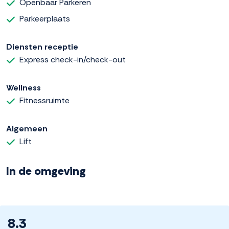
Openbaar Parkeren
Parkeerplaats
Diensten receptie
Express check-in/check-out
Wellness
Fitnessruimte
Algemeen
Lift
In de omgeving
8.3