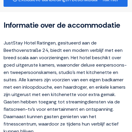
Informatie over de accommodatie
JustStay Hotel Ratingen, gesitueerd aan de
Beethovenstraße 24, biedt een modern verblijf met een
breed scala aan voorzieningen. Het hotel beschikt over
goed uitgeruste kamers, waaronder deluxe eenpersoons-
en tweepersoonskamers, studio's met kitchenette en
suites. Alle kamers zijn voorzien van een eigen badkamer
met een inloopdouche, een haardroger, en enkele kamers
zijn uitgerust met een kitchenette voor extra gemak.
Gasten hebben toegang tot streamingdiensten via de
flatscreen-tv's voor entertainment en ontspanning.
Daarnaast kunnen gasten genieten van het
fitnesscentrum, waardoor ze tijdens hun verblijf actief
kunnen blijven.