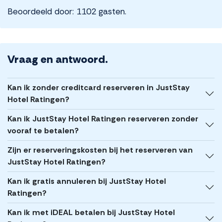
Beoordeeld door: 1102 gasten.
Vraag en antwoord.
Kan ik zonder creditcard reserveren in JustStay
Hotel Ratingen?
Kan ik JustStay Hotel Ratingen reserveren zonder
vooraf te betalen?
Zijn er reserveringskosten bij het reserveren van
JustStay Hotel Ratingen?
Kan ik gratis annuleren bij JustStay Hotel
Ratingen?
Kan ik met iDEAL betalen bij JustStay Hotel