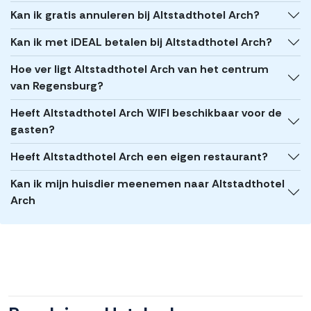
Kan ik gratis annuleren bij Altstadthotel Arch?
Kan ik met iDEAL betalen bij Altstadthotel Arch?
Hoe ver ligt Altstadthotel Arch van het centrum
van Regensburg?
Heeft Altstadthotel Arch WIFI beschikbaar voor de
gasten?
Heeft Altstadthotel Arch een eigen restaurant?
Kan ik mijn huisdier meenemen naar Altstadthotel
Arch