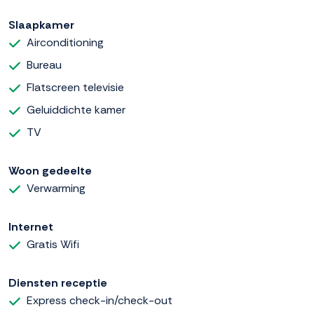
Slaapkamer
Airconditioning
Bureau
Flatscreen televisie
Geluiddichte kamer
TV
Woon gedeelte
Verwarming
Internet
Gratis Wifi
Diensten receptie
Express check-in/check-out