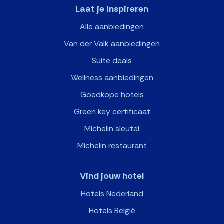
Laat je inspireren
Alle aanbiedingen
Van der Valk aanbiedingen
Suite deals
Wellness aanbiedingen
Goedkope hotels
Green key certificaat
Michelin sleutel
Michelin restaurant
Vind jouw hotel
Hotels Nederland
Hotels België