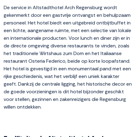
De service in Altstadthotel Arch Regensburg wordt
gekenmerkt door een gastvrije ontvangst en behulpzaam
personeel. Het hotel biedt een uitgebreid ontbijtbuffet in
een lichte, aangename ruimte, met een selectie van lokale
en internationale producten. Voor lunch en diner zijn er in
de directe omgeving diverse restaurants te vinden, zoals
het traditionele Wirtshaus zum Dom en het Italiaanse
restaurant Osteria Federico, beide op korte loopafstand.
Het hotel is gevestigd in een monumentaal pand met een
rijke geschiedenis, wat het verblijf een uniek karakter
geeft. Dankzij de centrale ligging, het historische decor en
de goede voorzieningen is dit hotel bijzonder geschikt
voor stellen, gezinnen en zakenreizigers die Regensburg
willen ontdekken.