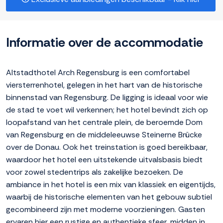
Informatie over de accommodatie
Altstadthotel Arch Regensburg is een comfortabel
viersterrenhotel, gelegen in het hart van de historische
binnenstad van Regensburg. De ligging is ideaal voor wie
de stad te voet wil verkennen; het hotel bevindt zich op
loopafstand van het centrale plein, de beroemde Dom
van Regensburg en de middeleeuwse Steinerne Brücke
over de Donau. Ook het treinstation is goed bereikbaar,
waardoor het hotel een uitstekende uitvalsbasis biedt
voor zowel stedentrips als zakelijke bezoeken. De
ambiance in het hotel is een mix van klassiek en eigentijds,
waarbij de historische elementen van het gebouw subtiel
gecombineerd zijn met moderne voorzieningen. Gasten
ervaren hier een rustige en authentieke sfeer, midden in