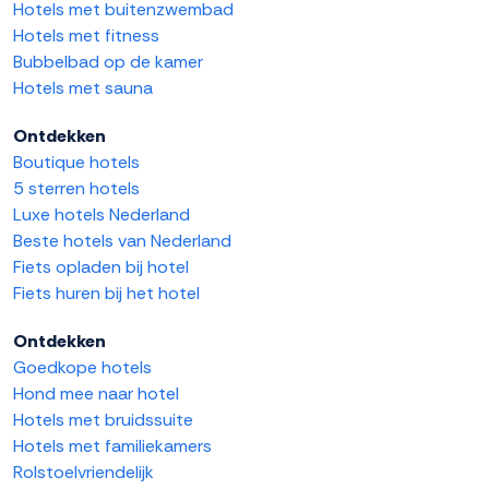
Hotels met buitenzwembad
Hotels met fitness
Bubbelbad op de kamer
Hotels met sauna
Ontdekken
Boutique hotels
5 sterren hotels
Luxe hotels Nederland
Beste hotels van Nederland
Fiets opladen bij hotel
Fiets huren bij het hotel
Ontdekken
Goedkope hotels
Hond mee naar hotel
Hotels met bruidssuite
Hotels met familiekamers
Rolstoelvriendelijk