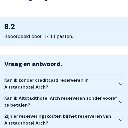
8.2
Beoordeeld door: 1411 gasten.
Vraag en antwoord.
Kan ik zonder creditcard reserveren in
Altstadthotel Arch?
Kan ik Altstadthotel Arch reserveren zonder vooraf
te betalen?
Zijn er reserveringskosten bij het reserveren van
Altstadthotel Arch?