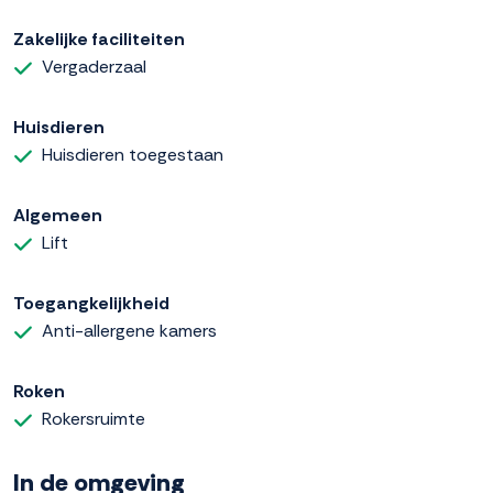
Zakelijke faciliteiten
Vergaderzaal
Huisdieren
Huisdieren toegestaan
Algemeen
Lift
Toegangkelijkheid
Anti-allergene kamers
Roken
Rokersruimte
In de omgeving