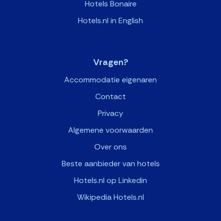
Hotels Bonaire
Hotels.nl in English
>
Vragen?
Accommodatie eigenaren
Contact
Privacy
Algemene voorwaarden
Over ons
Beste aanbieder van hotels
Hotels.nl op Linkedin
Wikipedia Hotels.nl