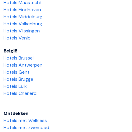
Hotels Maastricht
Hotels Eindhoven
Hotels Middelburg
Hotels Valkenburg
Hotels Vlissingen
Hotels Venlo
België
Hotels Brussel
Hotels Antwerpen
Hotels Gent
Hotels Brugge
Hotels Luik
Hotels Charleroi
Ontdekken
Hotels met Wellness
Hotels met zwembad