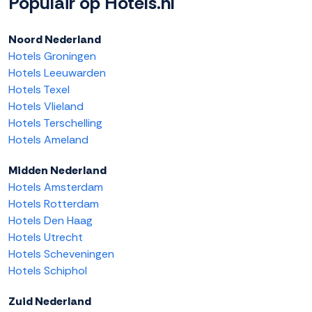
Populair op Hotels.nl
Noord Nederland
Hotels Groningen
Hotels Leeuwarden
Hotels Texel
Hotels Vlieland
Hotels Terschelling
Hotels Ameland
Midden Nederland
Hotels Amsterdam
Hotels Rotterdam
Hotels Den Haag
Hotels Utrecht
Hotels Scheveningen
Hotels Schiphol
Zuid Nederland