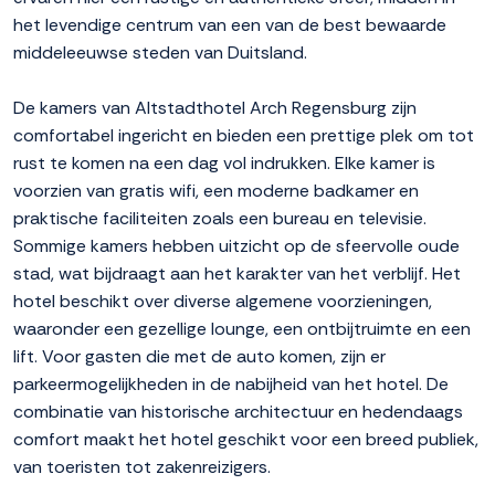
het levendige centrum van een van de best bewaarde
middeleeuwse steden van Duitsland.
De kamers van Altstadthotel Arch Regensburg zijn
comfortabel ingericht en bieden een prettige plek om tot
rust te komen na een dag vol indrukken. Elke kamer is
voorzien van gratis wifi, een moderne badkamer en
praktische faciliteiten zoals een bureau en televisie.
Sommige kamers hebben uitzicht op de sfeervolle oude
stad, wat bijdraagt aan het karakter van het verblijf. Het
hotel beschikt over diverse algemene voorzieningen,
waaronder een gezellige lounge, een ontbijtruimte en een
lift. Voor gasten die met de auto komen, zijn er
parkeermogelijkheden in de nabijheid van het hotel. De
combinatie van historische architectuur en hedendaags
comfort maakt het hotel geschikt voor een breed publiek,
van toeristen tot zakenreizigers.