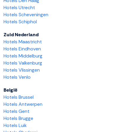
Hotels Den Haag
Hotels Utrecht
Hotels Scheveningen
Hotels Schiphol
Zuid Nederland
Hotels Maastricht
Hotels Eindhoven
Hotels Middelburg
Hotels Valkenburg
Hotels Vlissingen
Hotels Venlo
België
Hotels Brussel
Hotels Antwerpen
Hotels Gent
Hotels Brugge
Hotels Luik