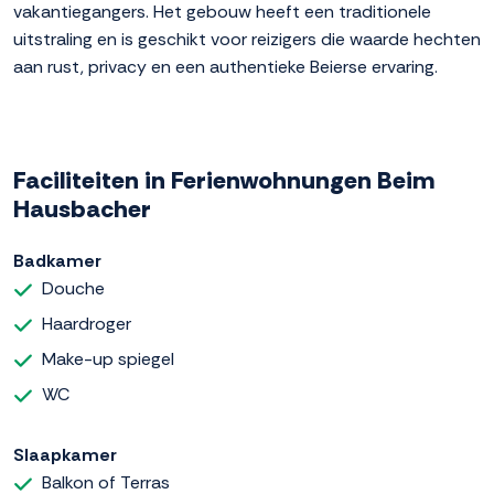
vakantiegangers. Het gebouw heeft een traditionele
uitstraling en is geschikt voor reizigers die waarde hechten
aan rust, privacy en een authentieke Beierse ervaring.
Faciliteiten in Ferienwohnungen Beim
Hausbacher
Badkamer
Douche
Haardroger
Make-up spiegel
WC
Slaapkamer
Balkon of Terras