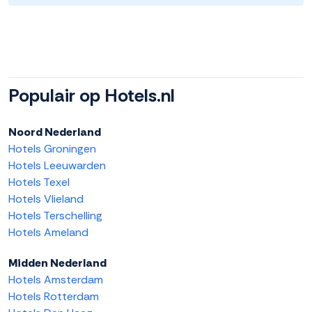
Populair op Hotels.nl
Noord Nederland
Hotels Groningen
Hotels Leeuwarden
Hotels Texel
Hotels Vlieland
Hotels Terschelling
Hotels Ameland
Midden Nederland
Hotels Amsterdam
Hotels Rotterdam