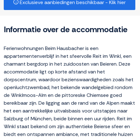
Exclusieve aanbiedingen beschikbaar - Klik hier
Informatie over de accommodatie
Ferienwohnungen Beim Hausbacher is een
appartementenverblijf in het sfeervolle Reit im Winkl, een
charmant bergdorp in het zuidoosten van Beieren. Deze
accommodatie ligt op korte afstand van het
dorpscentrum, waardoor bezienswaardigheden zoals het
openluchtzwembad, het bekende wandelgebied rondom
de Winklmoos-Alm en de pittoreske Chiemsee goed
bereikbaar zijn. De ligging aan de rand van de Alpen maakt
het een aantrekkelijke uitvalsbasis voor uitstapjes naar
Salzburg of München, beide binnen een uur rijden. Reit im
Winkl staat bekend om zijn authentieke Beierse sfeer en
biedt een ontspannen ambiance, met traditionele huizen