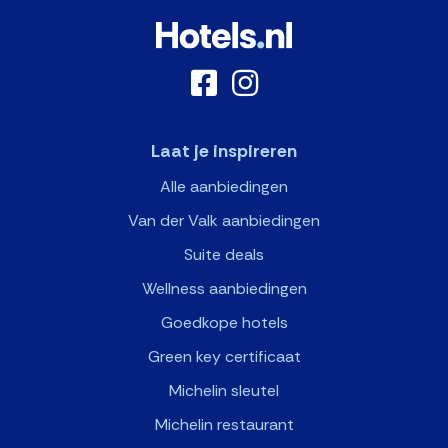
Laat je inspireren
Alle aanbiedingen
Van der Valk aanbiedingen
Suite deals
Wellness aanbiedingen
Goedkope hotels
Green key certificaat
Michelin sleutel
Michelin restaurant