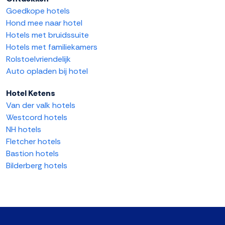
Goedkope hotels
Hond mee naar hotel
Hotels met bruidssuite
Hotels met familiekamers
Rolstoelvriendelijk
Auto opladen bij hotel
Hotel Ketens
Van der valk hotels
Westcord hotels
NH hotels
Fletcher hotels
Bastion hotels
Bilderberg hotels