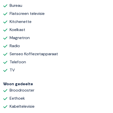
Bureau
Flatscreen televisie
Kitchenette
Koelkast
Magnetron
Radio
Senseo Koffiezetapparaat
Telefoon
TV
Woon gedeelte
Broodrooster
Eethoek
Kabeltelevisie