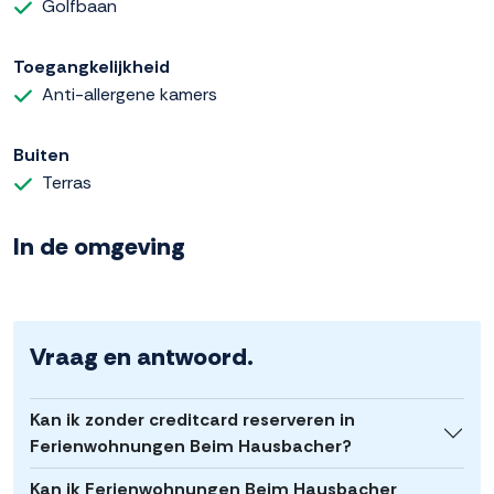
Golfbaan
Toegangkelijkheid
Anti-allergene kamers
Buiten
Terras
In de omgeving
Vraag en antwoord.
Kan ik zonder creditcard reserveren in
Ferienwohnungen Beim Hausbacher?
Kan ik Ferienwohnungen Beim Hausbacher