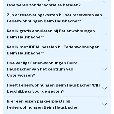
reserveren zonder vooraf te betalen?
Zijn er reserveringskosten bij het reserveren van
Ferienwohnungen Beim Hausbacher?
Kan ik gratis annuleren bij Ferienwohnungen
Beim Hausbacher?
Kan ik met iDEAL betalen bij Ferienwohnungen
Beim Hausbacher?
Hoe ver ligt Ferienwohnungen Beim
Hausbacher van het centrum van
Unterwössen?
Heeft Ferienwohnungen Beim Hausbacher WIFI
beschikbaar voor de gasten?
Is er een eigen parkeerplaats bij
Ferienwohnungen Beim Hausbacher