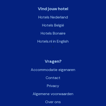
Vind jouw hotel
Hotels Nederland
Hotels België
Hotels Bonaire
Hotels.nl in English
>
Vragen?
Accommodatie eigenaren
Contact
Privacy
Algemene voorwaarden
Over ons