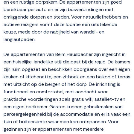
en een rustige dorpskern. De appartementen zijn goed
bereikbaar per auto en er zijn busverbindingen met
omliggende dorpen en steden. Voor natuurliefhebbers en
actieve reizigers vormt deze locatie een uitstekende
keuze, mede door de nabijheid van wandel- en
langlaufpaden.
De appartementen van Beim Hausbacher zijn ingericht in
een huiselijke, landelijke stijl die past bij de regio. De kamers
zijn ruim opgezet en beschikken doorgaans over een eigen
keuken of kitchenette, een zithoek en een balkon of terras
met uitzicht op de bergen of het dorp. De inrichting is
functioneel en comfortabel, met aandacht voor
praktische voorzieningen zoals gratis wifi, satelliet-tv en
een eigen badkamer. Gasten kunnen gebruikmaken van
parkeergelegenheid bij de accommodatie en er is vaak een
tuin of buitenruimte waar men kan ontspannen. Voor
gezinnen zijn er appartementen met meerdere