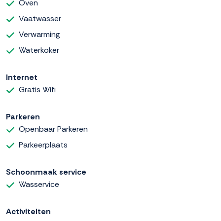
Oven
Vaatwasser
Verwarming
Waterkoker
Internet
Gratis Wifi
Parkeren
Openbaar Parkeren
Parkeerplaats
Schoonmaak service
Wasservice
Activiteiten