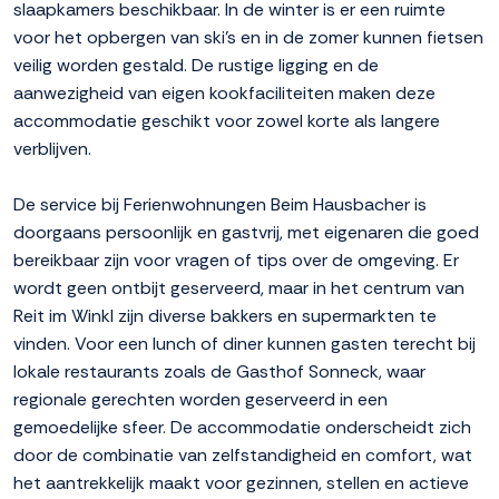
slaapkamers beschikbaar. In de winter is er een ruimte
voor het opbergen van ski's en in de zomer kunnen fietsen
veilig worden gestald. De rustige ligging en de
aanwezigheid van eigen kookfaciliteiten maken deze
accommodatie geschikt voor zowel korte als langere
verblijven.
De service bij Ferienwohnungen Beim Hausbacher is
doorgaans persoonlijk en gastvrij, met eigenaren die goed
bereikbaar zijn voor vragen of tips over de omgeving. Er
wordt geen ontbijt geserveerd, maar in het centrum van
Reit im Winkl zijn diverse bakkers en supermarkten te
vinden. Voor een lunch of diner kunnen gasten terecht bij
lokale restaurants zoals de Gasthof Sonneck, waar
regionale gerechten worden geserveerd in een
gemoedelijke sfeer. De accommodatie onderscheidt zich
door de combinatie van zelfstandigheid en comfort, wat
het aantrekkelijk maakt voor gezinnen, stellen en actieve