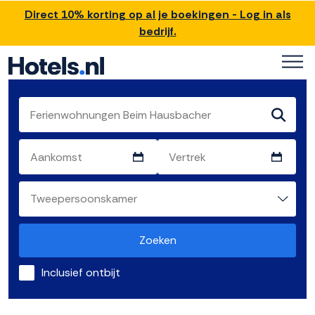
Direct 10% korting op al je boekingen - Log in als
bedrijf.
Zoeken
Inclusief ontbijt