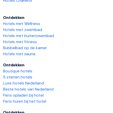
Hotels Charleroi
Ontdekken
Hotels met Wellness
Hotels met zwembad
Hotels met buitenzwembad
Hotels met fitness
Bubbelbad op de kamer
Hotels met sauna
Ontdekken
Boutique hotels
5 sterren hotels
Luxe hotels Nederland
Beste hotels van Nederland
Fiets opladen bij hotel
Fiets huren bij het hotel
Ontdekken