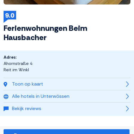
9.0
Ferienwohnungen Beim
Hausbacher
Adres:
Ahornstraße 4
Reit im Winkl
Toon op kaart
Alle hotels in Unterwössen
Bekijk reviews