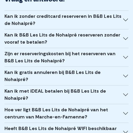
Kan ik zonder creditcard reserveren in B&B Les Lits
de Nohaipré?
Kan ik B&B Les Lits de Nohaipré reserveren zonder
vooraf te betalen?
Zijn er reserveringskosten bij het reserveren van
B&B Les Lits de Nohaipré?
Kan ik gratis annuleren bij B&B Les Lits de
Nohaipré?
Kan ik met iDEAL betalen bij B&B Les Lits de
Nohaipré?
Hoe ver ligt B&B Les Lits de Nohaipré van het
centrum van Marche-en-Famenne?
Heeft B&B Les Lits de Nohaipré WIFI beschikbaar