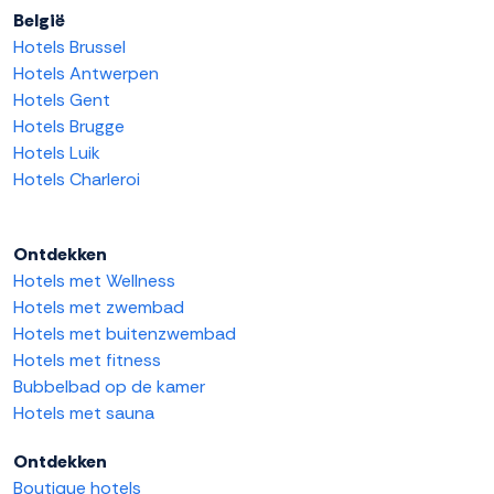
België
Hotels Brussel
Hotels Antwerpen
Hotels Gent
Hotels Brugge
Hotels Luik
Hotels Charleroi
Ontdekken
Hotels met Wellness
Hotels met zwembad
Hotels met buitenzwembad
Hotels met fitness
Bubbelbad op de kamer
Hotels met sauna
Ontdekken
Boutique hotels