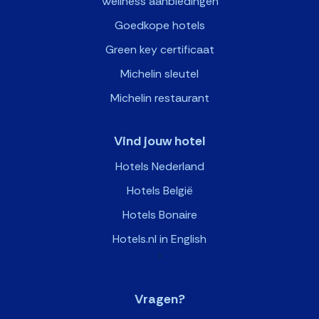
Wellness aanbiedingen
Goedkope hotels
Green key certificaat
Michelin sleutel
Michelin restaurant
Vind jouw hotel
Hotels Nederland
Hotels België
Hotels Bonaire
Hotels.nl in English
>
Vragen?