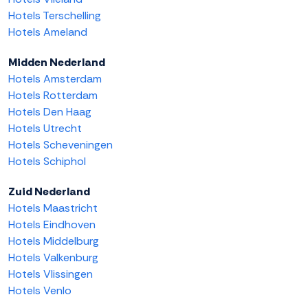
Hotels Terschelling
Hotels Ameland
Midden Nederland
Hotels Amsterdam
Hotels Rotterdam
Hotels Den Haag
Hotels Utrecht
Hotels Scheveningen
Hotels Schiphol
Zuid Nederland
Hotels Maastricht
Hotels Eindhoven
Hotels Middelburg
Hotels Valkenburg
Hotels Vlissingen
Hotels Venlo