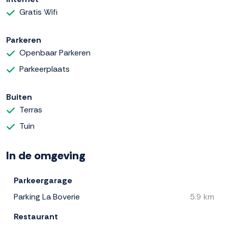
Gratis Wifi
Parkeren
Openbaar Parkeren
Parkeerplaats
Buiten
Terras
Tuin
In de omgeving
Parkeergarage
Parking La Boverie
5.9 km
Restaurant