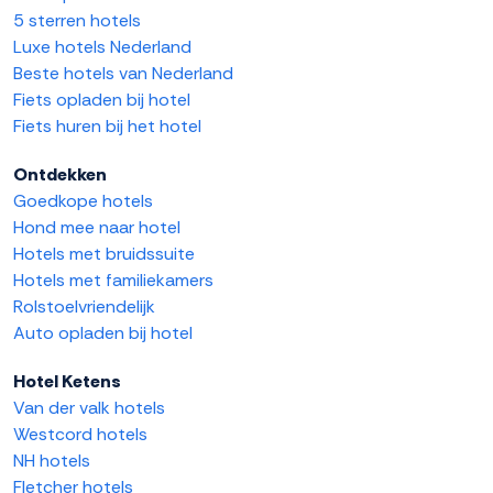
5 sterren hotels
Luxe hotels Nederland
Beste hotels van Nederland
Fiets opladen bij hotel
Fiets huren bij het hotel
Ontdekken
Goedkope hotels
Hond mee naar hotel
Hotels met bruidssuite
Hotels met familiekamers
Rolstoelvriendelijk
Auto opladen bij hotel
Hotel Ketens
Van der valk hotels
Westcord hotels
NH hotels
Fletcher hotels