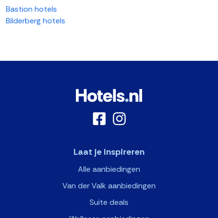
Bastion hotels
Bilderberg hotels
Laat je inspireren
Alle aanbiedingen
Van der Valk aanbiedingen
Suite deals