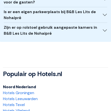
voor de gasten?
Is er een eigen parkeerplaats bij B&B Les Lits de
Nohaipré
Zijn er op rolstoel gebruik aangepaste kamers in
B&B Les Lits de Nohaipré
Populair op Hotels.nl
Noord Nederland
Hotels Groningen
Hotels Leeuwarden
Hotels Texel
Hotels Vlieland