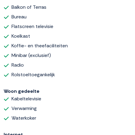
Balkon of Terras
Bureau
Flatscreen televisie
Koelkast
Koffie- en theefaciliteiten
Minibar (exclusief)
Radio
Rolstoeltoegankelijk
Woon gedeelte
Kabeltelevisie
Verwarming
Waterkoker
Internet