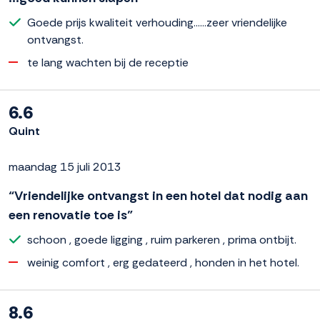
Goede prijs kwaliteit verhouding......zeer vriendelijke
ontvangst.
te lang wachten bij de receptie
6.6
Quint
maandag 15 juli 2013
“Vriendelijke ontvangst in een hotel dat nodig aan
een renovatie toe is”
schoon , goede ligging , ruim parkeren , prima ontbijt.
weinig comfort , erg gedateerd , honden in het hotel.
8.6