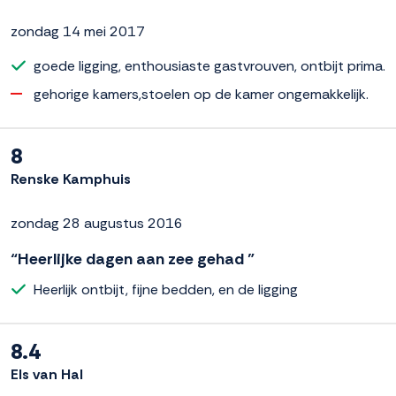
zondag 14 mei 2017
goede ligging, enthousiaste gastvrouven, ontbijt prima.
gehorige kamers,stoelen op de kamer ongemakkelijk.
8
Renske Kamphuis
zondag 28 augustus 2016
“Heerlijke dagen aan zee gehad ”
Heerlijk ontbijt, fijne bedden, en de ligging
8.4
Els van Hal