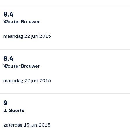
9.4
Wouter Brouwer
maandag 22 juni 2015
9.4
Wouter Brouwer
maandag 22 juni 2015
9
J. Geerts
zaterdag 13 juni 2015