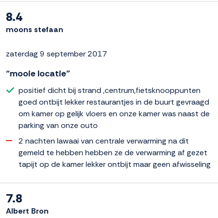
8.4
moons stefaan
zaterdag 9 september 2017
“mooie locatie”
positief dicht bij strand ,centrum,fietsknooppunten
goed ontbijt lekker restaurantjes in de buurt gevraagd
om kamer op gelijk vloers en onze kamer was naast de
parking van onze outo
2 nachten lawaai van centrale verwarming na dit
gemeld te hebben hebben ze de verwarming af gezet
tapijt op de kamer lekker ontbijt maar geen afwisseling
7.8
Albert Bron