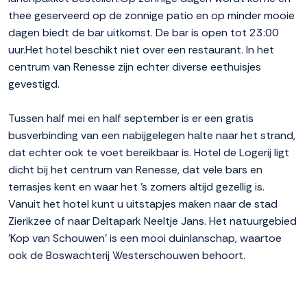
thee geserveerd op de zonnige patio en op minder mooie
dagen biedt de bar uitkomst. De bar is open tot 23:00
uur.Het hotel beschikt niet over een restaurant. In het
centrum van Renesse zijn echter diverse eethuisjes
gevestigd.
Tussen half mei en half september is er een gratis
busverbinding van een nabijgelegen halte naar het strand,
dat echter ook te voet bereikbaar is. Hotel de Logerij ligt
dicht bij het centrum van Renesse, dat vele bars en
terrasjes kent en waar het 's zomers altijd gezellig is.
Vanuit het hotel kunt u uitstapjes maken naar de stad
Zierikzee of naar Deltapark Neeltje Jans. Het natuurgebied
'Kop van Schouwen' is een mooi duinlanschap, waartoe
ook de Boswachterij Westerschouwen behoort.