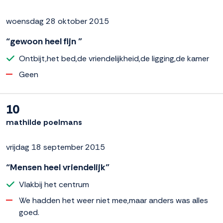
woensdag 28 oktober 2015
“gewoon heel fijn ”
Ontbijt,het bed,de vriendelijkheid,de ligging,de kamer
Geen
10
mathilde poelmans
vrijdag 18 september 2015
“Mensen heel vriendelijk”
Vlakbij het centrum
We hadden het weer niet mee,maar anders was alles
goed.