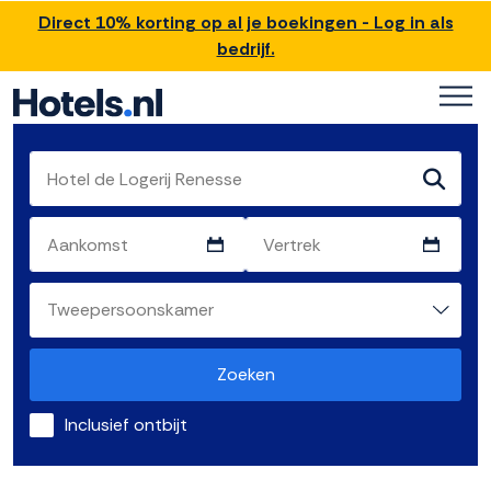
Direct 10% korting op al je boekingen - Log in als
bedrijf.
Zoeken
Inclusief ontbijt