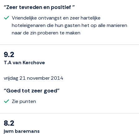
“Zeer tevreden en positief ”
Vriendelijke ontvangst en zeer hartelijke
hoteleigenaren die hun gasten het op alle manieren
naar de zin proberen te maken
9.2
T.A van Kerchove
vrijdag 21 november 2014
“Goed tot zeer goed”
Zie punten
8.2
jwm baremans