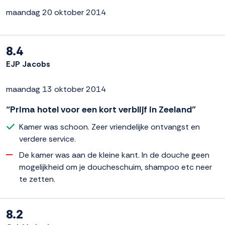
maandag 20 oktober 2014
8.4
EJP Jacobs
maandag 13 oktober 2014
“Prima hotel voor een kort verblijf in Zeeland”
Kamer was schoon. Zeer vriendelijke ontvangst en
verdere service.
De kamer was aan de kleine kant. In de douche geen
mogelijkheid om je doucheschuim, shampoo etc neer
te zetten.
8.2