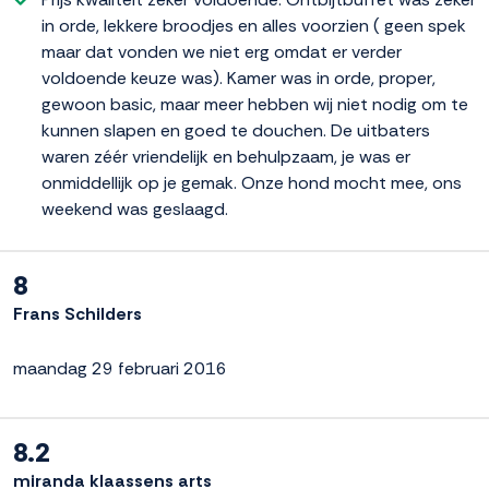
in orde, lekkere broodjes en alles voorzien ( geen spek
maar dat vonden we niet erg omdat er verder
voldoende keuze was). Kamer was in orde, proper,
gewoon basic, maar meer hebben wij niet nodig om te
kunnen slapen en goed te douchen. De uitbaters
waren zéér vriendelijk en behulpzaam, je was er
onmiddellijk op je gemak. Onze hond mocht mee, ons
weekend was geslaagd.
8
Frans Schilders
maandag 29 februari 2016
8.2
miranda klaassens arts