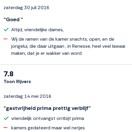
zaterdag 30 juli 2016
“Goed ”
Altijd, vriendelijke dames,
Wij de ramen van de kamer snachts, open, en de
jongelui, die daar uitgaan , in Renesse, heel veel lawaai
maken, dat je er wakker van word
7.8
Toon Rijvers
zaterdag 14 mei 2016
“gastvrijheid prima prettig verblijf”
vriendelijk ontvangst ontbijt prima
kamers gedateerd maar wel netjes