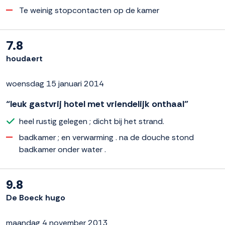
Te weinig stopcontacten op de kamer
7.8
houdaert
woensdag 15 januari 2014
“leuk gastvrij hotel met vriendelijk onthaal”
heel rustig gelegen ; dicht bij het strand.
badkamer ; en verwarming . na de douche stond
badkamer onder water .
9.8
De Boeck hugo
maandag 4 november 2013