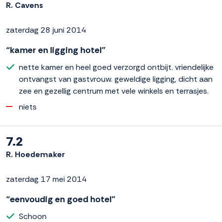
R. Cavens
zaterdag 28 juni 2014
“kamer en ligging hotel”
nette kamer en heel goed verzorgd ontbijt. vriendelijke
ontvangst van gastvrouw. geweldige ligging, dicht aan
zee en gezellig centrum met vele winkels en terrasjes.
niets
7.2
R. Hoedemaker
zaterdag 17 mei 2014
“eenvoudig en goed hotel”
Schoon