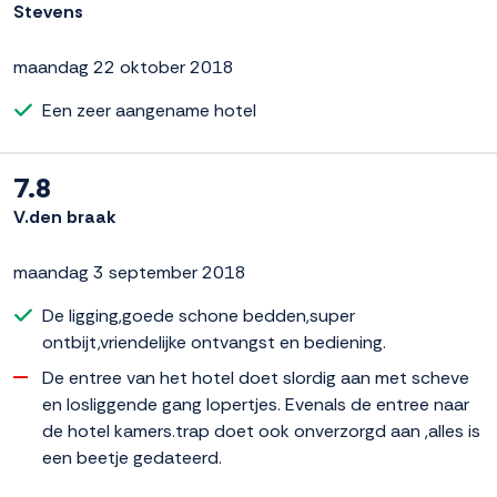
Stevens
maandag 22 oktober 2018
Een zeer aangename hotel
7.8
V.den braak
maandag 3 september 2018
De ligging,goede schone bedden,super
ontbijt,vriendelijke ontvangst en bediening.
De entree van het hotel doet slordig aan met scheve
en losliggende gang lopertjes. Evenals de entree naar
de hotel kamers.trap doet ook onverzorgd aan ,alles is
een beetje gedateerd.