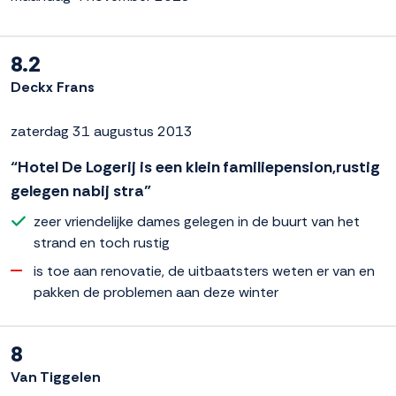
8.2
Deckx Frans
zaterdag 31 augustus 2013
“Hotel De Logerij is een klein familiepension,rustig
gelegen nabij stra”
zeer vriendelijke dames gelegen in de buurt van het
strand en toch rustig
is toe aan renovatie, de uitbaatsters weten er van en
pakken de problemen aan deze winter
8
Van Tiggelen