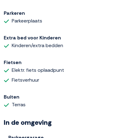
Parkeren
Parkeerplaats
Extra bed voor Kinderen
Kinderen/extra bedden
Fietsen
Elektr. fiets oplaadpunt
Fietsverhuur
Buiten
Terras
In de omgeving
Parkeergarage