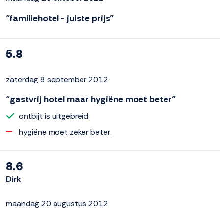
“familiehotel - juiste prijs”
5.8
zaterdag 8 september 2012
“gastvrij hotel maar hygiëne moet beter”
ontbijt is uitgebreid.
hygiëne moet zeker beter.
8.6
Dirk
maandag 20 augustus 2012