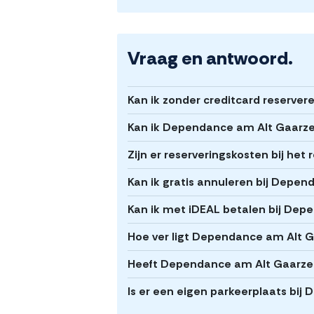
Vraag en antwoord.
Kan ik zonder creditcard reserve
Kan ik Dependance am Alt Gaarzer
Zijn er reserveringskosten bij he
Kan ik gratis annuleren bij Depe
Kan ik met iDEAL betalen bij Dep
Hoe ver ligt Dependance am Alt 
Heeft Dependance am Alt Gaarzer
Is er een eigen parkeerplaats bi