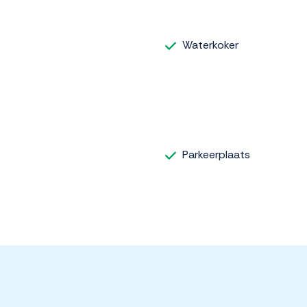
Waterkoker
Parkeerplaats