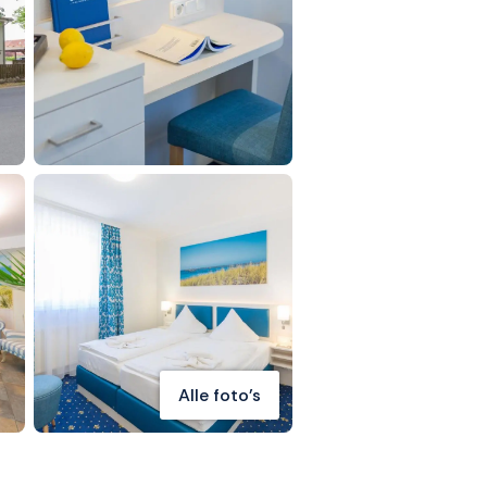
Alle foto's