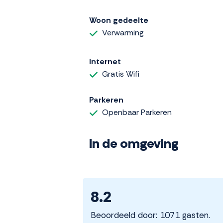
Woon gedeelte
Verwarming
Internet
Gratis Wifi
Parkeren
Openbaar Parkeren
In de omgeving
8.2
Beoordeeld door: 1071 gasten.