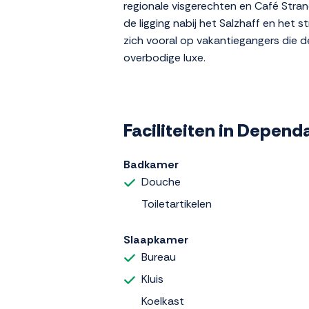
regionale visgerechten en Café Stran
de ligging nabij het Salzhaff en het 
zich vooral op vakantiegangers die d
overbodige luxe.
Faciliteiten in Depen
Badkamer
Douche
Toiletartikelen
Slaapkamer
Bureau
Kluis
Koelkast