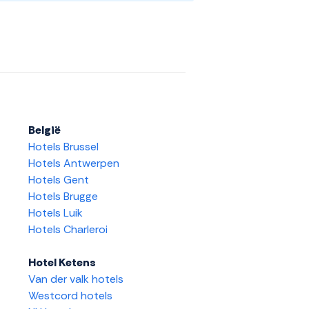
België
Hotels Brussel
Hotels Antwerpen
Hotels Gent
Hotels Brugge
Hotels Luik
Hotels Charleroi
Hotel Ketens
Van der valk hotels
Westcord hotels