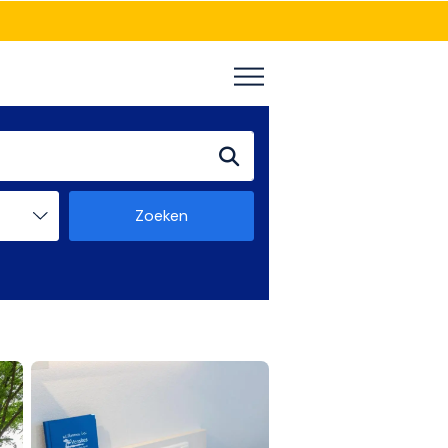
Zoeken