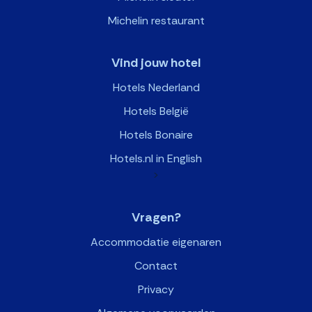
Michelin restaurant
Vind jouw hotel
Hotels Nederland
Hotels België
Hotels Bonaire
Hotels.nl in English
>
Vragen?
Accommodatie eigenaren
Contact
Privacy