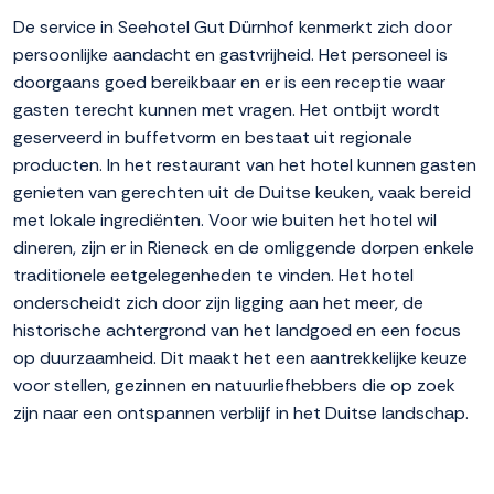
De service in Seehotel Gut Dürnhof kenmerkt zich door
persoonlijke aandacht en gastvrijheid. Het personeel is
doorgaans goed bereikbaar en er is een receptie waar
gasten terecht kunnen met vragen. Het ontbijt wordt
geserveerd in buffetvorm en bestaat uit regionale
producten. In het restaurant van het hotel kunnen gasten
genieten van gerechten uit de Duitse keuken, vaak bereid
met lokale ingrediënten. Voor wie buiten het hotel wil
dineren, zijn er in Rieneck en de omliggende dorpen enkele
traditionele eetgelegenheden te vinden. Het hotel
onderscheidt zich door zijn ligging aan het meer, de
historische achtergrond van het landgoed en een focus
op duurzaamheid. Dit maakt het een aantrekkelijke keuze
voor stellen, gezinnen en natuurliefhebbers die op zoek
zijn naar een ontspannen verblijf in het Duitse landschap.