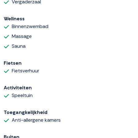
Vergaderzaal
Wellness
Binnenzwembad
Massage
Sauna
Fietsen
Fietsverhuur
Activiteiten
Speeltuin
Toegangkelijkheid
Anti-allergene kamers
Buiten