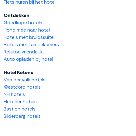
Fiets huren bij het hotel
Ontdekken
Goedkope hotels
Hond mee naar hotel
Hotels met bruidssuite
Hotels met familiekamers
Rolstoelvriendelijk
Auto opladen bij hotel
Hotel Ketens
Van der valk hotels
Westcord hotels
NH hotels
Fletcher hotels
Bastion hotels
Bilderberg hotels