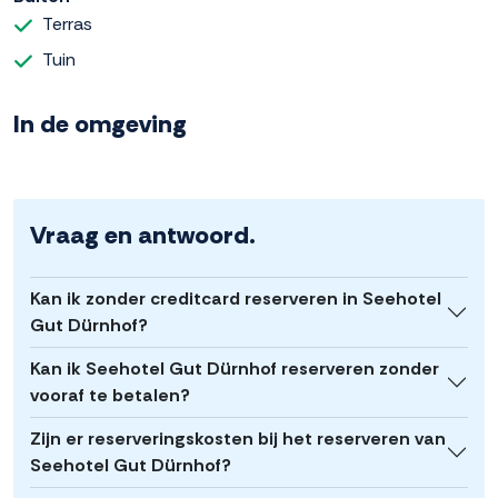
Terras
Tuin
In de omgeving
Vraag en antwoord.
Kan ik zonder creditcard reserveren in Seehotel
Gut Dürnhof?
Kan ik Seehotel Gut Dürnhof reserveren zonder
vooraf te betalen?
Zijn er reserveringskosten bij het reserveren van
Seehotel Gut Dürnhof?