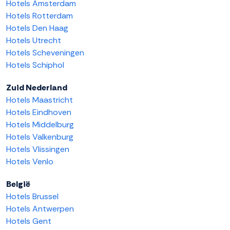
Hotels Amsterdam
Hotels Rotterdam
Hotels Den Haag
Hotels Utrecht
Hotels Scheveningen
Hotels Schiphol
Zuid Nederland
Hotels Maastricht
Hotels Eindhoven
Hotels Middelburg
Hotels Valkenburg
Hotels Vlissingen
Hotels Venlo
België
Hotels Brussel
Hotels Antwerpen
Hotels Gent