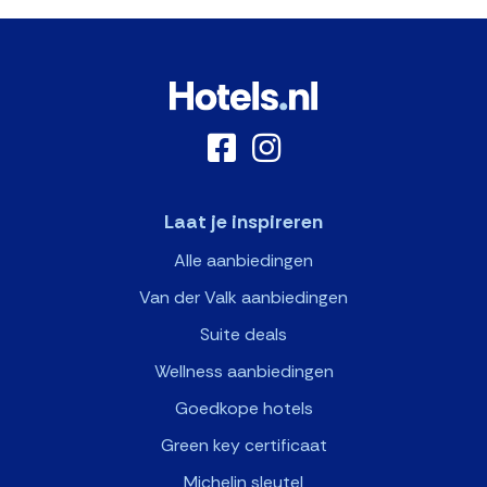
Laat je inspireren
Alle aanbiedingen
Van der Valk aanbiedingen
Suite deals
Wellness aanbiedingen
Goedkope hotels
Green key certificaat
Michelin sleutel