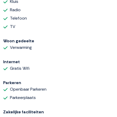
Kluis
Radio
Telefoon
TV
Woon gedeelte
Verwarming
Internet
Gratis Wifi
Parkeren
Openbaar Parkeren
Parkeerplaats
Zakelijke faciliteiten