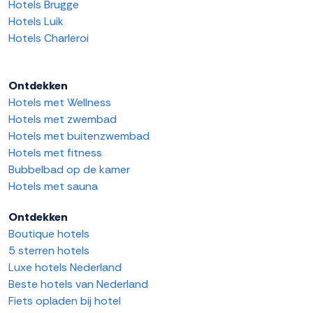
Hotels Brugge
Hotels Luik
Hotels Charleroi
Ontdekken
Hotels met Wellness
Hotels met zwembad
Hotels met buitenzwembad
Hotels met fitness
Bubbelbad op de kamer
Hotels met sauna
Ontdekken
Boutique hotels
5 sterren hotels
Luxe hotels Nederland
Beste hotels van Nederland
Fiets opladen bij hotel