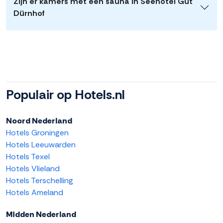
Zijn er kamers met een sauna in Seehotel Gut
Dürnhof
Populair op Hotels.nl
Noord Nederland
Hotels Groningen
Hotels Leeuwarden
Hotels Texel
Hotels Vlieland
Hotels Terschelling
Hotels Ameland
Midden Nederland