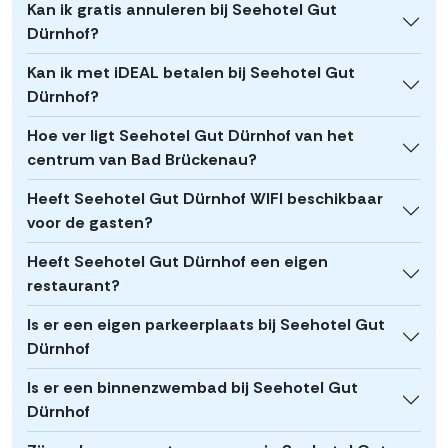
Kan ik gratis annuleren bij Seehotel Gut
Dürnhof?
Kan ik met iDEAL betalen bij Seehotel Gut
Dürnhof?
Hoe ver ligt Seehotel Gut Dürnhof van het
centrum van Bad Brückenau?
Heeft Seehotel Gut Dürnhof WIFI beschikbaar
voor de gasten?
Heeft Seehotel Gut Dürnhof een eigen
restaurant?
Is er een eigen parkeerplaats bij Seehotel Gut
Dürnhof
Is er een binnenzwembad bij Seehotel Gut
Dürnhof