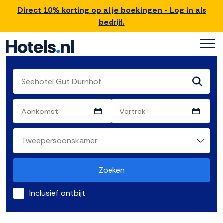
Direct 10% korting op al je boekingen - Log in als
bedrijf.
Zoeken
Inclusief ontbijt