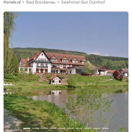
Hotels.nl
Bad Brückenau
Seehotel Gut Dürnhof