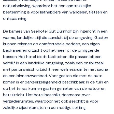
natuurbeleving, waardoor het een aantrekkelijke
bestemming is voor liefhebbers van wandelen, fietsen en
ontspanning.
De kamers van Seehotel Gut Dürnhof zijn ingericht in een
warme, landelijke stijl die aansluit bij de omgeving. Gasten
kunnen rekenen op comfortabele bedden, een eigen
badkamer en uitzicht op het meer of de omliggende
bossen. Het hotel biedt faciliteiten die passen bij een
verblijf in een landelijke omgeving, zoals een ontbijtzaal
met panoramisch uitzicht, een wellnessruimte met sauna
en een binnenzwembad. Voor gasten die met de auto
komen is er parkeergelegenheid beschikbaar. In de tuin en
op het terras kunnen gasten genieten van de natuur en
het uitzicht. Het hotel beschikt daarnaast over
vergaderruimtes, waardoor het ook geschikt is voor
zakelijke bijeenkomsten in een rustige setting.