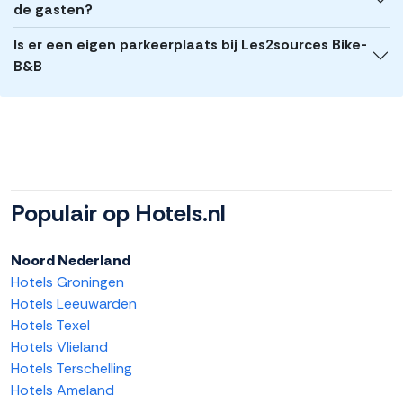
de gasten?
Is er een eigen parkeerplaats bij Les2sources Bike-
B&B
Populair op Hotels.nl
Noord Nederland
Hotels Groningen
Hotels Leeuwarden
Hotels Texel
Hotels Vlieland
Hotels Terschelling
Hotels Ameland