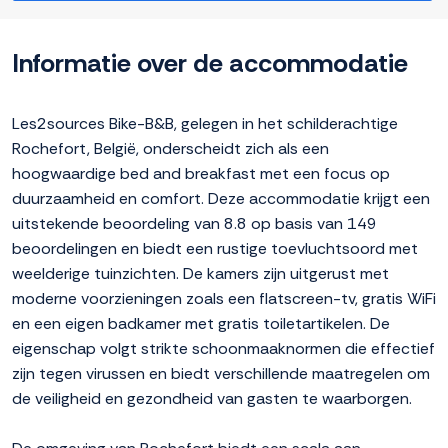
Informatie over de accommodatie
Les2sources Bike-B&B, gelegen in het schilderachtige
Rochefort, België, onderscheidt zich als een
hoogwaardige bed and breakfast met een focus op
duurzaamheid en comfort. Deze accommodatie krijgt een
uitstekende beoordeling van 8.8 op basis van 149
beoordelingen en biedt een rustige toevluchtsoord met
weelderige tuinzichten. De kamers zijn uitgerust met
moderne voorzieningen zoals een flatscreen-tv, gratis WiFi
en een eigen badkamer met gratis toiletartikelen. De
eigenschap volgt strikte schoonmaaknormen die effectief
zijn tegen virussen en biedt verschillende maatregelen om
de veiligheid en gezondheid van gasten te waarborgen.