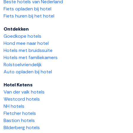
Beste hotels van Nederland
Fiets opladen bij hotel
Fiets huren bij het hotel
Ontdekken
Goedkope hotels
Hond mee naar hotel
Hotels met bruidssuite
Hotels met familiekamers
Rolstoelvriendelijk
Auto opladen bij hotel
Hotel Ketens
Van der valk hotels
Westcord hotels
NH hotels
Fletcher hotels
Bastion hotels
Bilderberg hotels