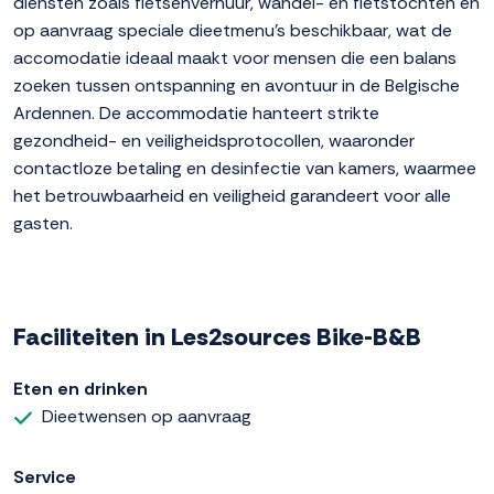
diensten zoals fietsenverhuur, wandel- en fietstochten en
op aanvraag speciale dieetmenu's beschikbaar, wat de
accomodatie ideaal maakt voor mensen die een balans
zoeken tussen ontspanning en avontuur in de Belgische
Ardennen. De accommodatie hanteert strikte
gezondheid- en veiligheidsprotocollen, waaronder
contactloze betaling en desinfectie van kamers, waarmee
het betrouwbaarheid en veiligheid garandeert voor alle
gasten.
Faciliteiten in Les2sources Bike-B&B
Eten en drinken
Dieetwensen op aanvraag
Service