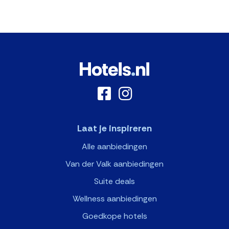
Laat je inspireren
Alle aanbiedingen
Van der Valk aanbiedingen
Suite deals
Wellness aanbiedingen
Goedkope hotels