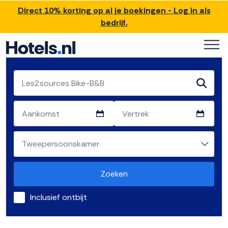
Direct 10% korting op al je boekingen - Log in als
bedrijf.
Zoeken
Inclusief ontbijt