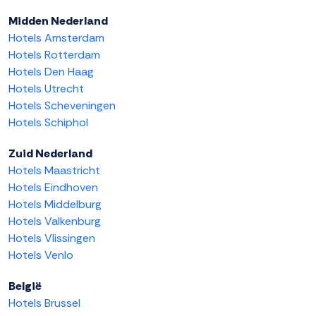
Midden Nederland
Hotels Amsterdam
Hotels Rotterdam
Hotels Den Haag
Hotels Utrecht
Hotels Scheveningen
Hotels Schiphol
Zuid Nederland
Hotels Maastricht
Hotels Eindhoven
Hotels Middelburg
Hotels Valkenburg
Hotels Vlissingen
Hotels Venlo
België
Hotels Brussel