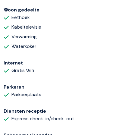
Woon gedeelte
Eethoek
Kabeltelevisie
Verwarming
Waterkoker
Internet
Gratis Wifi
Parkeren
Parkeerplaats
Diensten receptie
Express check-in/check-out