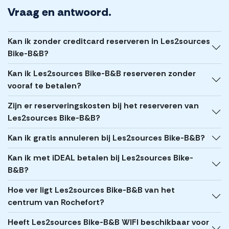
Vraag en antwoord.
Kan ik zonder creditcard reserveren in Les2sources
Bike-B&B?
Kan ik Les2sources Bike-B&B reserveren zonder
vooraf te betalen?
Zijn er reserveringskosten bij het reserveren van
Les2sources Bike-B&B?
Kan ik gratis annuleren bij Les2sources Bike-B&B?
Kan ik met iDEAL betalen bij Les2sources Bike-
B&B?
Hoe ver ligt Les2sources Bike-B&B van het
centrum van Rochefort?
Heeft Les2sources Bike-B&B WIFI beschikbaar voor