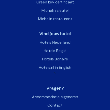
Green key certificaat
Michelin sleutel
Michelin restaurant
Vind jouw hotel
Hotels Nederland
Hotels België
Hotels Bonaire
Hotels.nl in English
>
Vragen?
Accommodatie eigenaren
Contact