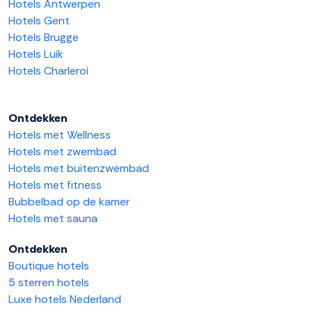
Hotels Antwerpen
Hotels Gent
Hotels Brugge
Hotels Luik
Hotels Charleroi
Ontdekken
Hotels met Wellness
Hotels met zwembad
Hotels met buitenzwembad
Hotels met fitness
Bubbelbad op de kamer
Hotels met sauna
Ontdekken
Boutique hotels
5 sterren hotels
Luxe hotels Nederland