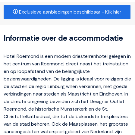
Exclusieve aanbiedingen beschikbaar - Klik hier
Informatie over de accommodatie
Hotel Roermond is een modern driesterrenhotel gelegen in
het centrum van Roermond, direct naast het treinstation
en op loopafstand van de belangrijkste
bezienswaardigheden. De ligging is ideaal voor reizigers die
de stad en de regio Limburg willen verkennen, met goede
verbindingen naar steden als Maastricht en Eindhoven. In
de directe omgeving bevinden zich het Designer Outlet
Roermond, de historische Munsterkerk en de St.
Christoffelkathedraal, die tot de bekendste trekpleisters
van de stad behoren. Ook de Maasplassen, het grootste
aaneengesloten watersportgebied van Nederland, zijn