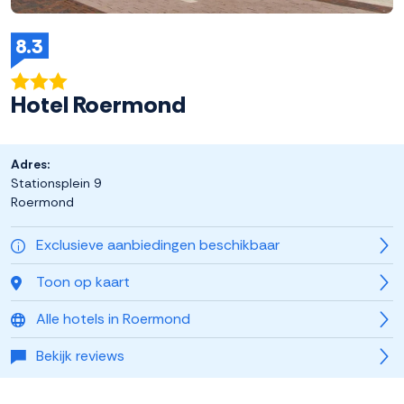
8.3
Hotel Roermond
Adres:
Stationsplein 9
Roermond
Exclusieve aanbiedingen beschikbaar
Toon op kaart
Alle hotels in Roermond
Bekijk reviews