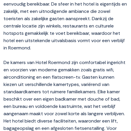
eenvoudig bereikbaar. De sfeer in het hotel is eigentijds en
zakelijk, met een uitnodigende ambiance die zowel
toeristen als zakelijke gasten aanspreekt. Dankzij de
centrale locatie zijn winkels, restaurants en culturele
hotspots gemakkelijk te voet bereikbaar, waardoor het
hotel een uitstekende uitvalsbasis vormt voor een verblijf
in Roermond.
De kamers van Hotel Roermond zijn comfortabel ingericht
en voorzien van moderne gemakken zoals gratis wifi,
airconditioning en een flatscreen-tv. Gasten kunnen
kiezen uit verschillende kamertypes, variërend van
standaardkamers tot ruimere familiekamers. Elke kamer
beschikt over een eigen badkamer met douche of bad,
een bureau en voldoende kastruimte, wat het verblijf
aangenaam maakt voor zowel korte als langere verblijven.
Het hotel biedt diverse faciliteiten, waaronder een lift,
bagageopslag en een afgesloten fietsenstalling. Voor