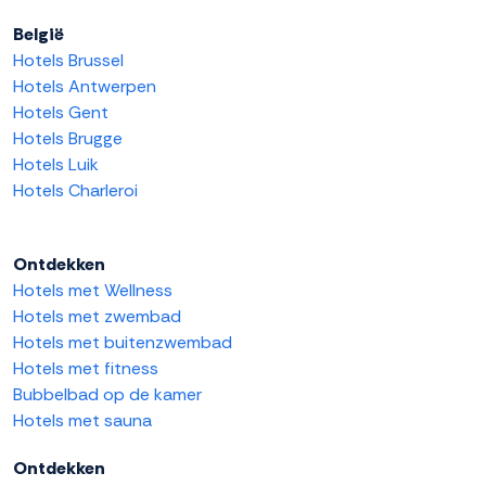
België
Hotels Brussel
Hotels Antwerpen
Hotels Gent
Hotels Brugge
Hotels Luik
Hotels Charleroi
Ontdekken
Hotels met Wellness
Hotels met zwembad
Hotels met buitenzwembad
Hotels met fitness
Bubbelbad op de kamer
Hotels met sauna
Ontdekken