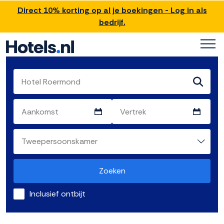
Direct 10% korting op al je boekingen - Log in als
bedrijf.
Zoeken
Inclusief ontbijt