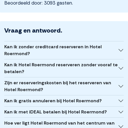
Beoordeeld door: 3093 gasten.
Vraag en antwoord.
Kan ik zonder creditcard reserveren in Hotel
Roermond?
Kan ik Hotel Roermond reserveren zonder vooraf te
betalen?
Zijn er reserveringskosten bij het reserveren van
Hotel Roermond?
Kan ik gratis annuleren bij Hotel Roermond?
Kan ik met iDEAL betalen bij Hotel Roermond?
Hoe ver ligt Hotel Roermond van het centrum van