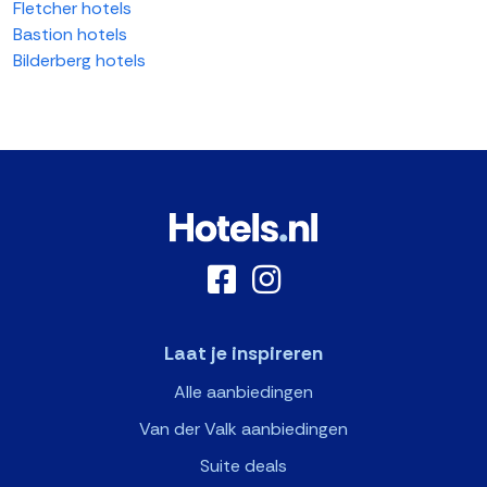
Fletcher hotels
Bastion hotels
Bilderberg hotels
Laat je inspireren
Alle aanbiedingen
Van der Valk aanbiedingen
Suite deals