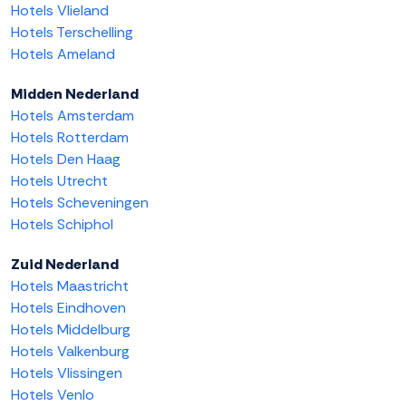
Hotels Vlieland
Hotels Terschelling
Hotels Ameland
Midden Nederland
Hotels Amsterdam
Hotels Rotterdam
Hotels Den Haag
Hotels Utrecht
Hotels Scheveningen
Hotels Schiphol
Zuid Nederland
Hotels Maastricht
Hotels Eindhoven
Hotels Middelburg
Hotels Valkenburg
Hotels Vlissingen
Hotels Venlo