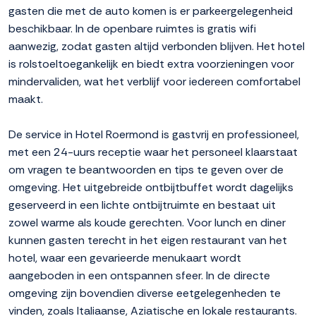
gasten die met de auto komen is er parkeergelegenheid
beschikbaar. In de openbare ruimtes is gratis wifi
aanwezig, zodat gasten altijd verbonden blijven. Het hotel
is rolstoeltoegankelijk en biedt extra voorzieningen voor
mindervaliden, wat het verblijf voor iedereen comfortabel
maakt.
De service in Hotel Roermond is gastvrij en professioneel,
met een 24-uurs receptie waar het personeel klaarstaat
om vragen te beantwoorden en tips te geven over de
omgeving. Het uitgebreide ontbijtbuffet wordt dagelijks
geserveerd in een lichte ontbijtruimte en bestaat uit
zowel warme als koude gerechten. Voor lunch en diner
kunnen gasten terecht in het eigen restaurant van het
hotel, waar een gevarieerde menukaart wordt
aangeboden in een ontspannen sfeer. In de directe
omgeving zijn bovendien diverse eetgelegenheden te
vinden, zoals Italiaanse, Aziatische en lokale restaurants.