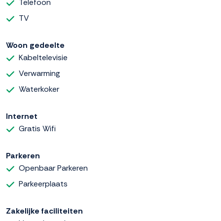
Telefoon
TV
Woon gedeelte
Kabeltelevisie
Verwarming
Waterkoker
Internet
Gratis Wifi
Parkeren
Openbaar Parkeren
Parkeerplaats
Zakelijke faciliteiten