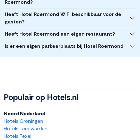
Roermond?
Heeft Hotel Roermond WIFI beschikbaar voor de
gasten?
Heeft Hotel Roermond een eigen restaurant?
Is er een eigen parkeerplaats bij Hotel Roermond
Populair op Hotels.nl
Noord Nederland
Hotels Groningen
Hotels Leeuwarden
Hotels Texel