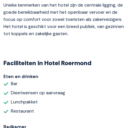
Unieke kenmerken van het hotel zijn de centrale ligging, de
goede bereikbaarheid met het openbaar vervoer en de
focus op comfort voor zowel toeristen als zakenreizigers.
Het hotel is geschikt voor een breed publiek, van gezinnen
tot koppels en zakelijke gasten.
Faciliteiten in Hotel Roermond
Eten en drinken
Bar
Dieetwensen op aanvraag
Lunchpakket
Restaurant
Badkamer