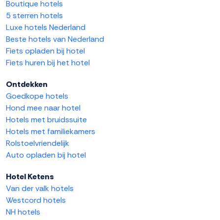
Boutique hotels
5 sterren hotels
Luxe hotels Nederland
Beste hotels van Nederland
Fiets opladen bij hotel
Fiets huren bij het hotel
Ontdekken
Goedkope hotels
Hond mee naar hotel
Hotels met bruidssuite
Hotels met familiekamers
Rolstoelvriendelijk
Auto opladen bij hotel
Hotel Ketens
Van der valk hotels
Westcord hotels
NH hotels