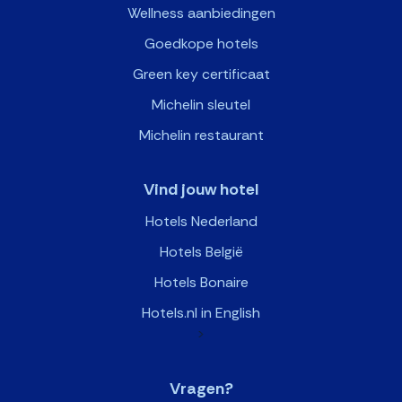
Wellness aanbiedingen
Goedkope hotels
Green key certificaat
Michelin sleutel
Michelin restaurant
Vind jouw hotel
Hotels Nederland
Hotels België
Hotels Bonaire
Hotels.nl in English
>
Vragen?