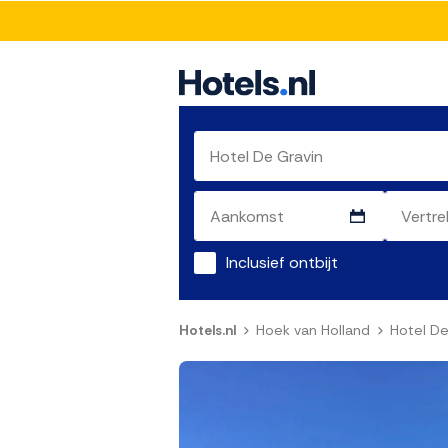
Inclusief ontbijt
Hotels.nl
Hoek van Holland
Hotel De