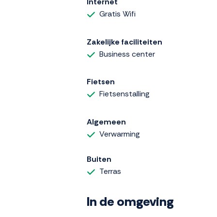
Internet
Gratis Wifi
Zakelijke faciliteiten
Business center
Fietsen
Fietsenstalling
Algemeen
Verwarming
Buiten
Terras
In de omgeving