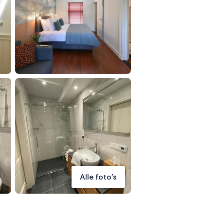
Alle foto's