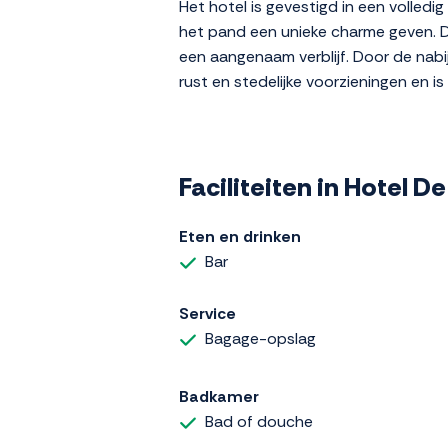
Het hotel is gevestigd in een volled
het pand een unieke charme geven. D
een aangenaam verblijf. Door de nabi
rust en stedelijke voorzieningen en is
Faciliteiten in Hotel D
Eten en drinken
Bar
Service
Bagage-opslag
Badkamer
Bad of douche