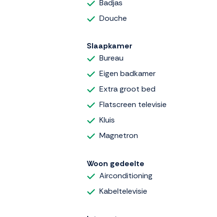
Badjas
Douche
Slaapkamer
Bureau
Eigen badkamer
Extra groot bed
Flatscreen televisie
Kluis
Magnetron
Woon gedeelte
Airconditioning
Kabeltelevisie