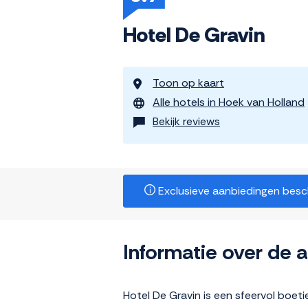
Hotel De Gravin
Toon op kaart
Alle hotels in Hoek van Holland
Bekijk reviews
Exclusieve aanbiedingen beschi
Informatie over de
Hotel De Gravin is een sfeervol boet