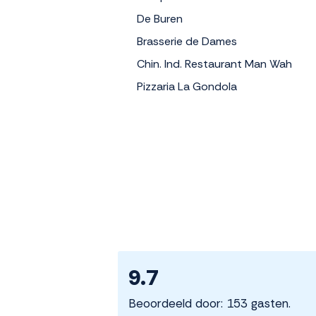
De Buren
Brasserie de Dames
Chin. Ind. Restaurant Man Wah
Pizzaria La Gondola
9.7
Beoordeeld door: 153 gasten.