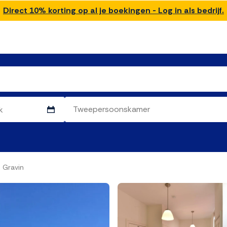
Direct 10% korting op al je boekingen - Log in als bedrijf.
 Gravin