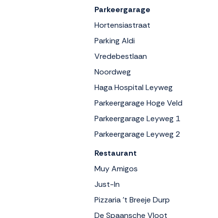
Parkeergarage
Hortensiastraat
Parking Aldi
Vredebestlaan
Noordweg
Haga Hospital Leyweg
Parkeergarage Hoge Veld
Parkeergarage Leyweg 1
Parkeergarage Leyweg 2
Restaurant
Muy Amigos
Just-In
Pizzaria 't Breeje Durp
De Spaansche Vloot