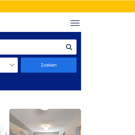
Zoeken