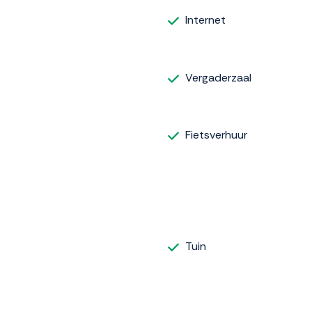
Internet
Vergaderzaal
Fietsverhuur
Tuin