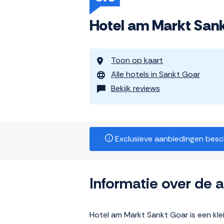
Hotel am Markt San
Toon op kaart
Alle hotels in Sankt Goar
Bekijk reviews
Exclusieve aanbiedingen beschi
Informatie over de
Hotel am Markt Sankt Goar is een kle