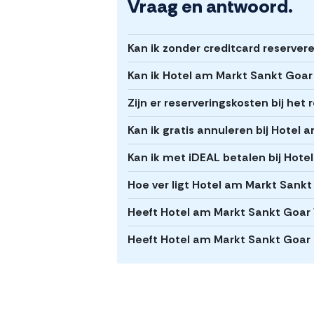
Vraag en antwoord.
Kan ik zonder creditcard reserver
Kan ik Hotel am Markt Sankt Goar
Zijn er reserveringskosten bij he
Kan ik gratis annuleren bij Hotel
Kan ik met iDEAL betalen bij Hot
Hoe ver ligt Hotel am Markt Sank
Heeft Hotel am Markt Sankt Goar 
Heeft Hotel am Markt Sankt Goar 