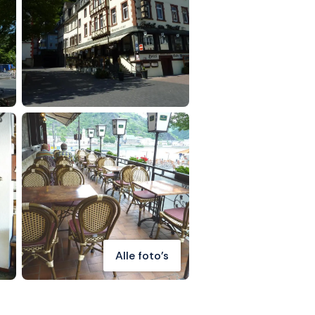
Alle foto's