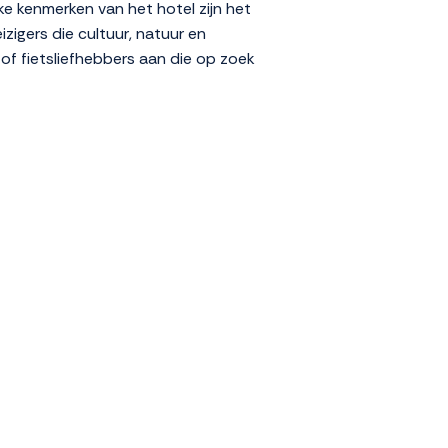
eke kenmerken van het hotel zijn het
izigers die cultuur, natuur en
of fietsliefhebbers aan die op zoek