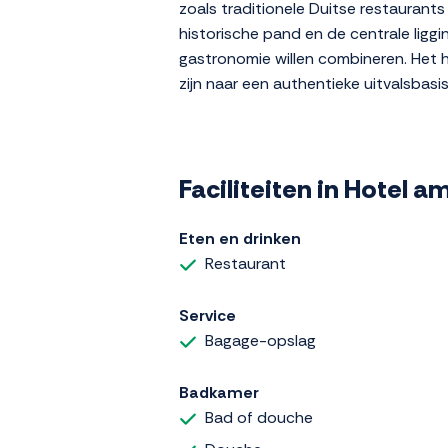
zoals traditionele Duitse restaurants
historische pand en de centrale liggi
gastronomie willen combineren. Het h
zijn naar een authentieke uitvalsbasis 
Faciliteiten in Hotel 
Eten en drinken
Restaurant
Service
Bagage-opslag
Badkamer
Bad of douche