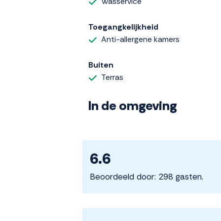
Wasservice
Toegangkelijkheid
Anti-allergene kamers
Buiten
Terras
In de omgeving
6.6
Beoordeeld door: 298 gasten.