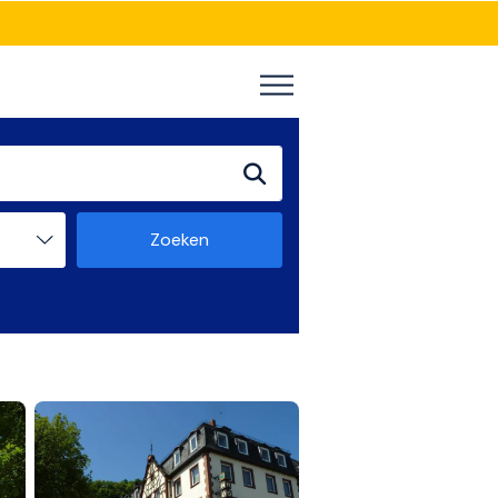
Zoeken