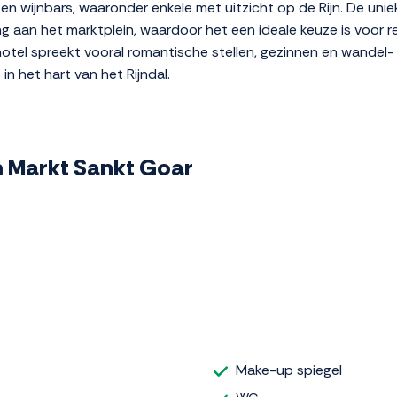
 en wijnbars, waaronder enkele met uitzicht op de Rijn. De uni
ng aan het marktplein, waardoor het een ideale keuze is voor re
otel spreekt vooral romantische stellen, gezinnen en wandel- 
in het hart van het Rijndal.
am Markt Sankt Goar
Make-up spiegel