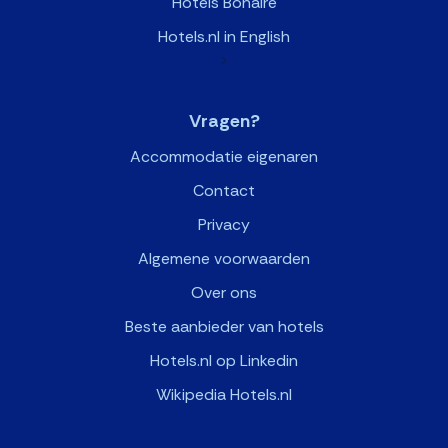
Hotels Bonaire
Hotels.nl in English
>
Vragen?
Accommodatie eigenaren
Contact
Privacy
Algemene voorwaarden
Over ons
Beste aanbieder van hotels
Hotels.nl op Linkedin
Wikipedia Hotels.nl