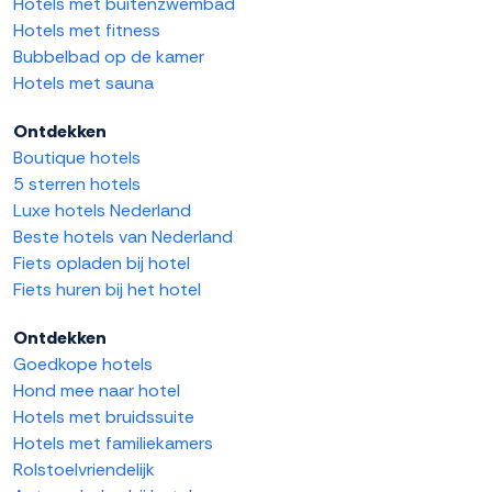
Hotels met buitenzwembad
Hotels met fitness
Bubbelbad op de kamer
Hotels met sauna
Ontdekken
Boutique hotels
5 sterren hotels
Luxe hotels Nederland
Beste hotels van Nederland
Fiets opladen bij hotel
Fiets huren bij het hotel
Ontdekken
Goedkope hotels
Hond mee naar hotel
Hotels met bruidssuite
Hotels met familiekamers
Rolstoelvriendelijk