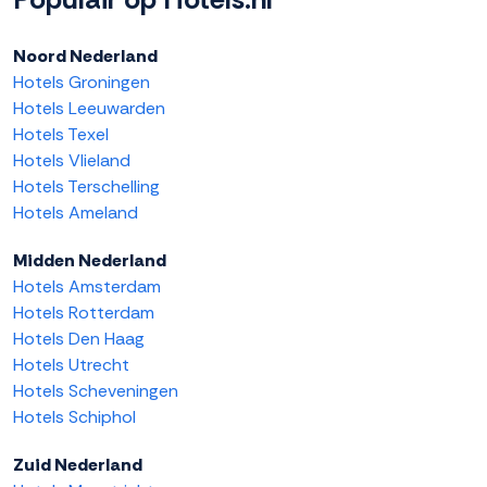
Noord Nederland
Hotels Groningen
Hotels Leeuwarden
Hotels Texel
Hotels Vlieland
Hotels Terschelling
Hotels Ameland
Midden Nederland
Hotels Amsterdam
Hotels Rotterdam
Hotels Den Haag
Hotels Utrecht
Hotels Scheveningen
Hotels Schiphol
Zuid Nederland