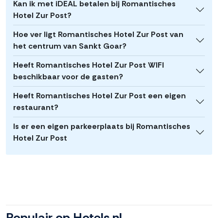
Kan ik met iDEAL betalen bij Romantisches
Hotel Zur Post?
Hoe ver ligt Romantisches Hotel Zur Post van
het centrum van Sankt Goar?
Heeft Romantisches Hotel Zur Post WIFI
beschikbaar voor de gasten?
Heeft Romantisches Hotel Zur Post een eigen
restaurant?
Is er een eigen parkeerplaats bij Romantisches
Hotel Zur Post
Populair op Hotels.nl