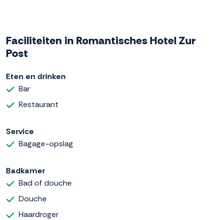
Faciliteiten in Romantisches Hotel Zur
Post
Eten en drinken
Bar
Restaurant
Service
Bagage-opslag
Badkamer
Bad of douche
Douche
Haardroger