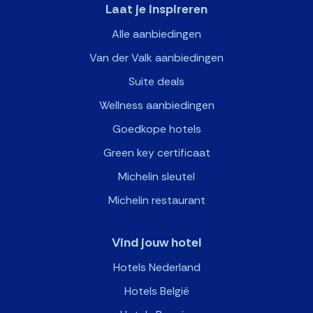
Laat je inspireren
Alle aanbiedingen
Van der Valk aanbiedingen
Suite deals
Wellness aanbiedingen
Goedkope hotels
Green key certificaat
Michelin sleutel
Michelin restaurant
Vind jouw hotel
Hotels Nederland
Hotels België