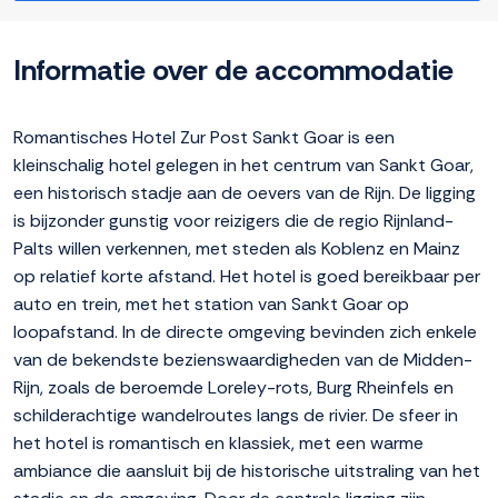
Informatie over de accommodatie
Romantisches Hotel Zur Post Sankt Goar is een
kleinschalig hotel gelegen in het centrum van Sankt Goar,
een historisch stadje aan de oevers van de Rijn. De ligging
is bijzonder gunstig voor reizigers die de regio Rijnland-
Palts willen verkennen, met steden als Koblenz en Mainz
op relatief korte afstand. Het hotel is goed bereikbaar per
auto en trein, met het station van Sankt Goar op
loopafstand. In de directe omgeving bevinden zich enkele
van de bekendste bezienswaardigheden van de Midden-
Rijn, zoals de beroemde Loreley-rots, Burg Rheinfels en
schilderachtige wandelroutes langs de rivier. De sfeer in
het hotel is romantisch en klassiek, met een warme
ambiance die aansluit bij de historische uitstraling van het