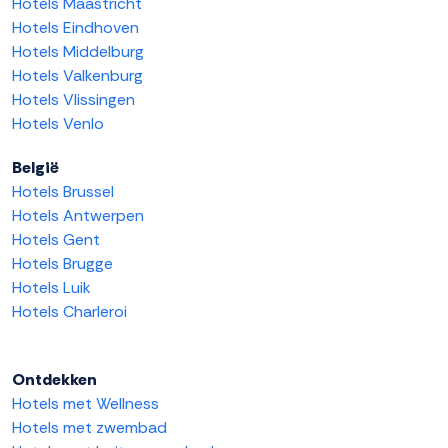
Hotels Maastricht
Hotels Eindhoven
Hotels Middelburg
Hotels Valkenburg
Hotels Vlissingen
Hotels Venlo
België
Hotels Brussel
Hotels Antwerpen
Hotels Gent
Hotels Brugge
Hotels Luik
Hotels Charleroi
Ontdekken
Hotels met Wellness
Hotels met zwembad