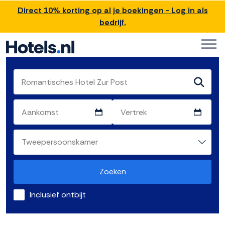
Direct 10% korting op al je boekingen - Log in als
bedrijf.
Zoeken
Inclusief ontbijt