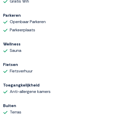
Gratis Wifi
Parkeren
Openbaar Parkeren
Parkeerplaats
Wellness
Sauna
Fietsen
Fietsverhuur
Toegangkelijkheid
Anti-allergene kamers
Buiten
Terras