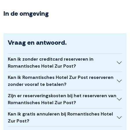
In de omgeving
Vraag en antwoord.
Kan ik zonder creditcard reserveren in
Romantisches Hotel Zur Post?
Kan ik Romantisches Hotel Zur Post reserveren
zonder vooraf te betalen?
Zijn er reserveringskosten bij het reserveren van
Romantisches Hotel Zur Post?
Kan ik gratis annuleren bij Romantisches Hotel
Zur Post?