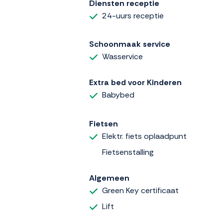
Diensten receptie
24-uurs receptie
Schoonmaak service
Wasservice
Extra bed voor Kinderen
Babybed
Fietsen
Elektr. fiets oplaadpunt
Fietsenstalling
Algemeen
Green Key certificaat
Lift