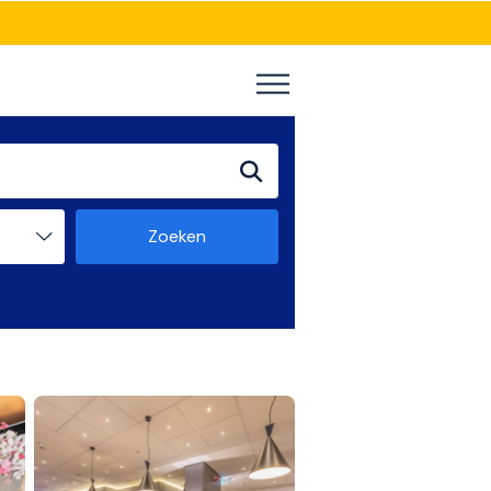
Zoeken