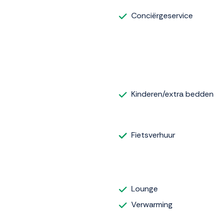
Conciërgeservice
Kinderen/extra bedden
Fietsverhuur
Lounge
Verwarming