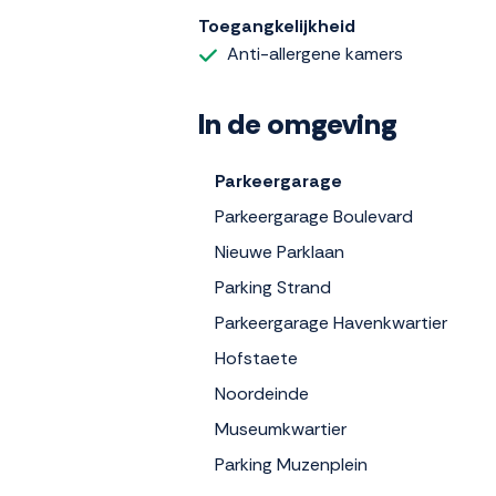
Toegangkelijkheid
Anti-allergene kamers
In de omgeving
Parkeergarage
Parkeergarage Boulevard
Nieuwe Parklaan
Parking Strand
Parkeergarage Havenkwartier
Hofstaete
Noordeinde
Museumkwartier
Parking Muzenplein