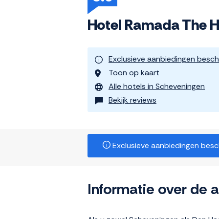
Hotel Ramada The H
Exclusieve aanbiedingen besch
Toon op kaart
Alle hotels in Scheveningen
Bekijk reviews
Exclusieve aanbiedingen beschi
Informatie over de