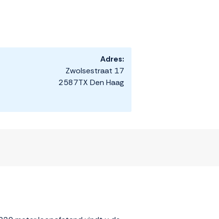
Adres:
Zwolsestraat 17
2587TX Den Haag