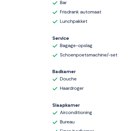
Bar
Frisdrank automaat
Lunchpakket
Service
Bagage-opslag
Schoenpoetsmachine/-set
Badkamer
Douche
Haardroger
Slaapkamer
Airconditioning
Bureau