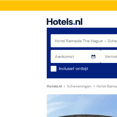
Inclusief ontbijt
Hotels.nl
Scheveningen
Hotel Rama