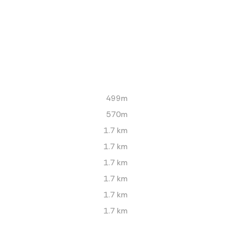
499m
570m
1.7 km
1.7 km
1.7 km
1.7 km
1.7 km
1.7 km