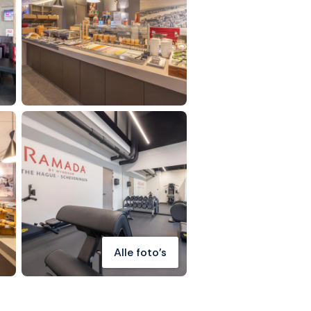
Alle foto's