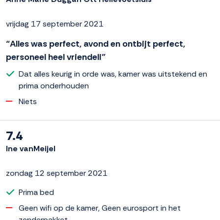
vrijdag 17 september 2021
“Alles was perfect, avond en ontbijt perfect,
personeel heel vriendeli”
Dat alles keurig in orde was, kamer was uitstekend en
prima onderhouden
Niets
7.4
Ine vanMeijel
zondag 12 september 2021
Prima bed
Geen wifi op de kamer, Geen eurosport in het
zenderpakket