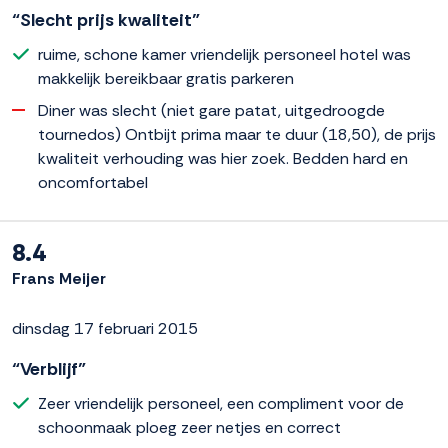
“Slecht prijs kwaliteit”
ruime, schone kamer vriendelijk personeel hotel was
makkelijk bereikbaar gratis parkeren
Diner was slecht (niet gare patat, uitgedroogde
tournedos) Ontbijt prima maar te duur (18,50), de prijs
kwaliteit verhouding was hier zoek. Bedden hard en
oncomfortabel
8.4
Frans Meijer
dinsdag 17 februari 2015
“Verblijf”
Zeer vriendelijk personeel, een compliment voor de
schoonmaak ploeg zeer netjes en correct