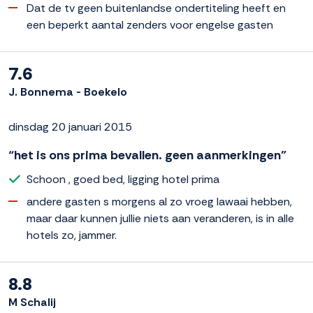
Dat de tv geen buitenlandse ondertiteling heeft en
een beperkt aantal zenders voor engelse gasten
7.6
J. Bonnema - Boekelo
dinsdag 20 januari 2015
“het is ons prima bevallen. geen aanmerkingen”
Schoon , goed bed, ligging hotel prima
andere gasten s morgens al zo vroeg lawaai hebben,
maar daar kunnen jullie niets aan veranderen, is in alle
hotels zo, jammer.
8.8
M Schalij