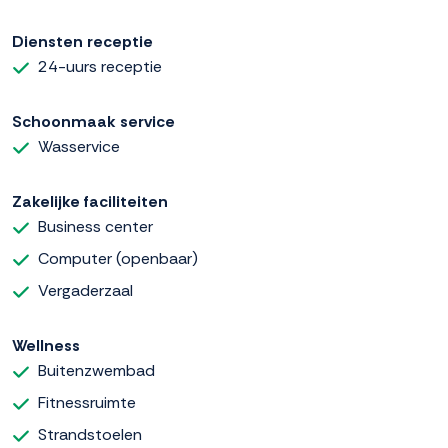
Diensten receptie
24-uurs receptie
Schoonmaak service
Wasservice
Zakelijke faciliteiten
Business center
Computer (openbaar)
Vergaderzaal
Wellness
Buitenzwembad
Fitnessruimte
Strandstoelen