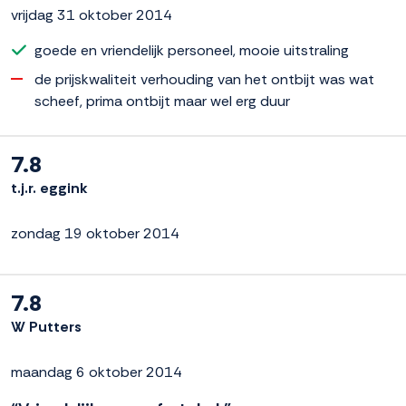
vrijdag 31 oktober 2014
goede en vriendelijk personeel, mooie uitstraling
de prijskwaliteit verhouding van het ontbijt was wat
scheef, prima ontbijt maar wel erg duur
7.8
t.j.r. eggink
zondag 19 oktober 2014
7.8
W Putters
maandag 6 oktober 2014