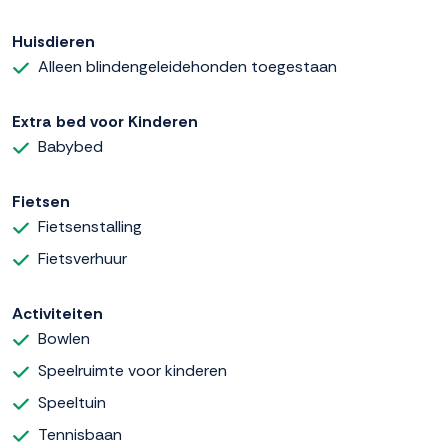
Huisdieren
Alleen blindengeleidehonden toegestaan
Extra bed voor Kinderen
Babybed
Fietsen
Fietsenstalling
Fietsverhuur
Activiteiten
Bowlen
Speelruimte voor kinderen
Speeltuin
Tennisbaan