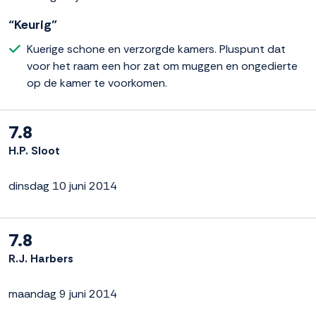
“Keurig”
Kuerige schone en verzorgde kamers. Pluspunt dat
voor het raam een hor zat om muggen en ongedierte
op de kamer te voorkomen.
7.8
H.P. Sloot
dinsdag 10 juni 2014
7.8
R.J. Harbers
maandag 9 juni 2014