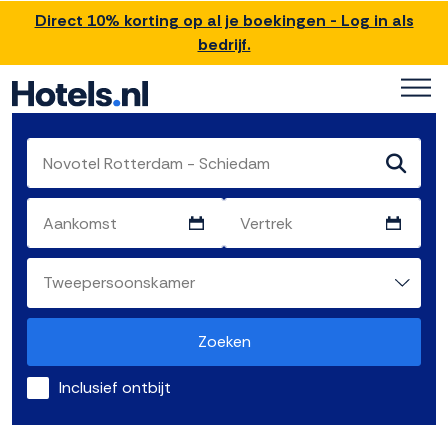
Direct 10% korting op al je boekingen - Log in als
bedrijf.
Zoeken
Inclusief ontbijt