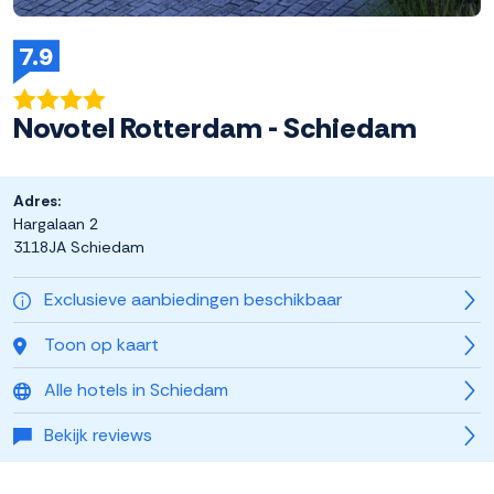
7.9
Novotel Rotterdam - Schiedam
Adres:
Hargalaan 2
3118JA Schiedam
Exclusieve aanbiedingen beschikbaar
Toon op kaart
Alle hotels in Schiedam
Bekijk reviews