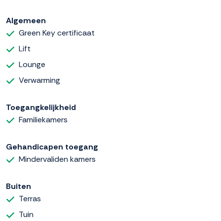
Algemeen
Green Key certificaat
Lift
Lounge
Verwarming
Toegangkelijkheid
Familiekamers
Gehandicapen toegang
Mindervaliden kamers
Buiten
Terras
Tuin