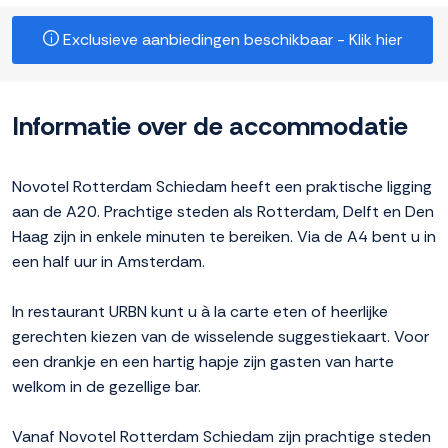
Exclusieve aanbiedingen beschikbaar - Klik hier
Informatie over de accommodatie
Novotel Rotterdam Schiedam heeft een praktische ligging
aan de A20. Prachtige steden als Rotterdam, Delft en Den
Haag zijn in enkele minuten te bereiken. Via de A4 bent u in
een half uur in Amsterdam.
In restaurant URBN kunt u à la carte eten of heerlijke
gerechten kiezen van de wisselende suggestiekaart. Voor
een drankje en een hartig hapje zijn gasten van harte
welkom in de gezellige bar.
Vanaf Novotel Rotterdam Schiedam zijn prachtige steden