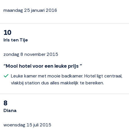
maandag 25 januari 2016
10
Iris ten Tije
zondag 8 november 2015
“Mooi hotel voor een leuke prijs ”
Leuke kamer met mooie badkamer. Hotel ligt centraal,
vlakbij station dus alles makkelijk te bereiken.
8
Diana
woensdag 15 juli 2015