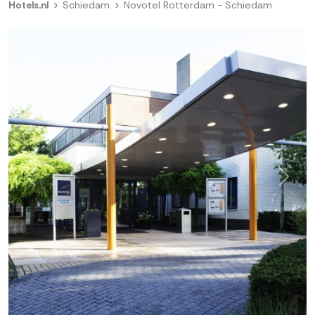
Hotels.nl
Schiedam
Novotel Rotterdam - Schiedam