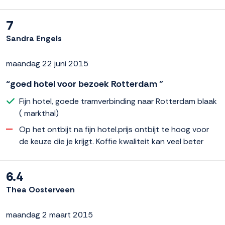
7
Sandra Engels
maandag 22 juni 2015
“goed hotel voor bezoek Rotterdam ”
Fijn hotel, goede tramverbinding naar Rotterdam blaak
( markthal)
Op het ontbijt na fijn hotel.prijs ontbijt te hoog voor
de keuze die je krijgt. Koffie kwaliteit kan veel beter
6.4
Thea Oosterveen
maandag 2 maart 2015