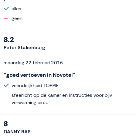
alles
geen
8.2
Peter Stakenburg
maandag 22 februari 2016
“goed vertoeven in Novotel”
vriendelijkheid TOPPIE
sfeerlicht op de kamer en instructies voor bijv.
verwarming airco
8
DANNY RAS