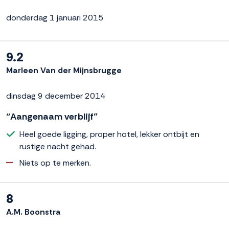
donderdag 1 januari 2015
9.2
Marleen Van der Mijnsbrugge
dinsdag 9 december 2014
“Aangenaam verblijf”
Heel goede ligging, proper hotel, lekker ontbijt en
rustige nacht gehad.
Niets op te merken.
8
A.M. Boonstra