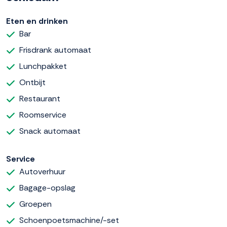
Eten en drinken
Bar
Frisdrank automaat
Lunchpakket
Ontbijt
Restaurant
Roomservice
Snack automaat
Service
Autoverhuur
Bagage-opslag
Groepen
Schoenpoetsmachine/-set