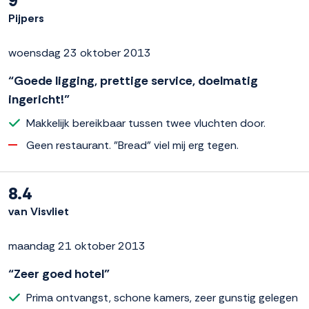
9
Pijpers
woensdag 23 oktober 2013
“Goede ligging, prettige service, doelmatig
ingericht!”
Makkelijk bereikbaar tussen twee vluchten door.
Geen restaurant. "Bread" viel mij erg tegen.
8.4
van Visvliet
maandag 21 oktober 2013
“Zeer goed hotel”
Prima ontvangst, schone kamers, zeer gunstig gelegen