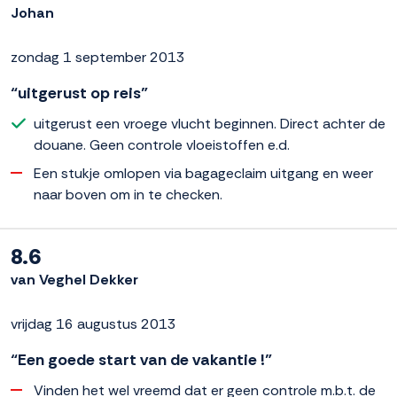
Johan
zondag 1 september 2013
“uitgerust op reis”
uitgerust een vroege vlucht beginnen. Direct achter de
douane. Geen controle vloeistoffen e.d.
Een stukje omlopen via bagageclaim uitgang en weer
naar boven om in te checken.
8.6
van Veghel Dekker
vrijdag 16 augustus 2013
“Een goede start van de vakantie !”
Vinden het wel vreemd dat er geen controle m.b.t. de