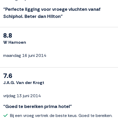
“Perfecte ligging voor vroege vluchten vanaf
Schiphol. Beter dan Hilton”
8.8
W Hamoen
maandag 16 juni 2014
7.6
J.A.G. Van der Krogt
vrijdag 13 juni 2014
“Goed te bereiken prima hotel”
Bij een vroeg vertrek de beste keus. Goed te bereiken.