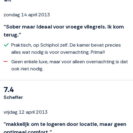
zondag 14 april 2013
“Sober maar ideaal voor vroege vliegreis. Ik kom
terug.”
Praktisch, op Schiphol zelf. De kamer bevat precies
alles wat nodig is voor overnachting. Prima!!
Geen enkele luxe, maar voor alleen overnachting is dat
ook niet nodig.
7.4
Scheffer
vrijdag 12 april 2013
“makkelijk om te logeren door locatie, maar geen
optimaal comfort.”