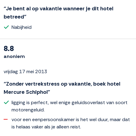
“Je bent al op vakantie wanneer je dit hotel
betreed”
Nabijheid
8.8
anoniem
vrijdag 17 mei 2013
“Zonder vertrekstress op vakantie, boek hotel
Mercure Schiphol”
ligging is perfect, wel enige geluidsoverlast van soort
motorengeluid.
voor een eenpersoonskamer is het wel duur, maar dat
is helaas vaker als je alleen reist.