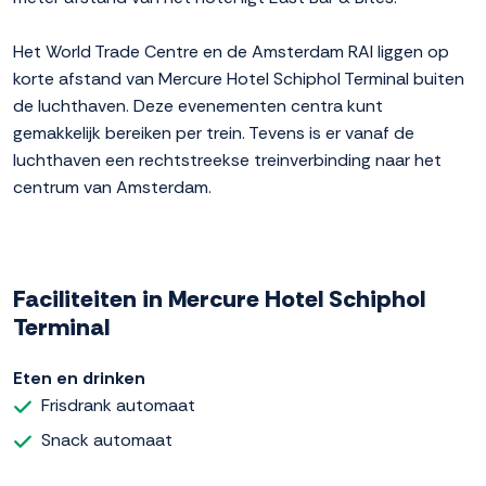
Het World Trade Centre en de Amsterdam RAI liggen op
korte afstand van Mercure Hotel Schiphol Terminal buiten
de luchthaven. Deze evenementen centra kunt
gemakkelijk bereiken per trein. Tevens is er vanaf de
luchthaven een rechtstreekse treinverbinding naar het
centrum van Amsterdam.
Faciliteiten in Mercure Hotel Schiphol
Terminal
Eten en drinken
Frisdrank automaat
Snack automaat