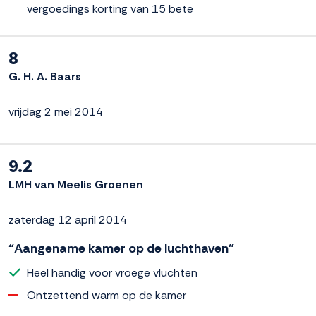
vergoedings korting van 15 bete
8
G. H. A. Baars
vrijdag 2 mei 2014
9.2
LMH van Meelis Groenen
zaterdag 12 april 2014
“Aangename kamer op de luchthaven”
Heel handig voor vroege vluchten
Ontzettend warm op de kamer