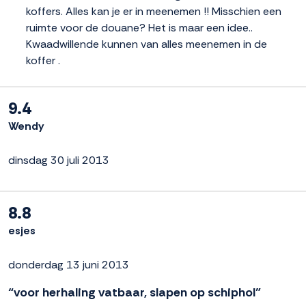
koffers. Alles kan je er in meenemen !! Misschien een
ruimte voor de douane? Het is maar een idee..
Kwaadwillende kunnen van alles meenemen in de
koffer .
9.4
Wendy
dinsdag 30 juli 2013
8.8
esjes
donderdag 13 juni 2013
“voor herhaling vatbaar, slapen op schiphol”