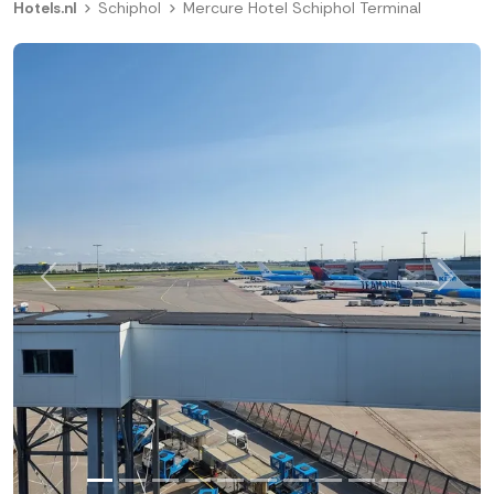
Hotels.nl
Schiphol
Mercure Hotel Schiphol Terminal