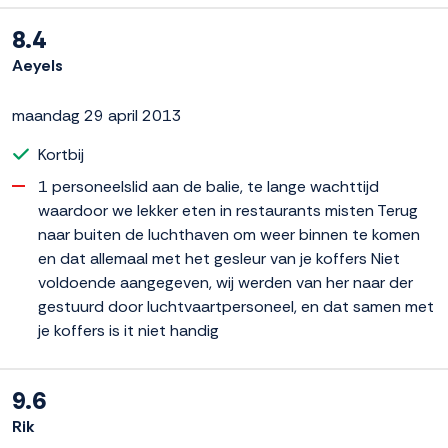
8.4
Aeyels
maandag 29 april 2013
Kortbij
1 personeelslid aan de balie, te lange wachttijd
waardoor we lekker eten in restaurants misten Terug
naar buiten de luchthaven om weer binnen te komen
en dat allemaal met het gesleur van je koffers Niet
voldoende aangegeven, wij werden van her naar der
gestuurd door luchtvaartpersoneel, en dat samen met
je koffers is it niet handig
9.6
Rik