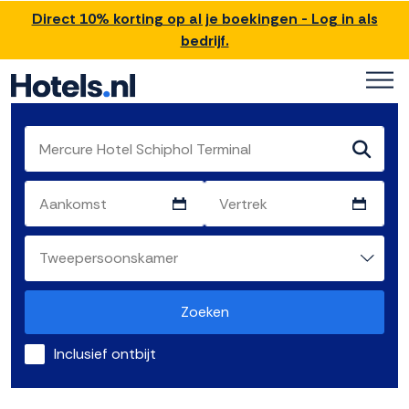
Direct 10% korting op al je boekingen - Log in als
bedrijf.
Zoeken
Inclusief ontbijt