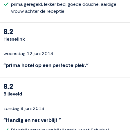
prima geregeld, lekker bed, goede douche, aardige
vrouw achter de receptie
8.2
Hesselink
woensdag 12 juni 2013
“prima hotel op een perfecte plek.”
8.2
Bijleveld
zondag 9 juni 2013
“Handig en net verblijf ”