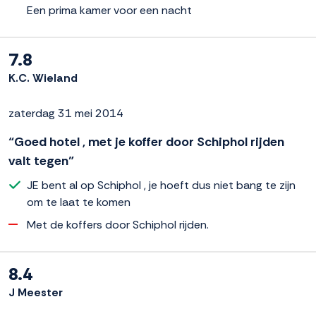
Een prima kamer voor een nacht
7.8
K.C. Wieland
zaterdag 31 mei 2014
“Goed hotel , met je koffer door Schiphol rijden
valt tegen”
JE bent al op Schiphol , je hoeft dus niet bang te zijn
om te laat te komen
Met de koffers door Schiphol rijden.
8.4
J Meester