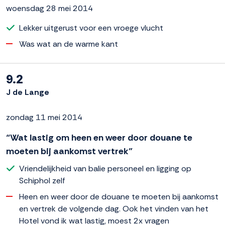
woensdag 28 mei 2014
Lekker uitgerust voor een vroege vlucht
Was wat an de warme kant
9.2
J de Lange
zondag 11 mei 2014
“Wat lastig om heen en weer door douane te
moeten bij aankomst vertrek”
Vriendelijkheid van balie personeel en ligging op
Schiphol zelf
Heen en weer door de douane te moeten bij aankomst
en vertrek de volgende dag. Ook het vinden van het
Hotel vond ik wat lastig, moest 2x vragen