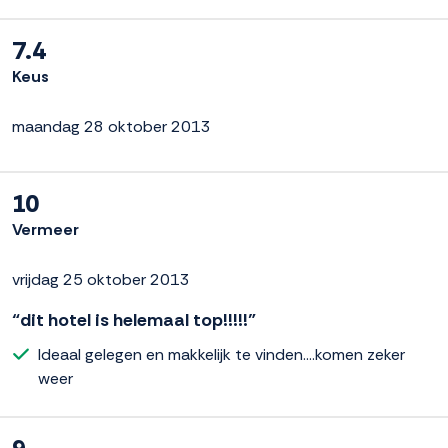
7.4
Keus
maandag 28 oktober 2013
10
Vermeer
vrijdag 25 oktober 2013
“dit hotel is helemaal top!!!!!”
Ideaal gelegen en makkelijk te vinden....komen zeker
weer