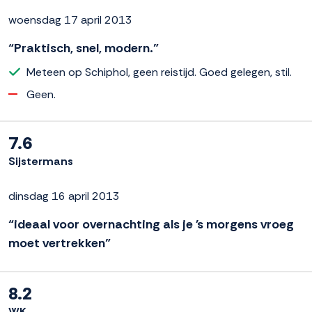
woensdag 17 april 2013
“Praktisch, snel, modern.”
Meteen op Schiphol, geen reistijd. Goed gelegen, stil.
Geen.
7.6
Sijstermans
dinsdag 16 april 2013
“ideaal voor overnachting als je 's morgens vroeg
moet vertrekken”
8.2
WK