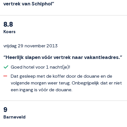
vertrek van Schiphol”
8.8
Koers
vrijdag 29 november 2013
“Heerlijk slapen vóór vertrek naar vakantieadres.”
Goed hotel voor 1 nacht(je)!
Dat gesleep met de koffer door de douane en de
volgende morgen weer terug. Onbegrijpelijk dat er niet
een ingang is vóór de douane.
9
Barneveld