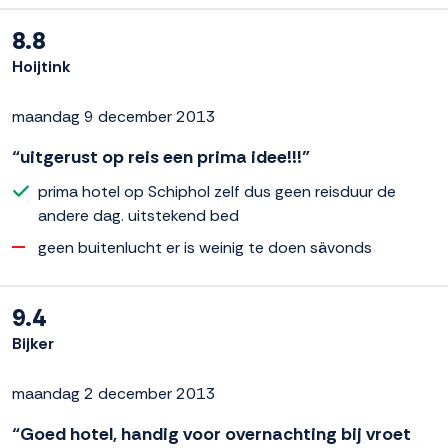
8.8
Hoijtink
maandag 9 december 2013
“uitgerust op reis een prima idee!!!”
prima hotel op Schiphol zelf dus geen reisduur de
andere dag. uitstekend bed
geen buitenlucht er is weinig te doen sävonds
9.4
Bijker
maandag 2 december 2013
“Goed hotel, handig voor overnachting bij vroet