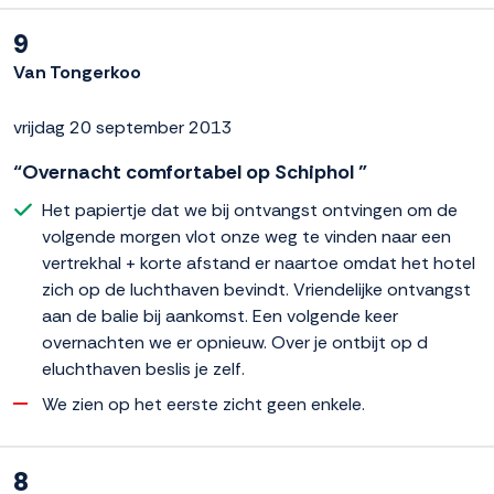
9
Van Tongerkoo
vrijdag 20 september 2013
“Overnacht comfortabel op Schiphol ”
Het papiertje dat we bij ontvangst ontvingen om de
volgende morgen vlot onze weg te vinden naar een
vertrekhal + korte afstand er naartoe omdat het hotel
zich op de luchthaven bevindt. Vriendelijke ontvangst
aan de balie bij aankomst. Een volgende keer
overnachten we er opnieuw. Over je ontbijt op d
eluchthaven beslis je zelf.
We zien op het eerste zicht geen enkele.
8