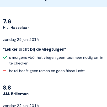
7.6
H.J. Hasselaar
zondag 29 juni 2014
“Lekker dicht bij de vliegtuigen”
s morgens vóór het vliegen geen taxi meer nodig om in
te checken
hotel heeft geen ramen en geen frisse lucht
8.8
J.M. Brilleman
zondag 22 juni 2014