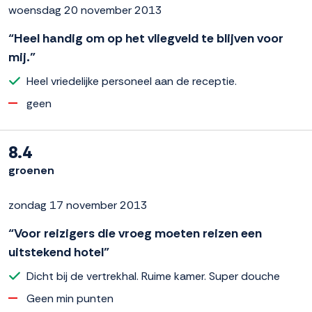
woensdag 20 november 2013
“Heel handig om op het vliegveld te blijven voor
mij.”
Heel vriedelijke personeel aan de receptie.
geen
8.4
groenen
zondag 17 november 2013
“Voor reizigers die vroeg moeten reizen een
uitstekend hotel”
Dicht bij de vertrekhal. Ruime kamer. Super douche
Geen min punten