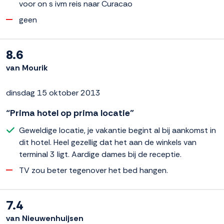
voor on s ivm reis naar Curacao
geen
8.6
van Mourik
dinsdag 15 oktober 2013
“Prima hotel op prima locatie”
Geweldige locatie, je vakantie begint al bij aankomst in
dit hotel. Heel gezellig dat het aan de winkels van
terminal 3 ligt. Aardige dames bij de receptie.
TV zou beter tegenover het bed hangen.
7.4
van Nieuwenhuijsen