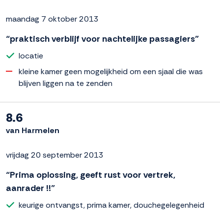
maandag 7 oktober 2013
“praktisch verblijf voor nachtelijke passagiers”
locatie
kleine kamer geen mogelijkheid om een sjaal die was
blijven liggen na te zenden
8.6
van Harmelen
vrijdag 20 september 2013
“Prima oplossing, geeft rust voor vertrek,
aanrader !!”
keurige ontvangst, prima kamer, douchegelegenheid