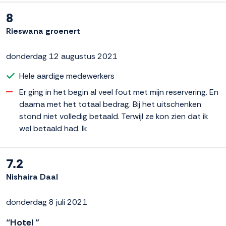
8
Rieswana groenert
donderdag 12 augustus 2021
Hele aardige medewerkers
Er ging in het begin al veel fout met mijn reservering. En
daarna met het totaal bedrag. Bij het uitschenken
stond niet volledig betaald. Terwijl ze kon zien dat ik
wel betaald had. Ik
7.2
Nishaira Daal
donderdag 8 juli 2021
“Hotel ”