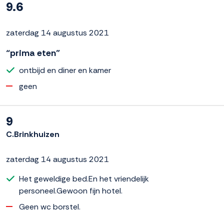
9.6
zaterdag 14 augustus 2021
“prima eten”
ontbijd en diner en kamer
geen
9
C.Brinkhuizen
zaterdag 14 augustus 2021
Het geweldige bed.En het vriendelijk
personeel.Gewoon fijn hotel.
Geen wc borstel.