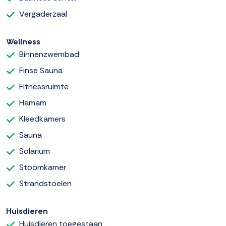
Vergaderzaal
Wellness
Binnenzwembad
Finse Sauna
Fitnessruimte
Hamam
Kleedkamers
Sauna
Solarium
Stoomkamer
Strandstoelen
Huisdieren
Huisdieren toegestaan