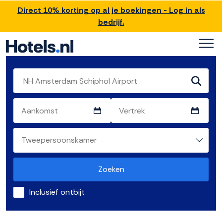
Direct 10% korting op al je boekingen - Log in als
bedrijf.
Zoeken
Inclusief ontbijt