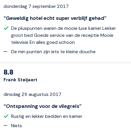
donderdag 7 september 2017
“Geweldig hotel echt super verblijf gehad”
De pluspunten waren de mooie luxe kamer Lekker
groot bed Goede service van de receptie Mooie
televisie En alles goed schoon
De min punten zijn iets te kleine douche
8.8
Frank Steijaert
dinsdag 29 augustus 2017
“Ontspanning voor de vliegreis”
Rustig en lekker bedden en kamer
Niets