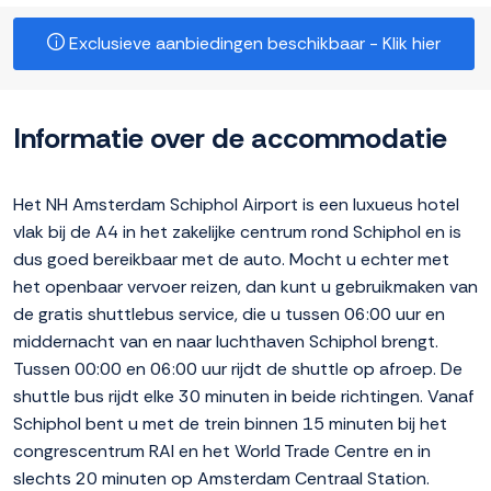
Exclusieve aanbiedingen beschikbaar - Klik hier
Informatie over de accommodatie
Het NH Amsterdam Schiphol Airport is een luxueus hotel
vlak bij de A4 in het zakelijke centrum rond Schiphol en is
dus goed bereikbaar met de auto. Mocht u echter met
het openbaar vervoer reizen, dan kunt u gebruikmaken van
de gratis shuttlebus service, die u tussen 06:00 uur en
middernacht van en naar luchthaven Schiphol brengt.
Tussen 00:00 en 06:00 uur rijdt de shuttle op afroep. De
shuttle bus rijdt elke 30 minuten in beide richtingen. Vanaf
Schiphol bent u met de trein binnen 15 minuten bij het
congrescentrum RAI en het World Trade Centre en in
slechts 20 minuten op Amsterdam Centraal Station.