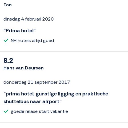
Ton
dinsdag 4 februari 2020
“Prima hotel”
NH hotels altijd goed
8.2
Hans van Deursen
donderdag 21 september 2017
“prima hotel, gunstige ligging en praktische
shuttelbus naar airport”
goede relaxe start vakantie