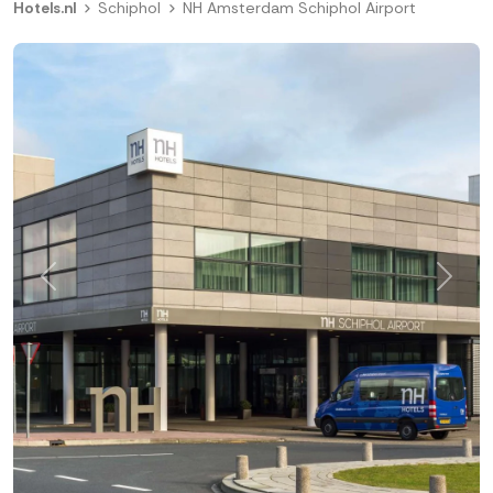
Hotels.nl
Schiphol
NH Amsterdam Schiphol Airport