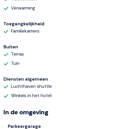
Verwarming
Toegangkelijkheid
Familiekamers
Buiten
Terras
Tuin
Diensten algemeen
Luchthaven shuttle
Winkels in het hotel
In de omgeving
Parkeergarage