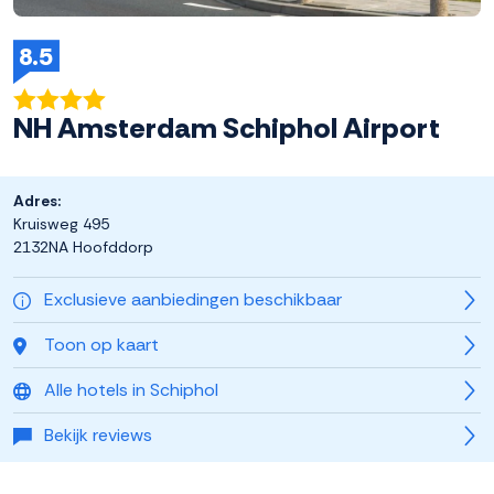
8.5
NH Amsterdam Schiphol Airport
Adres:
Kruisweg 495
2132NA Hoofddorp
Exclusieve aanbiedingen beschikbaar
Toon op kaart
Alle hotels in Schiphol
Bekijk reviews