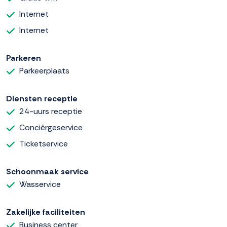
Internet
Internet
Parkeren
Parkeerplaats
Diensten receptie
24-uurs receptie
Conciërgeservice
Ticketservice
Schoonmaak service
Wasservice
Zakelijke faciliteiten
Business center