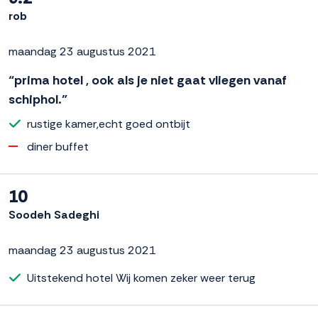
rob
maandag 23 augustus 2021
“prima hotel , ook als je niet gaat vliegen vanaf
schiphol.”
rustige kamer,echt goed ontbijt
diner buffet
10
Soodeh Sadeghi
maandag 23 augustus 2021
Uitstekend hotel Wij komen zeker weer terug