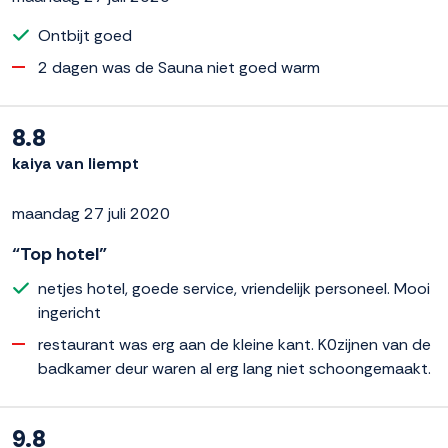
Ontbijt goed
2 dagen was de Sauna niet goed warm
8.8
kaiya van liempt
maandag 27 juli 2020
“Top hotel”
netjes hotel, goede service, vriendelijk personeel. Mooi
ingericht
restaurant was erg aan de kleine kant. K0zijnen van de
badkamer deur waren al erg lang niet schoongemaakt.
9.8