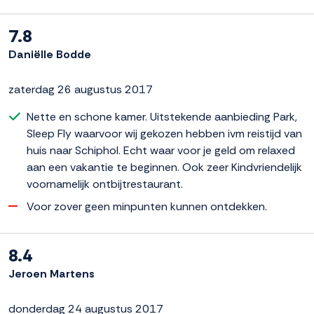
7.8
Daniëlle Bodde
zaterdag 26 augustus 2017
Nette en schone kamer. Uitstekende aanbieding Park,
Sleep Fly waarvoor wij gekozen hebben ivm reistijd van
huis naar Schiphol. Echt waar voor je geld om relaxed
aan een vakantie te beginnen. Ook zeer Kindvriendelijk
voornamelijk ontbijtrestaurant.
Voor zover geen minpunten kunnen ontdekken.
8.4
Jeroen Martens
donderdag 24 augustus 2017