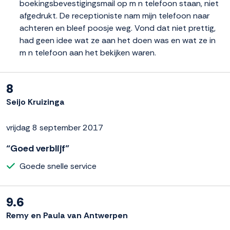
boekingsbevestigingsmail op m n telefoon staan, niet
afgedrukt. De receptioniste nam mijn telefoon naar
achteren en bleef poosje weg. Vond dat niet prettig,
had geen idee wat ze aan het doen was en wat ze in
m n telefoon aan het bekijken waren.
8
Seijo Kruizinga
vrijdag 8 september 2017
“Goed verblijf”
Goede snelle service
9.6
Remy en Paula van Antwerpen