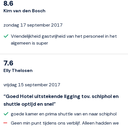
8.6
Kim van den Bosch
zondag 17 september 2017
Vriendelijkheid gastvrijheid van het personeel in het
algemeen is super
7.6
Elly Thelosen
vrijdag 15 september 2017
“Goed Hotel uitstekende ligging tov. schiphol en
shuttle optijd en snel”
goede kamer en prima shuttle van en naar schiphol
Geen min punt tijdens ons verblijf. Alleen hadden we