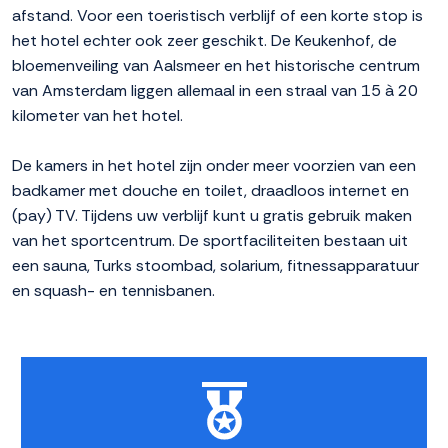
afstand. Voor een toeristisch verblijf of een korte stop is
het hotel echter ook zeer geschikt. De Keukenhof, de
bloemenveiling van Aalsmeer en het historische centrum
van Amsterdam liggen allemaal in een straal van 15 à 20
kilometer van het hotel.
De kamers in het hotel zijn onder meer voorzien van een
badkamer met douche en toilet, draadloos internet en
(pay) TV. Tijdens uw verblijf kunt u gratis gebruik maken
van het sportcentrum. De sportfaciliteiten bestaan uit
een sauna, Turks stoombad, solarium, fitnessapparatuur
en squash- en tennisbanen.