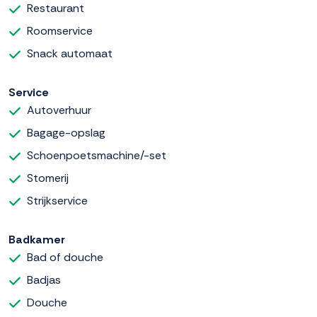
Restaurant
Roomservice
Snack automaat
Service
Autoverhuur
Bagage-opslag
Schoenpoetsmachine/-set
Stomerij
Strijkservice
Badkamer
Bad of douche
Badjas
Douche