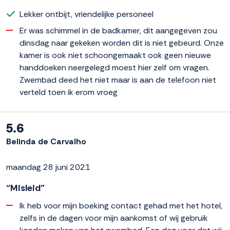
Lekker ontbijt, vriendelijke personeel
Er was schimmel in de badkamer, dit aangegeven zou
dinsdag naar gekeken worden dit is niet gebeurd. Onze
kamer is ook niet schoongemaakt ook geen nieuwe
handdoeken neergelegd moest hier zelf om vragen.
Zwembad deed het niet maar is aan de telefoon niet
verteld toen ik erom vroeg
5.6
Belinda de Carvalho
maandag 28 juni 2021
“Misleid”
Ik heb voor mijn boeking contact gehad met het hotel,
zelfs in de dagen voor mijn aankomst of wij gebruik