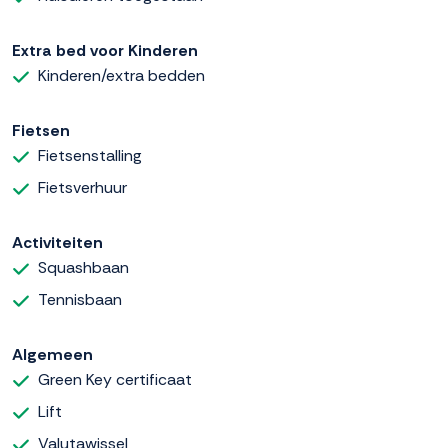
Extra bed voor Kinderen
Kinderen/extra bedden
Fietsen
Fietsenstalling
Fietsverhuur
Activiteiten
Squashbaan
Tennisbaan
Algemeen
Green Key certificaat
Lift
Valutawissel