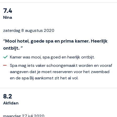
7.4
Nina
zaterdag 8 augustus 2020
“Mooi hotel, goede spa en prima kamer. Heerlijk
ontbijt. ”
Kamer was mooi, spa goed en heerlijk ontbijt.
Spa mag iets vaker schoongemaakt worden en vooraf
aangeven dat je moet reserveren voor het zwembad
en de spa Bij aankomst zit het al vol.
8.2
Akfidan
maandag 27 juli 2020