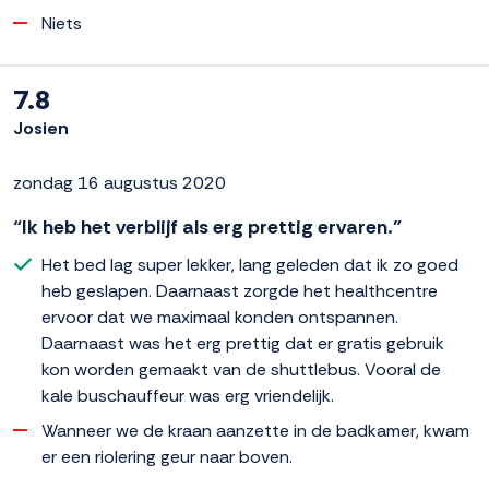
Niets
7.8
Josien
zondag 16 augustus 2020
“Ik heb het verblijf als erg prettig ervaren.”
Het bed lag super lekker, lang geleden dat ik zo goed
heb geslapen. Daarnaast zorgde het healthcentre
ervoor dat we maximaal konden ontspannen.
Daarnaast was het erg prettig dat er gratis gebruik
kon worden gemaakt van de shuttlebus. Vooral de
kale buschauffeur was erg vriendelijk.
Wanneer we de kraan aanzette in de badkamer, kwam
er een riolering geur naar boven.