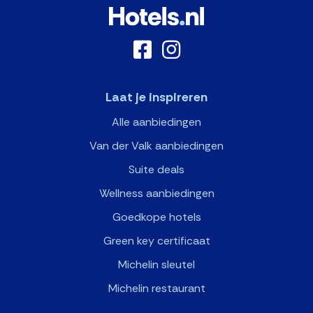
Laat je inspireren
Alle aanbiedingen
Van der Valk aanbiedingen
Suite deals
Wellness aanbiedingen
Goedkope hotels
Green key certificaat
Michelin sleutel
Michelin restaurant