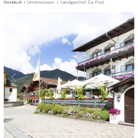
Hotels.nl
Unterwössen
Landgasthof Zur Post