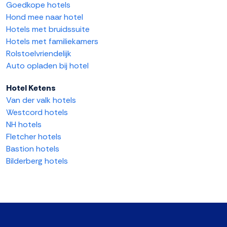
Goedkope hotels
Hond mee naar hotel
Hotels met bruidssuite
Hotels met familiekamers
Rolstoelvriendelijk
Auto opladen bij hotel
Hotel Ketens
Van der valk hotels
Westcord hotels
NH hotels
Fletcher hotels
Bastion hotels
Bilderberg hotels