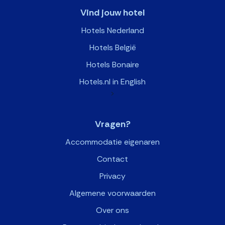
Vind jouw hotel
Hotels Nederland
Hotels België
Hotels Bonaire
Hotels.nl in English
>
Vragen?
Accommodatie eigenaren
Contact
Privacy
Algemene voorwaarden
Over ons