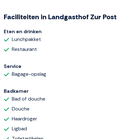
Faciliteiten in Landgasthof Zur Post
Eten en drinken
Lunchpakket
Restaurant
Service
Bagage-opslag
Badkamer
Bad of douche
Douche
Haardroger
Ligbad
Toiletartikelen