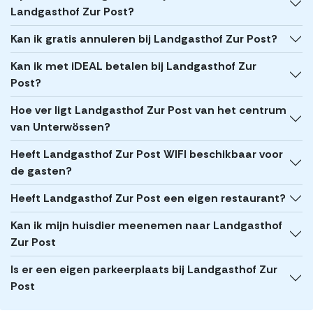
Landgasthof Zur Post?
Kan ik gratis annuleren bij Landgasthof Zur Post?
Kan ik met iDEAL betalen bij Landgasthof Zur
Post?
Hoe ver ligt Landgasthof Zur Post van het centrum
van Unterwössen?
Heeft Landgasthof Zur Post WIFI beschikbaar voor
de gasten?
Heeft Landgasthof Zur Post een eigen restaurant?
Kan ik mijn huisdier meenemen naar Landgasthof
Zur Post
Is er een eigen parkeerplaats bij Landgasthof Zur
Post