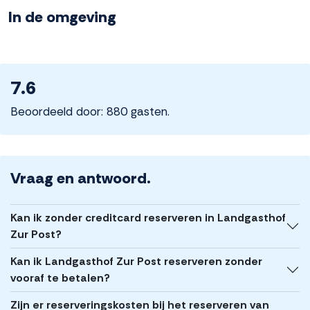
In de omgeving
7.6
Beoordeeld door: 880 gasten.
Vraag en antwoord.
Kan ik zonder creditcard reserveren in Landgasthof
Zur Post?
Kan ik Landgasthof Zur Post reserveren zonder
vooraf te betalen?
Zijn er reserveringskosten bij het reserveren van