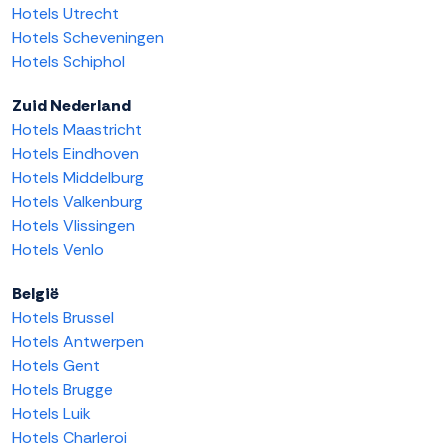
Hotels Utrecht
Hotels Scheveningen
Hotels Schiphol
Zuid Nederland
Hotels Maastricht
Hotels Eindhoven
Hotels Middelburg
Hotels Valkenburg
Hotels Vlissingen
Hotels Venlo
België
Hotels Brussel
Hotels Antwerpen
Hotels Gent
Hotels Brugge
Hotels Luik
Hotels Charleroi