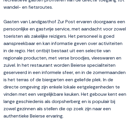
wandel- en fietsroutes.
Gasten van Landgasthof Zur Post ervaren doorgaans een
persoonlijke en gastvrije service, met aandacht voor zowel
toeristen als zakelijke reizigers. Het personeel is goed
aanspreekbaar en kan informatie geven over activiteiten
in de regio. Het ontbijt bestaat uit een selectie van
regionale producten, met verse broodjes, vleeswaren en
zuivel. In het restaurant worden Beierse specialiteiten
geserveerd in een informele sfeer, en in de zomermaanden
is het terras of de biergarten een geliefde plek. In de
directe omgeving zijn enkele lokale eetgelegenheden te
vinden met een vergelijkbare keuken. Het gebouw kent een
lange geschiedenis als dorpsherberg en is populair bij
zowel gezinnen als stellen die op zoek zijn naar een
authentieke Beierse ervaring.