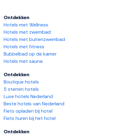
Ontdekken
Hotels met Wellness
Hotels met zwembad
Hotels met buitenzwembad
Hotels met fitness
Bubbelbad op de kamer
Hotels met sauna
Ontdekken
Boutique hotels
5 sterren hotels
Luxe hotels Nederland
Beste hotels van Nederland
Fiets opladen bij hotel
Fiets huren bij het hotel
Ontdekken