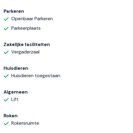
Parkeren
Openbaar Parkeren
Parkeerplaats
Zakelijke faciliteiten
Vergaderzaal
Huisdieren
Huisdieren toegestaan
Algemeen
Lift
Roken
Rokersruimte