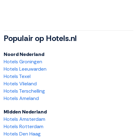
Populair op Hotels.nl
Noord Nederland
Hotels Groningen
Hotels Leeuwarden
Hotels Texel
Hotels Vlieland
Hotels Terschelling
Hotels Ameland
Midden Nederland
Hotels Amsterdam
Hotels Rotterdam
Hotels Den Haag