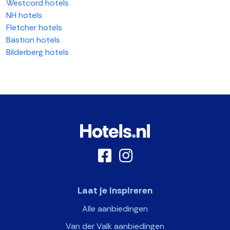
Westcord hotels
NH hotels
Fletcher hotels
Bastion hotels
Bilderberg hotels
Laat je inspireren
Alle aanbiedingen
Van der Valk aanbiedingen