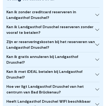
Kan ik zonder creditcard reserveren in
Landgasthof Druschel?
Kan ik Landgasthof Druschel reserveren zonder
vooraf te betalen?
Zijn er reserveringskosten bij het reserveren van
Landgasthof Druschel?
Kan ik gratis annuleren bij Landgasthof
Druschel?
Kan ik met iDEAL betalen bij Landgasthof
Druschel?
Hoe ver ligt Landgasthof Druschel van het
centrum van Bad Brückenau?
Heeft Landgasthof Druschel WIFI beschikbaar