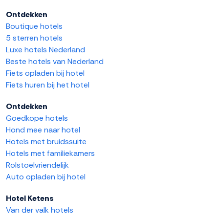
Ontdekken
Boutique hotels
5 sterren hotels
Luxe hotels Nederland
Beste hotels van Nederland
Fiets opladen bij hotel
Fiets huren bij het hotel
Ontdekken
Goedkope hotels
Hond mee naar hotel
Hotels met bruidssuite
Hotels met familiekamers
Rolstoelvriendelijk
Auto opladen bij hotel
Hotel Ketens
Van der valk hotels