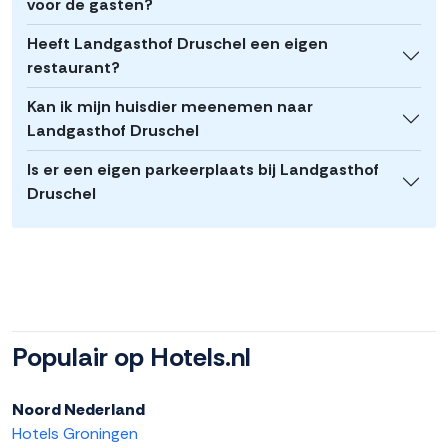
voor de gasten?
Heeft Landgasthof Druschel een eigen
restaurant?
Kan ik mijn huisdier meenemen naar
Landgasthof Druschel
Is er een eigen parkeerplaats bij Landgasthof
Druschel
Populair op Hotels.nl
Noord Nederland
Hotels Groningen