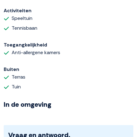
Activiteiten
Speeltuin
Tennisbaan
Toegangkelijkheid
Anti-allergene kamers
Buiten
Terras
Tuin
In de omgeving
Vraag en antwoord.