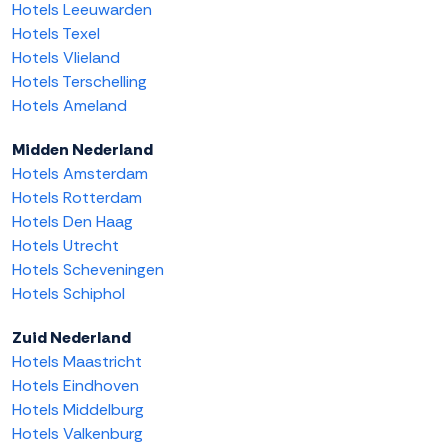
Hotels Leeuwarden
Hotels Texel
Hotels Vlieland
Hotels Terschelling
Hotels Ameland
Midden Nederland
Hotels Amsterdam
Hotels Rotterdam
Hotels Den Haag
Hotels Utrecht
Hotels Scheveningen
Hotels Schiphol
Zuid Nederland
Hotels Maastricht
Hotels Eindhoven
Hotels Middelburg
Hotels Valkenburg