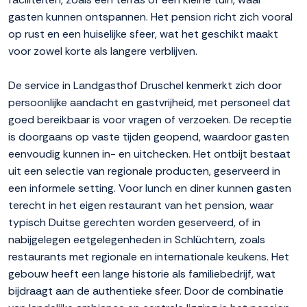
gasten kunnen ontspannen. Het pension richt zich vooral
op rust en een huiselijke sfeer, wat het geschikt maakt
voor zowel korte als langere verblijven.
De service in Landgasthof Druschel kenmerkt zich door
persoonlijke aandacht en gastvrijheid, met personeel dat
goed bereikbaar is voor vragen of verzoeken. De receptie
is doorgaans op vaste tijden geopend, waardoor gasten
eenvoudig kunnen in- en uitchecken. Het ontbijt bestaat
uit een selectie van regionale producten, geserveerd in
een informele setting. Voor lunch en diner kunnen gasten
terecht in het eigen restaurant van het pension, waar
typisch Duitse gerechten worden geserveerd, of in
nabijgelegen eetgelegenheden in Schlüchtern, zoals
restaurants met regionale en internationale keukens. Het
gebouw heeft een lange historie als familiebedrijf, wat
bijdraagt aan de authentieke sfeer. Door de combinatie