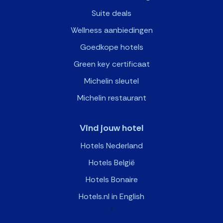
Suite deals
Wellness aanbiedingen
Goedkope hotels
Green key certificaat
Michelin sleutel
Michelin restaurant
Vind jouw hotel
Hotels Nederland
Hotels België
Hotels Bonaire
Hotels.nl in English
>