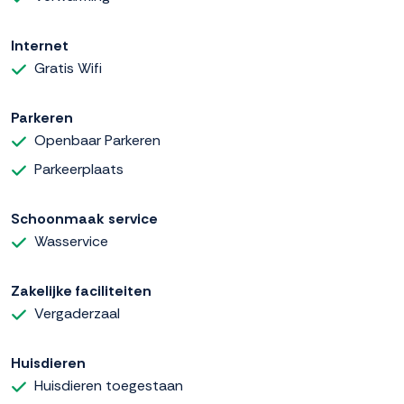
Internet
Gratis Wifi
Parkeren
Openbaar Parkeren
Parkeerplaats
Schoonmaak service
Wasservice
Zakelijke faciliteiten
Vergaderzaal
Huisdieren
Huisdieren toegestaan