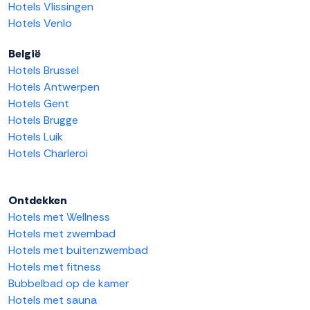
Hotels Vlissingen
Hotels Venlo
België
Hotels Brussel
Hotels Antwerpen
Hotels Gent
Hotels Brugge
Hotels Luik
Hotels Charleroi
Ontdekken
Hotels met Wellness
Hotels met zwembad
Hotels met buitenzwembad
Hotels met fitness
Bubbelbad op de kamer
Hotels met sauna