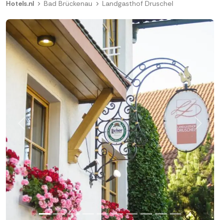
Hotels.nl
Bad Brückenau
Landgasthof Druschel