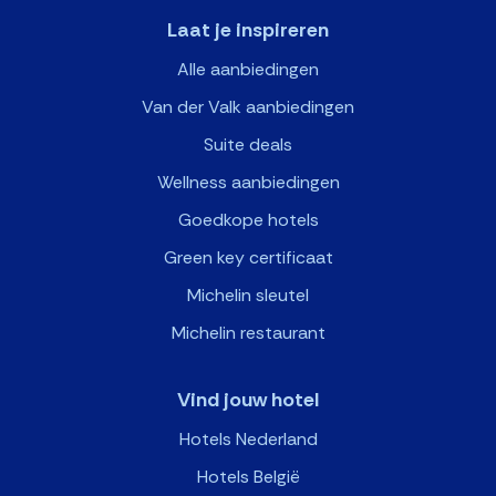
Laat je inspireren
Alle aanbiedingen
Van der Valk aanbiedingen
Suite deals
Wellness aanbiedingen
Goedkope hotels
Green key certificaat
Michelin sleutel
Michelin restaurant
Vind jouw hotel
Hotels Nederland
Hotels België