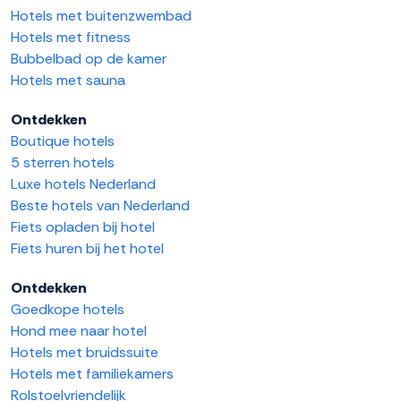
Hotels met buitenzwembad
Hotels met fitness
Bubbelbad op de kamer
Hotels met sauna
Ontdekken
Boutique hotels
5 sterren hotels
Luxe hotels Nederland
Beste hotels van Nederland
Fiets opladen bij hotel
Fiets huren bij het hotel
Ontdekken
Goedkope hotels
Hond mee naar hotel
Hotels met bruidssuite
Hotels met familiekamers
Rolstoelvriendelijk