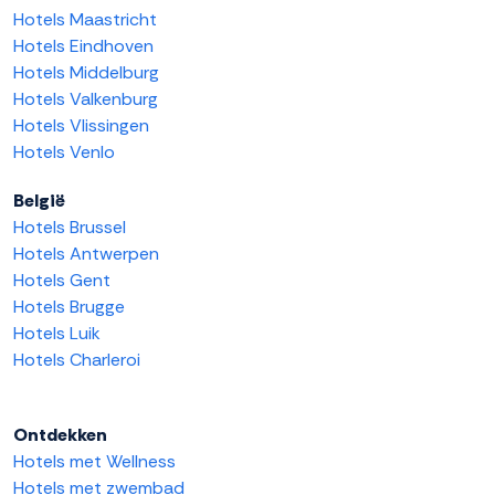
Hotels Maastricht
Hotels Eindhoven
Hotels Middelburg
Hotels Valkenburg
Hotels Vlissingen
Hotels Venlo
België
Hotels Brussel
Hotels Antwerpen
Hotels Gent
Hotels Brugge
Hotels Luik
Hotels Charleroi
Ontdekken
Hotels met Wellness
Hotels met zwembad