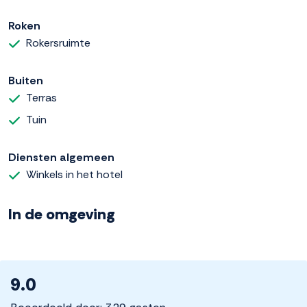
Roken
Rokersruimte
Buiten
Terras
Tuin
Diensten algemeen
Winkels in het hotel
In de omgeving
9.0