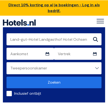
Direct 10% korting op al je boekingen - Log in als
bedrijf.
Zoeken
Inclusief ontbijt