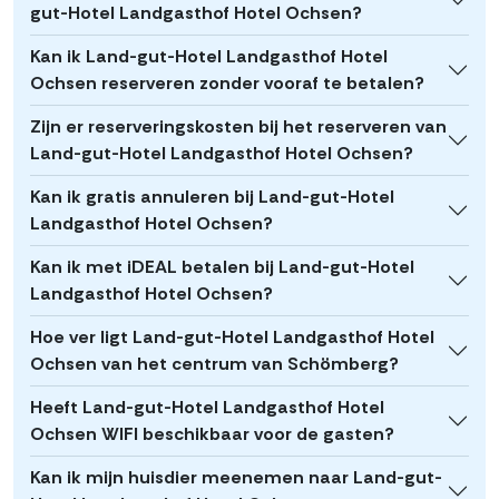
gut-Hotel Landgasthof Hotel Ochsen?
Kan ik Land-gut-Hotel Landgasthof Hotel
Ochsen reserveren zonder vooraf te betalen?
Zijn er reserveringskosten bij het reserveren van
Land-gut-Hotel Landgasthof Hotel Ochsen?
Kan ik gratis annuleren bij Land-gut-Hotel
Landgasthof Hotel Ochsen?
Kan ik met iDEAL betalen bij Land-gut-Hotel
Landgasthof Hotel Ochsen?
Hoe ver ligt Land-gut-Hotel Landgasthof Hotel
Ochsen van het centrum van Schömberg?
Heeft Land-gut-Hotel Landgasthof Hotel
Ochsen WIFI beschikbaar voor de gasten?
Kan ik mijn huisdier meenemen naar Land-gut-