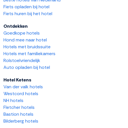
Fiets opladen bij hotel
Fiets huren bij het hotel
Ontdekken
Goedkope hotels
Hond mee naar hotel
Hotels met bruidssuite
Hotels met familiekamers
Rolstoelvriendelijk
Auto opladen bij hotel
Hotel Ketens
Van der valk hotels
Westcord hotels
NH hotels
Fletcher hotels
Bastion hotels
Bilderberg hotels