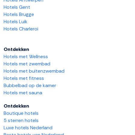
Hotels Gent
Hotels Brugge
Hotels Luik
Hotels Charleroi
Ontdekken
Hotels met Wellness
Hotels met zwembad
Hotels met buitenzwembad
Hotels met fitness
Bubbelbad op de kamer
Hotels met sauna
Ontdekken
Boutique hotels
5 sterren hotels
Luxe hotels Nederland
Beste hotels van Nederland