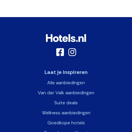
Laat je inspireren
Alle aanbiedingen
Van der Valk aanbiedingen
Suite deals
Wellness aanbiedingen
Goedkope hotels