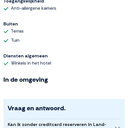
Toegangkelijkheid
Anti-allergene kamers
Buiten
Terras
Tuin
Diensten algemeen
Winkels in het hotel
In de omgeving
Vraag en antwoord.
Kan ik zonder creditcard reserveren in Land-