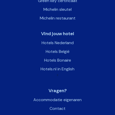
Green key certificaat
Michelin sleutel
Michelin restaurant
Vind jouw hotel
Hotels Nederland
Hotels België
Hotels Bonaire
Hotels.nl in English
>
Vragen?
Accommodatie eigenaren
Contact