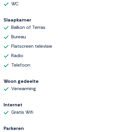
WC
Slaapkamer
Balkon of Terras
Bureau
Flatscreen televisie
Radio
Telefoon
Woon gedeelte
Verwarming
Internet
Gratis Wifi
Parkeren