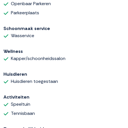
Openbaar Parkeren
Parkeerplaats
Schoonmaak service
Wasservice
Wellness
Kapper/schoonheidssalon
Huisdieren
Huisdieren toegestaan
Activiteiten
Speeltuin
Tennisbaan