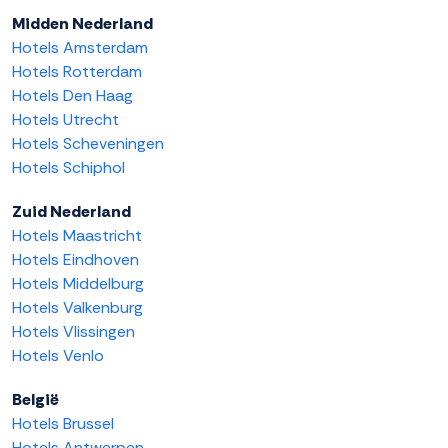
Midden Nederland
Hotels Amsterdam
Hotels Rotterdam
Hotels Den Haag
Hotels Utrecht
Hotels Scheveningen
Hotels Schiphol
Zuid Nederland
Hotels Maastricht
Hotels Eindhoven
Hotels Middelburg
Hotels Valkenburg
Hotels Vlissingen
Hotels Venlo
België
Hotels Brussel
Hotels Antwerpen