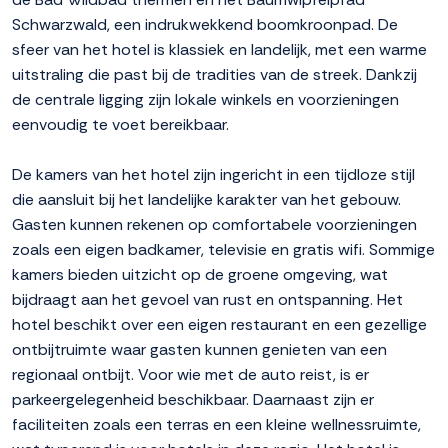
Schwarzwald, een indrukwekkend boomkroonpad. De
sfeer van het hotel is klassiek en landelijk, met een warme
uitstraling die past bij de tradities van de streek. Dankzij
de centrale ligging zijn lokale winkels en voorzieningen
eenvoudig te voet bereikbaar.
De kamers van het hotel zijn ingericht in een tijdloze stijl
die aansluit bij het landelijke karakter van het gebouw.
Gasten kunnen rekenen op comfortabele voorzieningen
zoals een eigen badkamer, televisie en gratis wifi. Sommige
kamers bieden uitzicht op de groene omgeving, wat
bijdraagt aan het gevoel van rust en ontspanning. Het
hotel beschikt over een eigen restaurant en een gezellige
ontbijtruimte waar gasten kunnen genieten van een
regionaal ontbijt. Voor wie met de auto reist, is er
parkeergelegenheid beschikbaar. Daarnaast zijn er
faciliteiten zoals een terras en een kleine wellnessruimte,