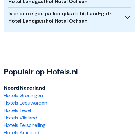
Hotel Landgasthof Hotel Ochsen
Is er een eigen parkeerplaats bij Land-gut-
Hotel Landgasthof Hotel Ochsen
Populair op Hotels.nl
Noord Nederland
Hotels Groningen
Hotels Leeuwarden
Hotels Texel
Hotels Vlieland
Hotels Terschelling
Hotels Ameland